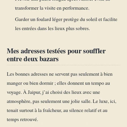
transformer la visite en performance.
Garder un foulard léger protège du soleil et facilite
les entrées dans les lieux plus sobres.
Mes adresses testées pour souffler
entre deux bazars
Les bonnes adresses ne servent pas seulement à bien
manger ou bien dormir ; elles donnent un tempo au
voyage. À Jaipur, j’ai choisi des lieux avec une
atmosphère, pas seulement une jolie salle. Le luxe, ici,
tenait surtout à la fraîcheur, au silence relatif et au
temps retrouvé.