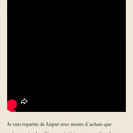
Je suis repartie de Jaipur avec moins d’achats que