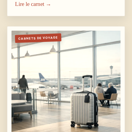
Lire le carnet →
CARNETS DE VOYAGE