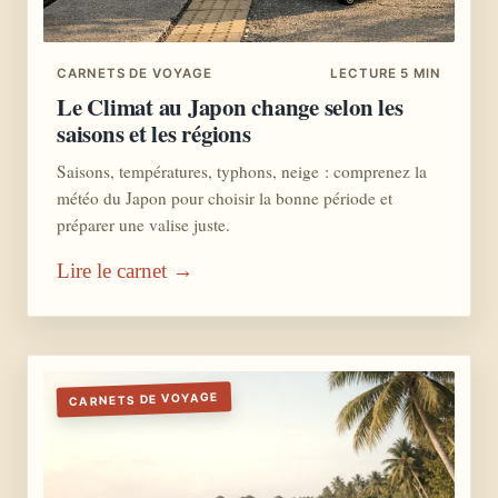
CARNETS DE VOYAGE
LECTURE 5 MIN
Le Climat au Japon change selon les
saisons et les régions
Saisons, températures, typhons, neige : comprenez la
météo du Japon pour choisir la bonne période et
préparer une valise juste.
Lire le carnet →
CARNETS DE VOYAGE