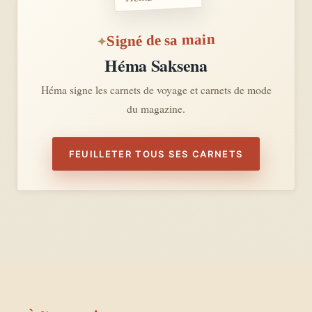
Signé de sa main
Héma Saksena
Héma signe les carnets de voyage et carnets de mode
du magazine.
FEUILLETER TOUS SES CARNETS