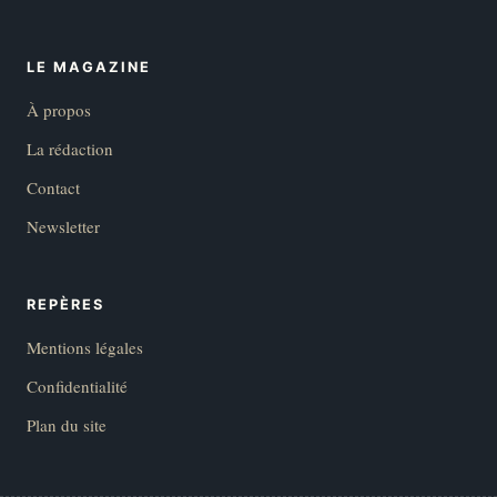
LE MAGAZINE
À propos
La rédaction
Contact
Newsletter
REPÈRES
Mentions légales
Confidentialité
Plan du site