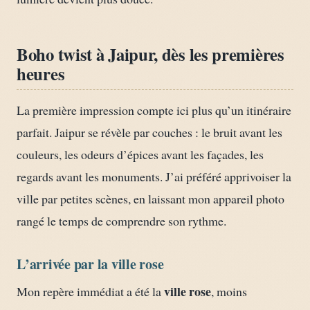
Boho twist à Jaipur, dès les premières
heures
La première impression compte ici plus qu’un itinéraire
parfait. Jaipur se révèle par couches : le bruit avant les
couleurs, les odeurs d’épices avant les façades, les
regards avant les monuments. J’ai préféré apprivoiser la
ville par petites scènes, en laissant mon appareil photo
rangé le temps de comprendre son rythme.
L’arrivée par la ville rose
ville rose
Mon repère immédiat a été la
, moins