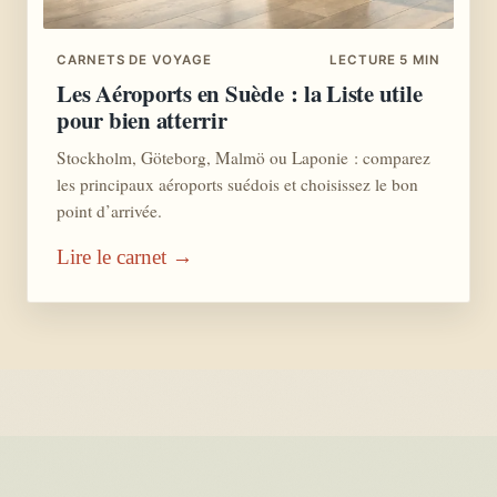
CARNETS DE VOYAGE
LECTURE 5 MIN
Les Aéroports en Suède : la Liste utile
pour bien atterrir
Stockholm, Göteborg, Malmö ou Laponie : comparez
les principaux aéroports suédois et choisissez le bon
point d’arrivée.
Lire le carnet →