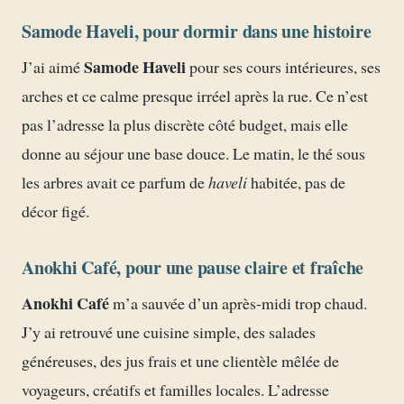
Samode Haveli, pour dormir dans une histoire
Samode Haveli
J’ai aimé
pour ses cours intérieures, ses
arches et ce calme presque irréel après la rue. Ce n’est
pas l’adresse la plus discrète côté budget, mais elle
donne au séjour une base douce. Le matin, le thé sous
les arbres avait ce parfum de
haveli
habitée, pas de
décor figé.
Anokhi Café, pour une pause claire et fraîche
Anokhi Café
m’a sauvée d’un après-midi trop chaud.
J’y ai retrouvé une cuisine simple, des salades
généreuses, des jus frais et une clientèle mêlée de
voyageurs, créatifs et familles locales. L’adresse