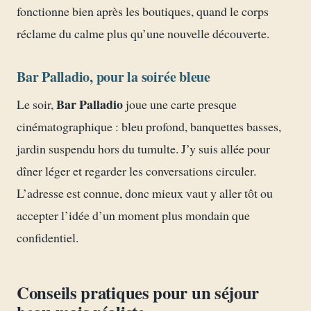
fonctionne bien après les boutiques, quand le corps
réclame du calme plus qu’une nouvelle découverte.
Bar Palladio, pour la soirée bleue
Bar Palladio
Le soir,
joue une carte presque
cinématographique : bleu profond, banquettes basses,
jardin suspendu hors du tumulte. J’y suis allée pour
dîner léger et regarder les conversations circuler.
L’adresse est connue, donc mieux vaut y aller tôt ou
accepter l’idée d’un moment plus mondain que
confidentiel.
Conseils pratiques pour un séjour