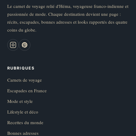
Le carnet de voyage relié d'Héma, voyageuse franco-indienne et
passionnée de mode. Chaque destination devient une page :
récits, escapades, bonnes adresses et looks rapportés des quatre
coins du globe.
RUBRIQUES
Carnets de voyage
Escapades en France
Mode et style
Lifestyle et déco
Recettes du monde
Bonnes adresses