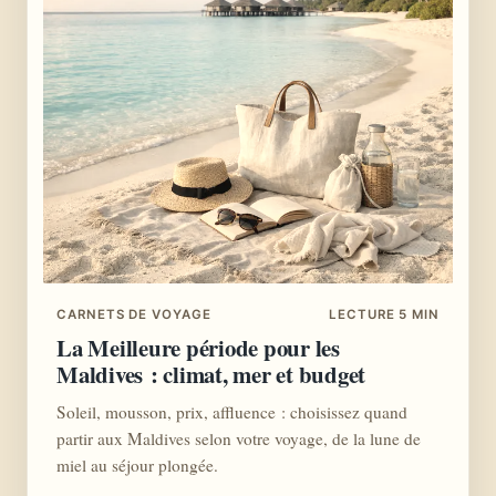
CARNETS DE VOYAGE
LECTURE 5 MIN
La Meilleure période pour les
Maldives : climat, mer et budget
Soleil, mousson, prix, affluence : choisissez quand
partir aux Maldives selon votre voyage, de la lune de
miel au séjour plongée.