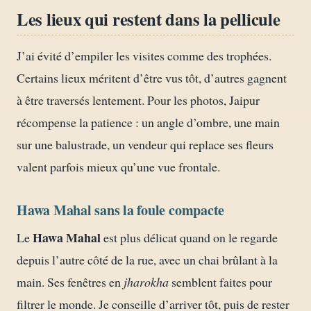
Les lieux qui restent dans la pellicule
J’ai évité d’empiler les visites comme des trophées.
Certains lieux méritent d’être vus tôt, d’autres gagnent
à être traversés lentement. Pour les photos, Jaipur
récompense la patience : un angle d’ombre, une main
sur une balustrade, un vendeur qui replace ses fleurs
valent parfois mieux qu’une vue frontale.
Hawa Mahal sans la foule compacte
Hawa Mahal
Le
est plus délicat quand on le regarde
depuis l’autre côté de la rue, avec un chai brûlant à la
main. Ses fenêtres en
jharokha
semblent faites pour
filtrer le monde. Je conseille d’arriver tôt, puis de rester