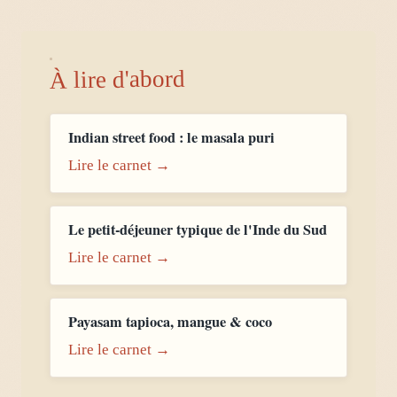
À lire d'abord
Indian street food : le masala puri
Lire le carnet →
Le petit-déjeuner typique de l'Inde du Sud
Lire le carnet →
Payasam tapioca, mangue & coco
Lire le carnet →