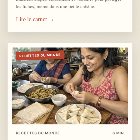
les fiches, même dans une petite cuisine.
Lire le carnet →
RECETTES DU MONDE
RECETTES DU MONDE
6 MIN