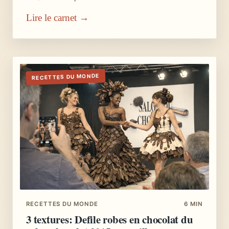
Lire le carnet →
RECETTES DU MONDE
RECETTES DU MONDE
6 MIN
3 textures: Defile robes en chocolat du