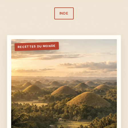
INDE
RECETTES DU MONDE