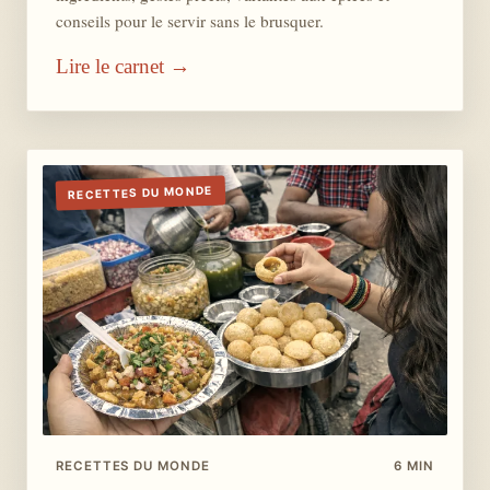
conseils pour le servir sans le brusquer.
Lire le carnet →
RECETTES DU MONDE
RECETTES DU MONDE
6 MIN