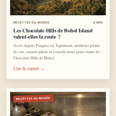
RECETTES DU MONDE
9 MIN
Les Chocolate Hills de Bohol Island
valent-elles la route ?
Accès depuis Panglao ou Tagbilaran, meilleurs points
de vue, saisons photo et conseils doux pour visiter les
Chocolate Hills de Bohol.
Lire le carnet →
RECETTES DU MONDE