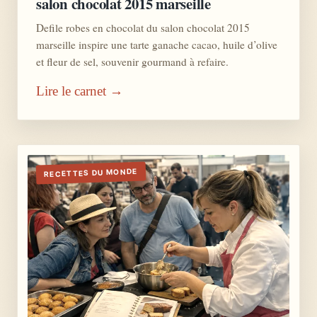
salon chocolat 2015 marseille
Defile robes en chocolat du salon chocolat 2015
marseille inspire une tarte ganache cacao, huile d’olive
et fleur de sel, souvenir gourmand à refaire.
Lire le carnet →
RECETTES DU MONDE