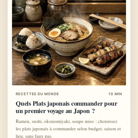
RECETTES DU MONDE
10 MIN
Quels Plats japonais commander pour
un premier voyage au Japon ?
Ramen, sushi, okonomiyaki, soupe miso : choisissez
les plats japonais à commander selon budget, saison et
lieu, sans faux pas.