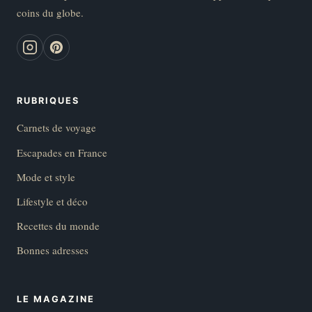
coins du globe.
RUBRIQUES
Carnets de voyage
Escapades en France
Mode et style
Lifestyle et déco
Recettes du monde
Bonnes adresses
LE MAGAZINE