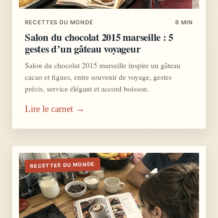
RECETTES DU MONDE
6 MIN
Salon du chocolat 2015 marseille : 5
gestes d’un gâteau voyageur
Salon du chocolat 2015 marseille inspire un gâteau
cacao et figues, entre souvenir de voyage, gestes
précis, service élégant et accord boisson.
Lire le carnet →
RECETTES DU MONDE