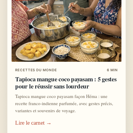
RECETTES DU MONDE
6 MIN
Tapioca mangue coco payasam : 5 gestes
pour le réussir sans lourdeur
Tapioca mangue coco payasam façon Héma : une
recette franco-indienne parfumée, avec gestes précis,
variantes et souvenirs de voyage.
Lire le carnet →