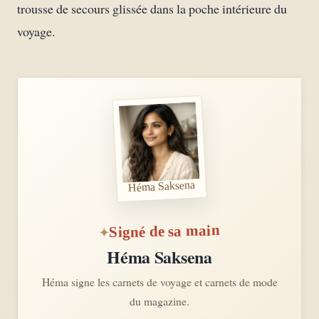
trousse de secours glissée dans la poche intérieure du
voyage.
Héma Saksena
Signé de sa main
Héma Saksena
Héma signe les carnets de voyage et carnets de mode
du magazine.