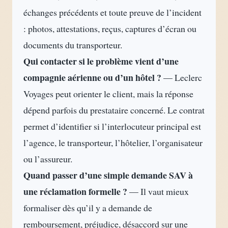
échanges précédents et toute preuve de l’incident
: photos, attestations, reçus, captures d’écran ou
documents du transporteur.
Qui contacter si le problème vient d’une
compagnie aérienne ou d’un hôtel ?
— Leclerc
Voyages peut orienter le client, mais la réponse
dépend parfois du prestataire concerné. Le contrat
permet d’identifier si l’interlocuteur principal est
l’agence, le transporteur, l’hôtelier, l’organisateur
ou l’assureur.
Quand passer d’une simple demande SAV à
une réclamation formelle ?
— Il vaut mieux
formaliser dès qu’il y a demande de
remboursement, préjudice, désaccord sur une