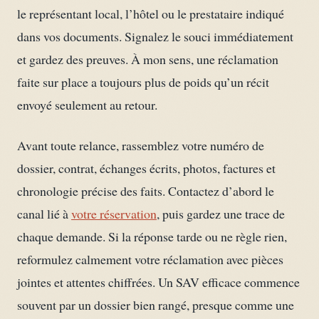
le représentant local, l’hôtel ou le prestataire indiqué
dans vos documents. Signalez le souci immédiatement
et gardez des preuves. À mon sens, une réclamation
faite sur place a toujours plus de poids qu’un récit
envoyé seulement au retour.
Avant toute relance, rassemblez votre numéro de
dossier, contrat, échanges écrits, photos, factures et
chronologie précise des faits. Contactez d’abord le
canal lié à
votre réservation
, puis gardez une trace de
chaque demande. Si la réponse tarde ou ne règle rien,
reformulez calmement votre réclamation avec pièces
jointes et attentes chiffrées. Un SAV efficace commence
souvent par un dossier bien rangé, presque comme une