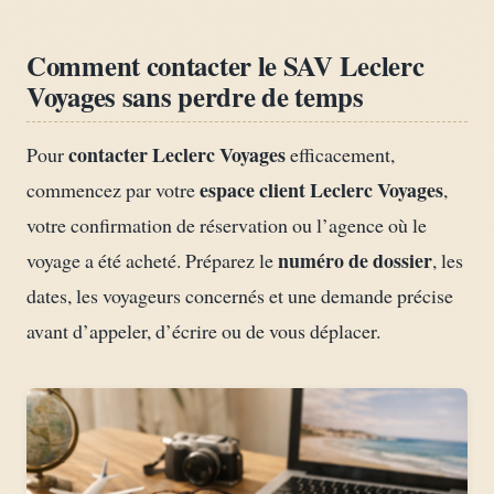
Comment contacter le SAV Leclerc
Voyages sans perdre de temps
contacter Leclerc Voyages
Pour
efficacement,
espace client Leclerc Voyages
commencez par votre
,
votre confirmation de réservation ou l’agence où le
numéro de dossier
voyage a été acheté. Préparez le
, les
dates, les voyageurs concernés et une demande précise
avant d’appeler, d’écrire ou de vous déplacer.