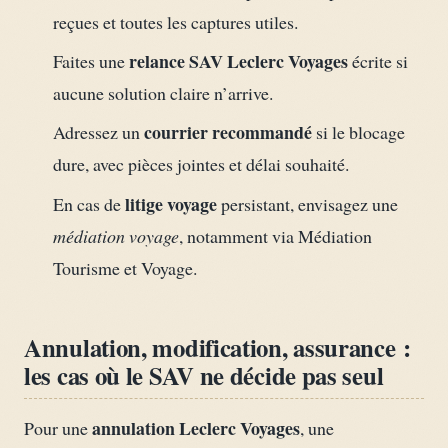
reçues et toutes les captures utiles.
relance SAV Leclerc Voyages
Faites une
écrite si
aucune solution claire n’arrive.
courrier recommandé
Adressez un
si le blocage
dure, avec pièces jointes et délai souhaité.
litige voyage
En cas de
persistant, envisagez une
médiation voyage
, notamment via Médiation
Tourisme et Voyage.
Annulation, modification, assurance :
les cas où le SAV ne décide pas seul
annulation Leclerc Voyages
Pour une
, une