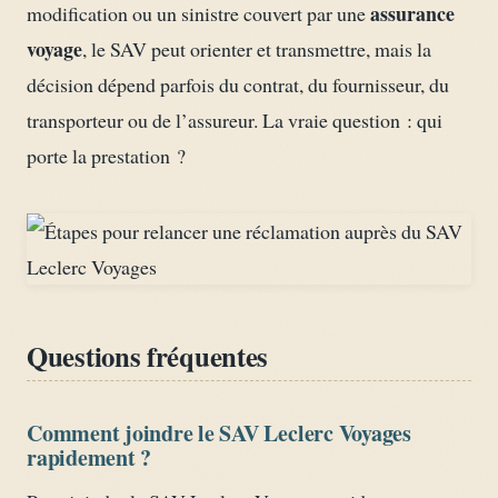
assurance
modification ou un sinistre couvert par une
voyage
, le SAV peut orienter et transmettre, mais la
décision dépend parfois du contrat, du fournisseur, du
transporteur ou de l’assureur. La vraie question : qui
porte la prestation ?
Questions fréquentes
Comment joindre le SAV Leclerc Voyages
rapidement ?