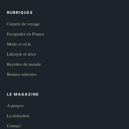
RUBRIQUES
Carnets de voyage
Escapades en France
Mode et style
Lifestyle et déco
Recettes du monde
Bonnes adresses
LE MAGAZINE
À propos
La rédaction
Contact