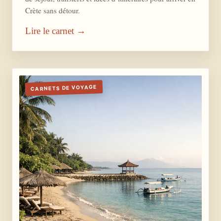
Crète sans détour.
Lire le carnet →
CARNETS DE VOYAGE