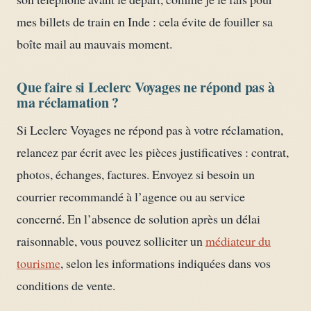
mes billets de train en Inde : cela évite de fouiller sa
boîte mail au mauvais moment.
Que faire si Leclerc Voyages ne répond pas à
ma réclamation ?
Si Leclerc Voyages ne répond pas à votre réclamation,
relancez par écrit avec les pièces justificatives : contrat,
photos, échanges, factures. Envoyez si besoin un
courrier recommandé à l’agence ou au service
concerné. En l’absence de solution après un délai
raisonnable, vous pouvez solliciter un
médiateur du
tourisme
, selon les informations indiquées dans vos
conditions de vente.