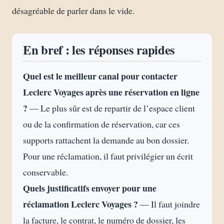
désagréable de parler dans le vide.
En bref : les réponses rapides
Quel est le meilleur canal pour contacter
Leclerc Voyages après une réservation en ligne
?
— Le plus sûr est de repartir de l’espace client
ou de la confirmation de réservation, car ces
supports rattachent la demande au bon dossier.
Pour une réclamation, il faut privilégier un écrit
conservable.
Quels justificatifs envoyer pour une
réclamation Leclerc Voyages ?
— Il faut joindre
la facture, le contrat, le numéro de dossier, les