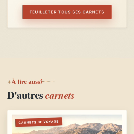
FEUILLETER TOUS SES CARNETS
À lire aussi
D'autres
carnets
CARNETS DE VOYAGE