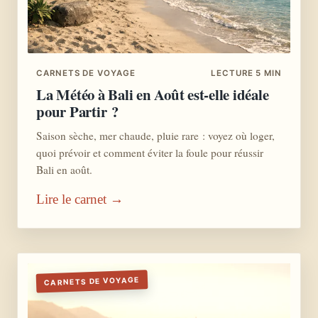
CARNETS DE VOYAGE
LECTURE 5 MIN
La Météo à Bali en Août est-elle idéale
pour Partir ?
Saison sèche, mer chaude, pluie rare : voyez où loger,
quoi prévoir et comment éviter la foule pour réussir
Bali en août.
Lire le carnet →
CARNETS DE VOYAGE