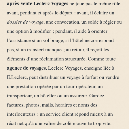
après-vente Leclerc Voyages
ne joue pas le même rôle
avant, pendant et après le départ : avant, il éclaire un
dossier de voyage
, une convocation, un solde à régler ou
une option à modifier ; pendant, il aide à orienter
l’assistance si un vol bouge, si l’hôtel ne correspond
pas, si un transfert manque ; au retour, il reçoit les
éléments d’une réclamation structurée. Comme toute
agence de voyages
, Leclerc Voyages, enseigne liée à
E.Leclerc, peut distribuer un voyage à forfait ou vendre
une prestation opérée par un tour-opérateur, un
transporteur, un hôtelier ou un assureur. Gardez
factures, photos, mails, horaires et noms des
interlocuteurs : un service client répond mieux à un
récit net qu’à une valise de colère ouverte trop vite.