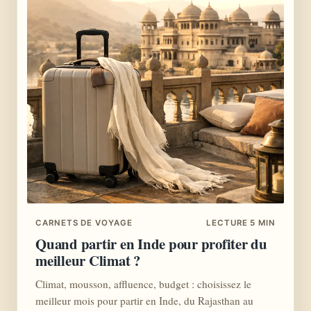
CARNETS DE VOYAGE
LECTURE 5 MIN
Quand partir en Inde pour profiter du
meilleur Climat ?
Climat, mousson, affluence, budget : choisissez le
meilleur mois pour partir en Inde, du Rajasthan au