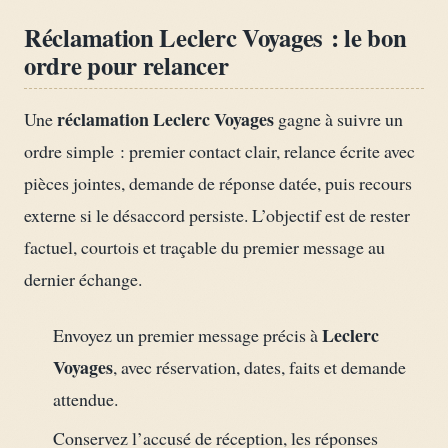
Réclamation Leclerc Voyages : le bon
ordre pour relancer
réclamation Leclerc Voyages
Une
gagne à suivre un
ordre simple : premier contact clair, relance écrite avec
pièces jointes, demande de réponse datée, puis recours
externe si le désaccord persiste. L’objectif est de rester
factuel, courtois et traçable du premier message au
dernier échange.
Leclerc
Envoyez un premier message précis à
Voyages
, avec réservation, dates, faits et demande
attendue.
Conservez l’accusé de réception, les réponses