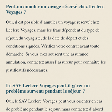
Peut-on annuler un voyage réservé chez Leclerc
Voyages ?
Oui, il est possible d’annuler un voyage réservé chez
Leclerc Voyages, mais les frais dépendent du type de
séjour, du voyagiste, de la date de départ et des
conditions signées. Vérifiez votre contrat avant toute
démarche. Si vous avez souscrit une assurance
annulation, contactez aussi l’assureur pour connaître les
justificatifs nécessaires.
Le SAV Leclerc Voyages peut-il gérer un
problème survenu pendant le séjour ?
Oui, le SAV Leclerc Voyages peut vous orienter en cas
de problème pendant le séjour, mais contactez d’abord