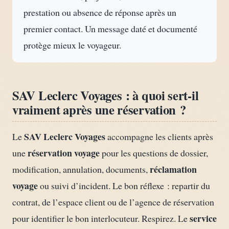
prestation ou absence de réponse après un
premier contact. Un message daté et documenté
protège mieux le voyageur.
SAV Leclerc Voyages : à quoi sert-il
vraiment après une réservation ?
SAV Leclerc Voyages
Le
accompagne les clients après
réservation voyage
une
pour les questions de dossier,
réclamation
modification, annulation, documents,
voyage
ou suivi d’incident. Le bon réflexe : repartir du
contrat, de l’espace client ou de l’agence de réservation
service
pour identifier le bon interlocuteur. Respirez. Le