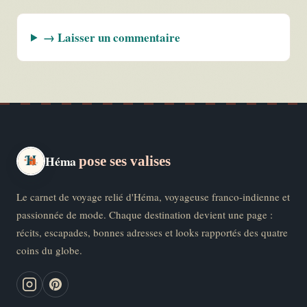
→ Laisser un commentaire
Héma
pose ses valises
Le carnet de voyage relié d'Héma, voyageuse franco-indienne et
passionnée de mode. Chaque destination devient une page :
récits, escapades, bonnes adresses et looks rapportés des quatre
coins du globe.