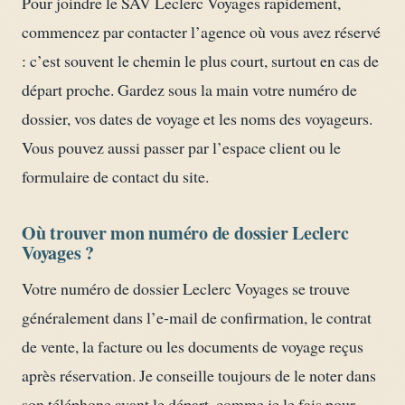
Pour joindre le SAV Leclerc Voyages rapidement,
commencez par contacter l’agence où vous avez réservé
: c’est souvent le chemin le plus court, surtout en cas de
départ proche. Gardez sous la main votre numéro de
dossier, vos dates de voyage et les noms des voyageurs.
Vous pouvez aussi passer par l’espace client ou le
formulaire de contact du site.
Où trouver mon numéro de dossier Leclerc
Voyages ?
Votre numéro de dossier Leclerc Voyages se trouve
généralement dans l’e-mail de confirmation, le contrat
de vente, la facture ou les documents de voyage reçus
après réservation. Je conseille toujours de le noter dans
son téléphone avant le départ, comme je le fais pour