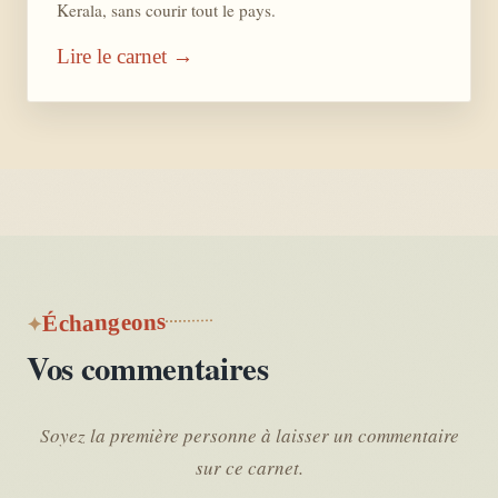
Kerala, sans courir tout le pays.
Lire le carnet →
Échangeons
Vos commentaires
Soyez la première personne à laisser un commentaire
sur ce carnet.