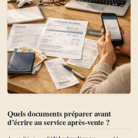
Quels documents préparer avant
d’écrire au service après-vente ?