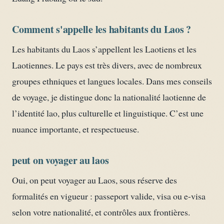
Comment s'appelle les habitants du Laos ?
Les habitants du Laos s’appellent les Laotiens et les
Laotiennes. Le pays est très divers, avec de nombreux
groupes ethniques et langues locales. Dans mes conseils
de voyage, je distingue donc la nationalité laotienne de
l’identité lao, plus culturelle et linguistique. C’est une
nuance importante, et respectueuse.
peut on voyager au laos
Oui, on peut voyager au Laos, sous réserve des
formalités en vigueur : passeport valide, visa ou e-visa
selon votre nationalité, et contrôles aux frontières.