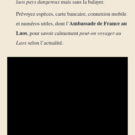
laos pays dangereux
mais sans la balayer.
Prévoyez espèces, carte bancaire, connexion mobile
Ambassade de France au
et numéros utiles, dont l’
Laos
, pour savoir calmement
peut-on voyager au
Laos
selon l’actualité.