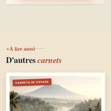
À lire aussi
D'autres
carnets
CARNETS DE VOYAGE