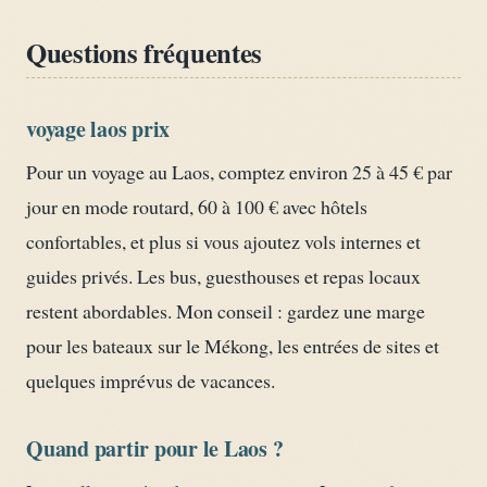
Questions fréquentes
voyage laos prix
Pour un voyage au Laos, comptez environ 25 à 45 € par
jour en mode routard, 60 à 100 € avec hôtels
confortables, et plus si vous ajoutez vols internes et
guides privés. Les bus, guesthouses et repas locaux
restent abordables. Mon conseil : gardez une marge
pour les bateaux sur le Mékong, les entrées de sites et
quelques imprévus de vacances.
Quand partir pour le Laos ?