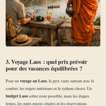
3. Voyage Laos : quel prix prévoir
pour des vacances équilibrées ?
voyage au Laos
Pour un
, le prix varie surtout avec le
confort, les trajets intérieurs et le rythme choisi. Un
budget Laos
sobre reste possible, mais les étapes
lentes, les nuits mieux situées et les réservations