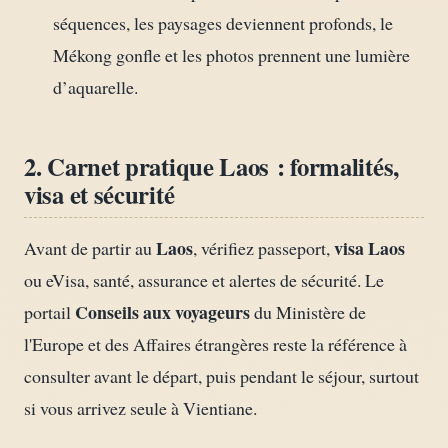
séquences, les paysages deviennent profonds, le
Mékong gonfle et les photos prennent une lumière
d’aquarelle.
2. Carnet pratique Laos : formalités,
visa et sécurité
Laos
visa Laos
Avant de partir au
, vérifiez passeport,
ou eVisa, santé, assurance et alertes de sécurité. Le
Conseils aux voyageurs
portail
du Ministère de
l'Europe et des Affaires étrangères reste la référence à
consulter avant le départ, puis pendant le séjour, surtout
si vous arrivez seule à Vientiane.