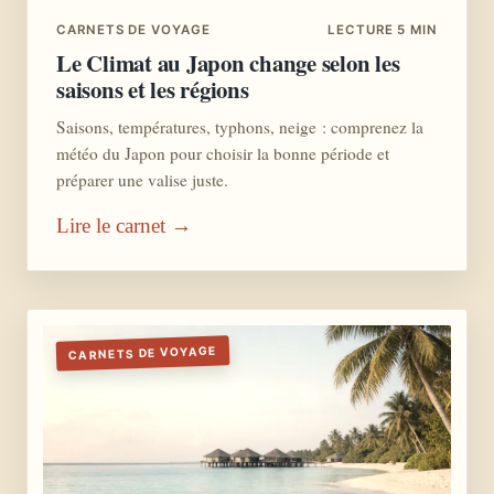
CARNETS DE VOYAGE
LECTURE 5 MIN
Le Climat au Japon change selon les
saisons et les régions
Saisons, températures, typhons, neige : comprenez la
météo du Japon pour choisir la bonne période et
préparer une valise juste.
Lire le carnet →
CARNETS DE VOYAGE