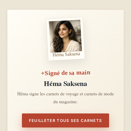
Héma Saksena
Signé de sa main
Héma Saksena
Héma signe les carnets de voyage et carnets de mode
du magazine.
FEUILLETER TOUS SES CARNETS