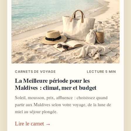
CARNETS DE VOYAGE
LECTURE 5 MIN
La Meilleure période pour les
Maldives : climat, mer et budget
Soleil, mousson, prix, affluence : choisissez quand
partir aux Maldives selon votre voyage, de la lune de
miel au séjour plongée.
Lire le carnet →