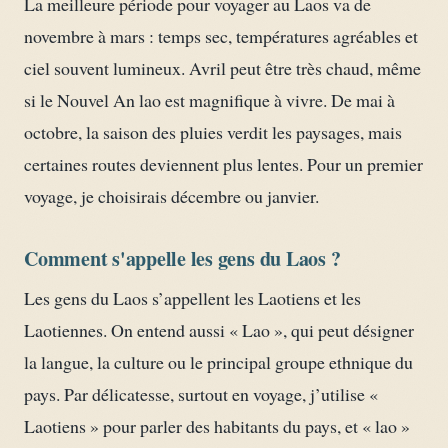
La meilleure période pour voyager au Laos va de
novembre à mars : temps sec, températures agréables et
ciel souvent lumineux. Avril peut être très chaud, même
si le Nouvel An lao est magnifique à vivre. De mai à
octobre, la saison des pluies verdit les paysages, mais
certaines routes deviennent plus lentes. Pour un premier
voyage, je choisirais décembre ou janvier.
Comment s'appelle les gens du Laos ?
Les gens du Laos s’appellent les Laotiens et les
Laotiennes. On entend aussi « Lao », qui peut désigner
la langue, la culture ou le principal groupe ethnique du
pays. Par délicatesse, surtout en voyage, j’utilise «
Laotiens » pour parler des habitants du pays, et « lao »