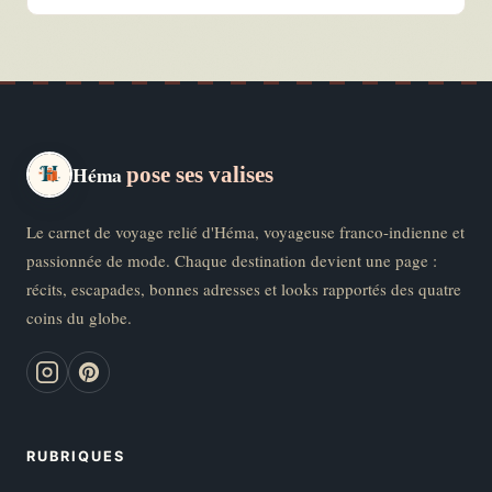
Héma
pose ses valises
Le carnet de voyage relié d'Héma, voyageuse franco-indienne et
passionnée de mode. Chaque destination devient une page :
récits, escapades, bonnes adresses et looks rapportés des quatre
coins du globe.
RUBRIQUES