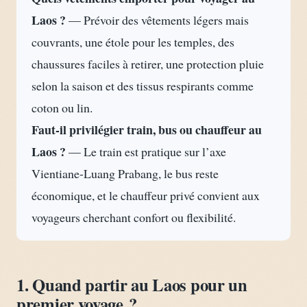
Laos ?
— Prévoir des vêtements légers mais
couvrants, une étole pour les temples, des
chaussures faciles à retirer, une protection pluie
selon la saison et des tissus respirants comme
coton ou lin.
Faut-il privilégier train, bus ou chauffeur au
Laos ?
— Le train est pratique sur l’axe
Vientiane-Luang Prabang, le bus reste
économique, et le chauffeur privé convient aux
voyageurs cherchant confort ou flexibilité.
1. Quand partir au Laos pour un
premier voyage ?