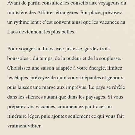
Avant de partir, consultez les conseils aux voyageurs du
ministère des Affaires étrangères. Sur place, prévoyez
un rythme lent : c’est souvent ainsi que les vacances au
Laos deviennent les plus belles.
Pour voyager au Laos avec justesse, gardez trois
boussoles : du temps, de la pudeur et de la souplesse.
Choisissez une saison adaptée à votre énergie, limitez
les étapes, prévoyez de quoi couvrir épaules et genoux,
puis laissez une marge aux imprévus. Le pays se révèle
dans les silences autant que dans les paysages. Si vous
préparez vos vacances, commencez par tracer un
itinéraire léger, puis ajoutez seulement ce qui vous fait
vraiment vibrer.