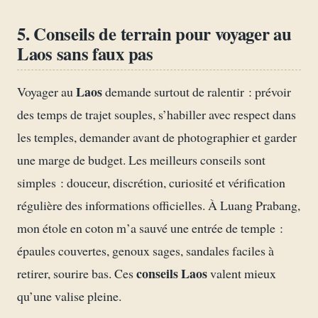
5. Conseils de terrain pour voyager au
Laos sans faux pas
Laos
Voyager au
demande surtout de ralentir : prévoir
des temps de trajet souples, s’habiller avec respect dans
les temples, demander avant de photographier et garder
une marge de budget. Les meilleurs conseils sont
simples : douceur, discrétion, curiosité et vérification
régulière des informations officielles. À Luang Prabang,
mon étole en coton m’a sauvé une entrée de temple :
épaules couvertes, genoux sages, sandales faciles à
conseils Laos
retirer, sourire bas. Ces
valent mieux
qu’une valise pleine.