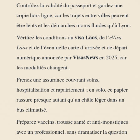
Contrôlez la validité du passeport et gardez une
copie hors ligne, car les trajets entre villes peuvent
être lents et les démarches moins fluides qu’à Lyon.
visa Laos
Vérifiez les conditions du
, de l’
eVisa
Laos
et de l’éventuelle carte d’arrivée et de départ
VisasNews
numérique annoncée par
en 2025, car
les modalités changent.
Prenez une assurance couvrant soins,
hospitalisation et rapatriement ; en solo, ce papier
rassure presque autant qu’un châle léger dans un
bus climatisé.
Préparez vaccins, trousse santé et anti-moustiques
avec un professionnel, sans dramatiser la question