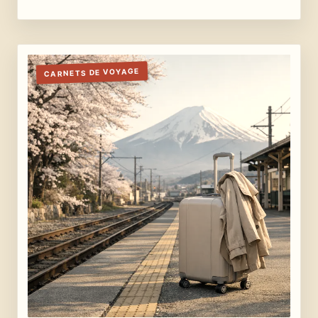
CARNETS DE VOYAGE