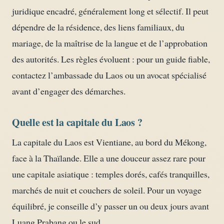
juridique encadré, généralement long et sélectif. Il peut
dépendre de la résidence, des liens familiaux, du
mariage, de la maîtrise de la langue et de l’approbation
des autorités. Les règles évoluent : pour un guide fiable,
contactez l’ambassade du Laos ou un avocat spécialisé
avant d’engager des démarches.
Quelle est la capitale du Laos ?
La capitale du Laos est Vientiane, au bord du Mékong,
face à la Thaïlande. Elle a une douceur assez rare pour
une capitale asiatique : temples dorés, cafés tranquilles,
marchés de nuit et couchers de soleil. Pour un voyage
équilibré, je conseille d’y passer un ou deux jours avant
Luang Prabang ou le sud.