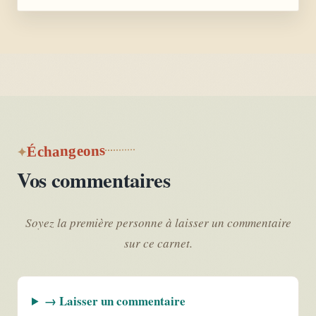
Échangeons
Vos commentaires
Soyez la première personne à laisser un commentaire
sur ce carnet.
→ Laisser un commentaire