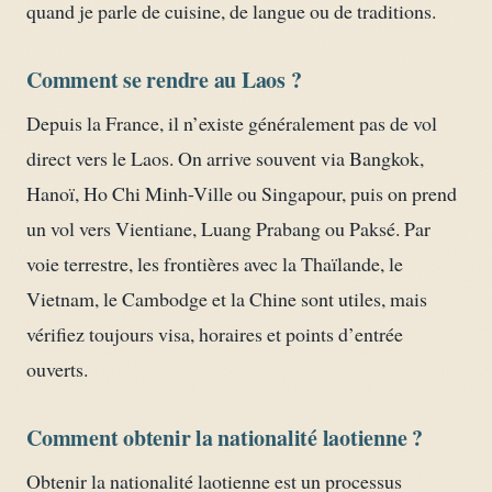
quand je parle de cuisine, de langue ou de traditions.
Comment se rendre au Laos ?
Depuis la France, il n’existe généralement pas de vol
direct vers le Laos. On arrive souvent via Bangkok,
Hanoï, Ho Chi Minh-Ville ou Singapour, puis on prend
un vol vers Vientiane, Luang Prabang ou Paksé. Par
voie terrestre, les frontières avec la Thaïlande, le
Vietnam, le Cambodge et la Chine sont utiles, mais
vérifiez toujours visa, horaires et points d’entrée
ouverts.
Comment obtenir la nationalité laotienne ?
Obtenir la nationalité laotienne est un processus