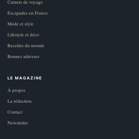
Carnets de voyage
Escapades en France
Mode et style
Lifestyle et déco
Recettes du monde
Bonnes adresses
LE MAGAZINE
À propos
La rédaction
Contact
Newsletter