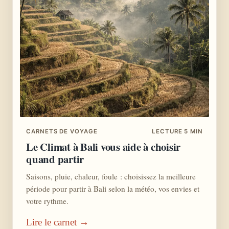
CARNETS DE VOYAGE
LECTURE 5 MIN
Le Climat à Bali vous aide à choisir
quand partir
Saisons, pluie, chaleur, foule : choisissez la meilleure
période pour partir à Bali selon la météo, vos envies et
votre rythme.
Lire le carnet →