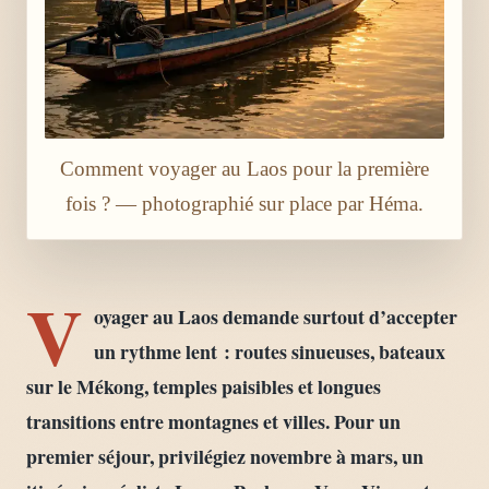
Comment voyager au Laos pour la première
fois ? — photographié sur place par Héma.
V
oyager au Laos demande surtout d’accepter
un rythme lent : routes sinueuses, bateaux
sur le Mékong, temples paisibles et longues
transitions entre montagnes et villes. Pour un
premier séjour, privilégiez novembre à mars, un