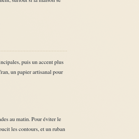
incipales, puis un accent plus
afran, un papier artisanal pour
des au matin. Pour éviter le
ucit les contours, et un ruban