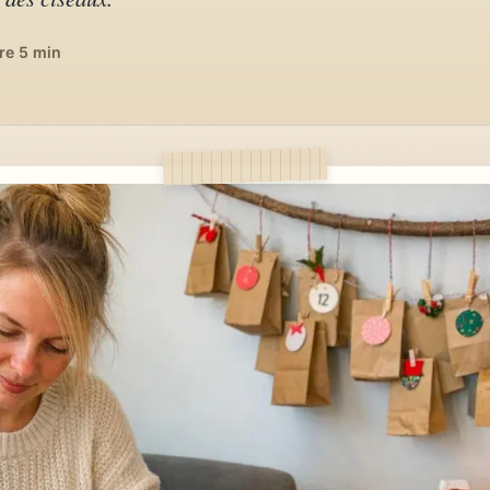
re 5 min