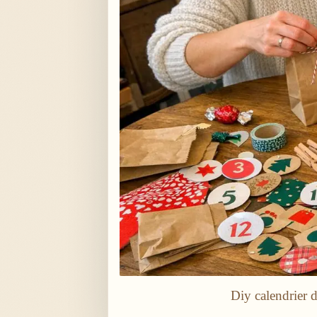
Diy calendrier 