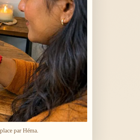
 place par Héma.