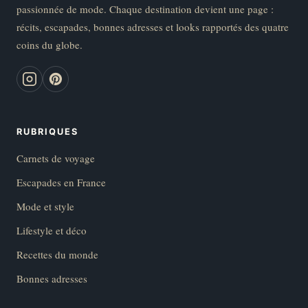
passionnée de mode. Chaque destination devient une page :
récits, escapades, bonnes adresses et looks rapportés des quatre
coins du globe.
RUBRIQUES
Carnets de voyage
Escapades en France
Mode et style
Lifestyle et déco
Recettes du monde
Bonnes adresses