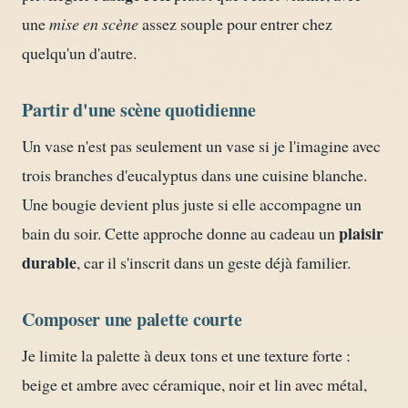
une
mise en scène
assez souple pour entrer chez
quelqu'un d'autre.
Partir d'une scène quotidienne
Un vase n'est pas seulement un vase si je l'imagine avec
trois branches d'eucalyptus dans une cuisine blanche.
Une bougie devient plus juste si elle accompagne un
plaisir
bain du soir. Cette approche donne au cadeau un
durable
, car il s'inscrit dans un geste déjà familier.
Composer une palette courte
Je limite la palette à deux tons et une texture forte :
beige et ambre avec céramique, noir et lin avec métal,