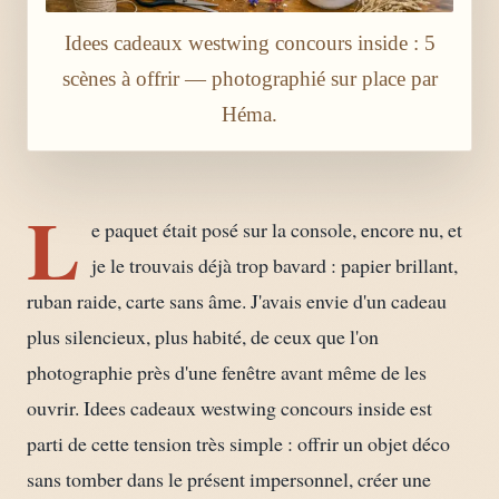
Idees cadeaux westwing concours inside : 5
scènes à offrir — photographié sur place par
Héma.
L
e paquet était posé sur la console, encore nu, et
je le trouvais déjà trop bavard : papier brillant,
ruban raide, carte sans âme. J'avais envie d'un cadeau
plus silencieux, plus habité, de ceux que l'on
photographie près d'une fenêtre avant même de les
ouvrir. Idees cadeaux westwing concours inside est
parti de cette tension très simple : offrir un objet déco
sans tomber dans le présent impersonnel, créer une