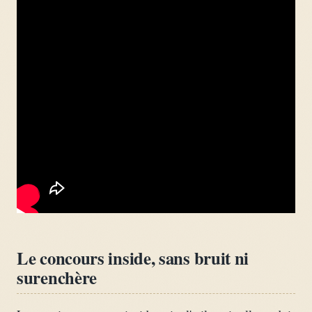
Le concours inside, sans bruit ni
surenchère