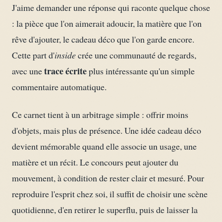
J'aime demander une réponse qui raconte quelque chose
: la pièce que l'on aimerait adoucir, la matière que l'on
rêve d'ajouter, le cadeau déco que l'on garde encore.
Cette part d'
inside
crée une communauté de regards,
trace écrite
avec une
plus intéressante qu'un simple
commentaire automatique.
Ce carnet tient à un arbitrage simple : offrir moins
d'objets, mais plus de présence. Une idée cadeau déco
devient mémorable quand elle associe un usage, une
matière et un récit. Le concours peut ajouter du
mouvement, à condition de rester clair et mesuré. Pour
reproduire l'esprit chez soi, il suffit de choisir une scène
quotidienne, d'en retirer le superflu, puis de laisser la