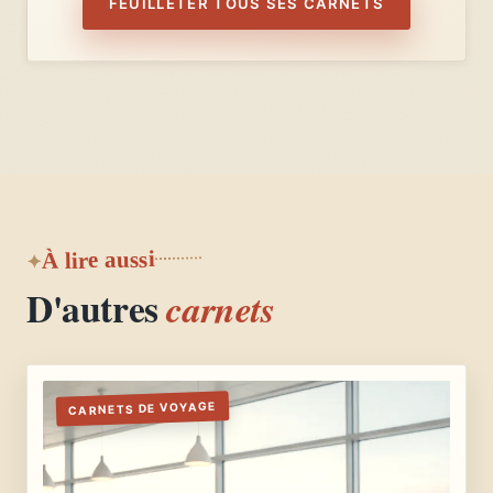
FEUILLETER TOUS SES CARNETS
À lire aussi
D'autres
carnets
CARNETS DE VOYAGE