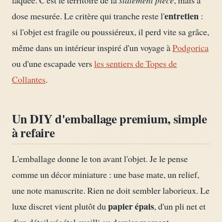
entretien
dose mesurée. Le critère qui tranche reste l'
:
si l'objet est fragile ou poussiéreux, il perd vite sa grâce,
même dans un intérieur inspiré d'un voyage à
Podgorica
ou d'une escapade vers
les sentiers de Topes de
Collantes
.
Un DIY d'emballage premium, simple
à refaire
L'emballage donne le ton avant l'objet. Je le pense
comme un décor miniature : une base mate, un relief,
une note manuscrite. Rien ne doit sembler laborieux. Le
papier épais
luxe discret vient plutôt du
, d'un pli net et