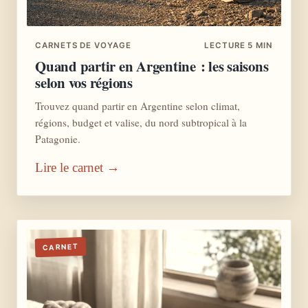
CARNETS DE VOYAGE
LECTURE 5 MIN
Quand partir en Argentine : les saisons
selon vos régions
Trouvez quand partir en Argentine selon climat,
régions, budget et valise, du nord subtropical à la
Patagonie.
Lire le carnet →
CARNET