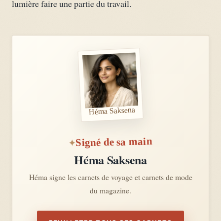
lumière faire une partie du travail.
Héma Saksena
Signé de sa main
Héma Saksena
Héma signe les carnets de voyage et carnets de mode
du magazine.