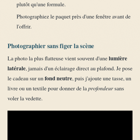
plutôt qu'une formule.
Photographiez le paquet près d'une fenêtre avant de
l'offrir.
Photographier sans figer la scène
lumière
La photo la plus flatteuse vient souvent d'une
latérale
, jamais d'un éclairage direct au plafond. Je pose
fond neutre
le cadeau sur un
, puis j'ajoute une tasse, un
livre ou un textile pour donner de la
profondeur
sans
voler la vedette.