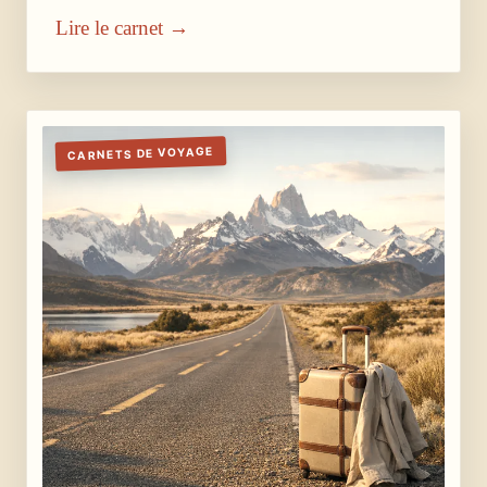
Lire le carnet →
CARNETS DE VOYAGE