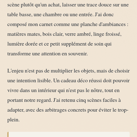
scène plutôt qu'un achat, laisser une trace douce sur une
table basse, une chambre ou une entrée. J'ai donc
composé mon carnet comme une planche d'ambiances :
matières mates, bois clair, verre ambré, linge froissé,
lumière dorée et ce petit supplément de soin qui
transforme une attention en souvenir.
L'enjeu n'est pas de multiplier les objets, mais de choisir
une intention lisible. Un cadeau déco réussi doit pouvoir
vivre dans un intérieur qui n'est pas le nôtre, tout en
portant notre regard. J'ai retenu cinq scènes faciles à
adapter, avec des arbitrages concrets pour éviter le trop-
plein.