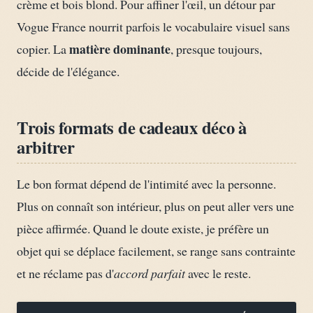
crème et bois blond. Pour affiner l'œil, un détour par
Vogue France nourrit parfois le vocabulaire visuel sans
matière dominante
copier. La
, presque toujours,
décide de l'élégance.
Trois formats de cadeaux déco à
arbitrer
Le bon format dépend de l'intimité avec la personne.
Plus on connaît son intérieur, plus on peut aller vers une
pièce affirmée. Quand le doute existe, je préfère un
objet qui se déplace facilement, se range sans contrainte
et ne réclame pas d'
accord parfait
avec le reste.