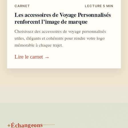
CARNET
LECTURE 5 MIN
Les accessoires de Voyage Personnalisés
renforcent l’image de marque
Choisissez des accessoires de voyage personnalisés
utiles, élégants et cohérents pour rendre votre logo
mémorable à chaque trajet.
Lire le carnet →
Échangeons