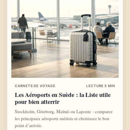
CARNETS DE VOYAGE
LECTURE 5 MIN
Les Aéroports en Suède : la Liste utile
pour bien atterrir
Stockholm, Göteborg, Malmö ou Laponie : comparez
les principaux aéroports suédois et choisissez le bon
point d’arrivée.