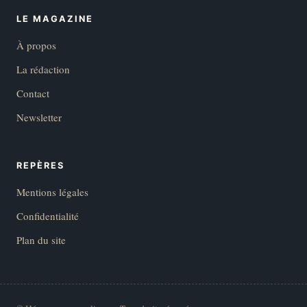
LE MAGAZINE
À propos
La rédaction
Contact
Newsletter
REPÈRES
Mentions légales
Confidentialité
Plan du site