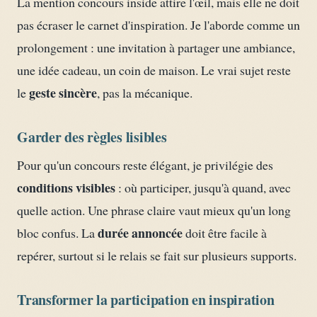
La mention concours inside attire l'œil, mais elle ne doit
pas écraser le carnet d'inspiration. Je l'aborde comme un
prolongement : une invitation à partager une ambiance,
une idée cadeau, un coin de maison. Le vrai sujet reste
geste sincère
le
, pas la mécanique.
Garder des règles lisibles
Pour qu'un concours reste élégant, je privilégie des
conditions visibles
: où participer, jusqu'à quand, avec
quelle action. Une phrase claire vaut mieux qu'un long
durée annoncée
bloc confus. La
doit être facile à
repérer, surtout si le relais se fait sur plusieurs supports.
Transformer la participation en inspiration