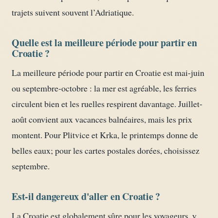
trajets suivent souvent l’Adriatique.
Quelle est la meilleure période pour partir en
Croatie ?
La meilleure période pour partir en Croatie est mai-juin
ou septembre-octobre : la mer est agréable, les ferries
circulent bien et les ruelles respirent davantage. Juillet-
août convient aux vacances balnéaires, mais les prix
montent. Pour Plitvice et Krka, le printemps donne de
belles eaux; pour les cartes postales dorées, choisissez
septembre.
Est-il dangereux d'aller en Croatie ?
La Croatie est globalement sûre pour les voyageurs, y