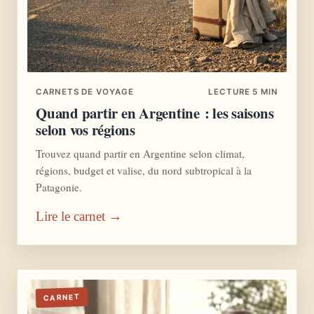
CARNETS DE VOYAGE
LECTURE 5 MIN
Quand partir en Argentine : les saisons
selon vos régions
Trouvez quand partir en Argentine selon climat,
régions, budget et valise, du nord subtropical à la
Patagonie.
Lire le carnet →
CARNET