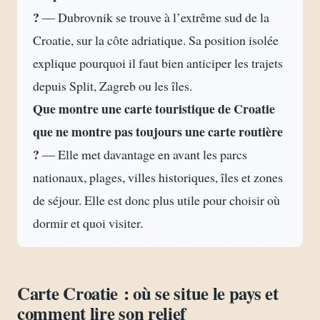
?
— Dubrovnik se trouve à l’extrême sud de la
Croatie, sur la côte adriatique. Sa position isolée
explique pourquoi il faut bien anticiper les trajets
depuis Split, Zagreb ou les îles.
Que montre une carte touristique de Croatie
que ne montre pas toujours une carte routière
?
— Elle met davantage en avant les parcs
nationaux, plages, villes historiques, îles et zones
de séjour. Elle est donc plus utile pour choisir où
dormir et quoi visiter.
Carte Croatie : où se situe le pays et
comment lire son relief