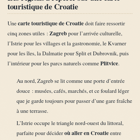
touristique de Croatie
carte touristique de Croatie
Une
doit faire ressortir
Zagreb
cinq zones utiles :
pour l’arrivée culturelle,
l’Istrie pour les villages et la gastronomie, le Kvarner
pour les îles, la Dalmatie pour Split et Dubrovnik, puis
Plitvice
l’intérieur pour les parcs naturels comme
.
Au nord, Zagreb se lit comme une porte d’entrée
douce : musées, cafés, marchés, et ce foulard léger
que je garde toujours pour passer d’une gare fraîche
à une terrasse.
L’Istrie occupe le triangle nord-ouest du littoral,
où aller en Croatie
parfaite pour décider
entre