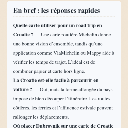
En bref : les réponses rapides
Quelle carte utiliser pour un road trip en
Croatie ?
— Une carte routière Michelin donne
une bonne vision d’ensemble, tandis qu’une
application comme ViaMichelin ou Mappy aide à
vérifier les temps de trajet. L’idéal est de
combiner papier et carte hors ligne.
La Croatie est-elle facile à parcourir en
voiture ?
— Oui, mais la forme allongée du pays
impose de bien découper l’itinéraire. Les routes
côtières, les ferries et l’affluence estivale peuvent
rallonger les déplacements.
Où placer Dubrovnik sur une carte de Croatie