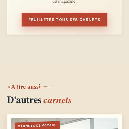
du magazine.
FEUILLETER TOUS SES CARNETS
À lire aussi
D'autres
carnets
CARNETS DE VOYAGE