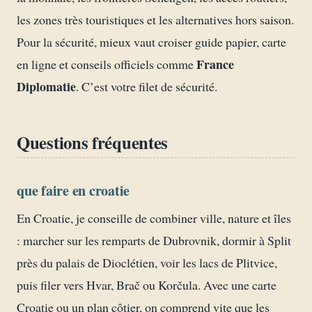
les zones très touristiques et les alternatives hors saison.
Pour la sécurité, mieux vaut croiser guide papier, carte
France
en ligne et conseils officiels comme
Diplomatie
. C’est votre filet de sécurité.
Questions fréquentes
que faire en croatie
En Croatie, je conseille de combiner ville, nature et îles
: marcher sur les remparts de Dubrovnik, dormir à Split
près du palais de Dioclétien, voir les lacs de Plitvice,
puis filer vers Hvar, Brač ou Korčula. Avec une carte
Croatie ou un plan côtier, on comprend vite que les