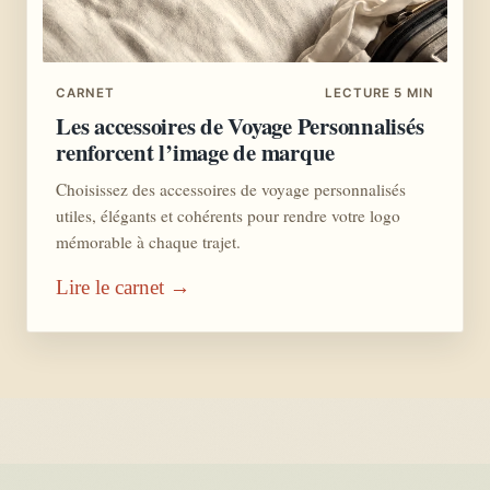
CARNET
LECTURE 5 MIN
Les accessoires de Voyage Personnalisés
renforcent l’image de marque
Choisissez des accessoires de voyage personnalisés
utiles, élégants et cohérents pour rendre votre logo
mémorable à chaque trajet.
Lire le carnet →