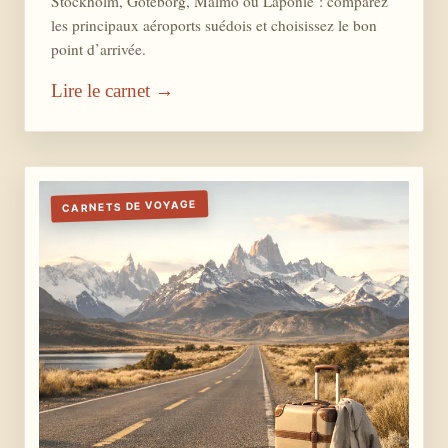
Stockholm, Göteborg, Malmö ou Laponie : comparez
les principaux aéroports suédois et choisissez le bon
point d’arrivée.
Lire le carnet →
CARNETS DE VOYAGE