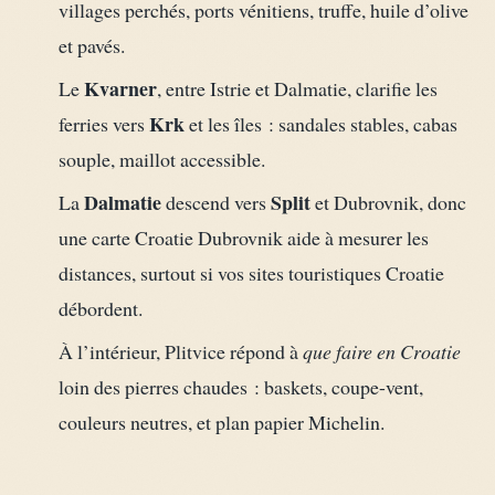
villages perchés, ports vénitiens, truffe, huile d’olive
et pavés.
Kvarner
Le
, entre Istrie et Dalmatie, clarifie les
Krk
ferries vers
et les îles : sandales stables, cabas
souple, maillot accessible.
Dalmatie
Split
La
descend vers
et Dubrovnik, donc
une carte Croatie Dubrovnik aide à mesurer les
distances, surtout si vos sites touristiques Croatie
débordent.
À l’intérieur, Plitvice répond à
que faire en Croatie
loin des pierres chaudes : baskets, coupe-vent,
couleurs neutres, et plan papier Michelin.