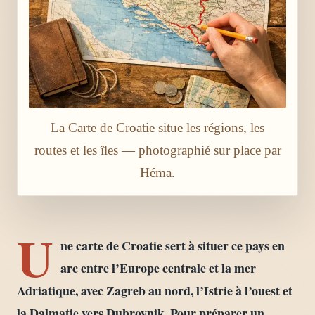
La Carte de Croatie situe les régions, les
routes et les îles — photographié sur place par
Héma.
U
ne carte de Croatie sert à situer ce pays en
arc entre l’Europe centrale et la mer
Adriatique, avec Zagreb au nord, l’Istrie à l’ouest et
la Dalmatie vers Dubrovnik. Pour préparer un