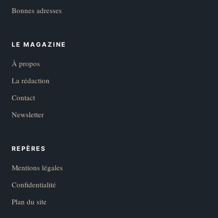
Bonnes adresses
LE MAGAZINE
À propos
La rédaction
Contact
Newsletter
REPÈRES
Mentions légales
Confidentialité
Plan du site