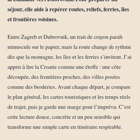
séjour, elle aide à repérer routes, reliefs, ferries, îles
et frontières voisines.
Entre Zagreb et Dubrovnik, un trait de crayon paraît
minuscule sur le papier, mais la route change de rythme
dès que la montagne, les îles et les ferries s’invitent. J’ai
appris à lire la Croatie comme une étoffe : une côte
découpée, des frontières proches, des villes posées
comme des broderies. Avant chaque départ, je compare
le plan général, les cartes touristiques et les temps réels
de trajet, puis je garde une marge pour l’imprévu. C’est
cette lecture douce, concrète et un peu sensible qui
transforme une simple carte en itinéraire respirable.