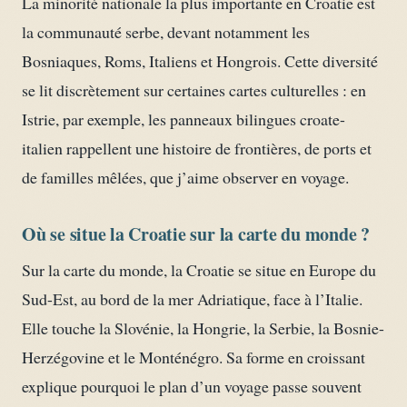
La minorité nationale la plus importante en Croatie est
la communauté serbe, devant notamment les
Bosniaques, Roms, Italiens et Hongrois. Cette diversité
se lit discrètement sur certaines cartes culturelles : en
Istrie, par exemple, les panneaux bilingues croate-
italien rappellent une histoire de frontières, de ports et
de familles mêlées, que j’aime observer en voyage.
Où se situe la Croatie sur la carte du monde ?
Sur la carte du monde, la Croatie se situe en Europe du
Sud-Est, au bord de la mer Adriatique, face à l’Italie.
Elle touche la Slovénie, la Hongrie, la Serbie, la Bosnie-
Herzégovine et le Monténégro. Sa forme en croissant
explique pourquoi le plan d’un voyage passe souvent