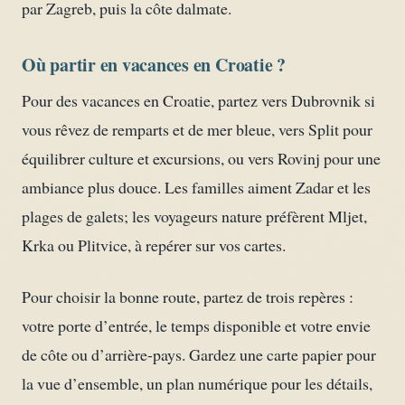
par Zagreb, puis la côte dalmate.
Où partir en vacances en Croatie ?
Pour des vacances en Croatie, partez vers Dubrovnik si
vous rêvez de remparts et de mer bleue, vers Split pour
équilibrer culture et excursions, ou vers Rovinj pour une
ambiance plus douce. Les familles aiment Zadar et les
plages de galets; les voyageurs nature préfèrent Mljet,
Krka ou Plitvice, à repérer sur vos cartes.
Pour choisir la bonne route, partez de trois repères :
votre porte d’entrée, le temps disponible et votre envie
de côte ou d’arrière-pays. Gardez une carte papier pour
la vue d’ensemble, un plan numérique pour les détails,