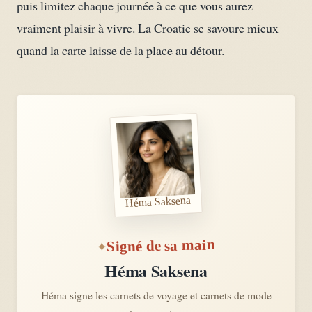
puis limitez chaque journée à ce que vous aurez
vraiment plaisir à vivre. La Croatie se savoure mieux
quand la carte laisse de la place au détour.
Héma Saksena
Signé de sa main
Héma Saksena
Héma signe les carnets de voyage et carnets de mode