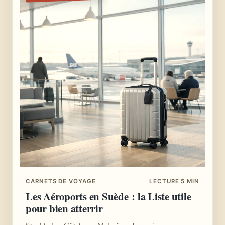
CARNETS DE VOYAGE
LECTURE 5 MIN
Les Aéroports en Suède : la Liste utile
pour bien atterrir