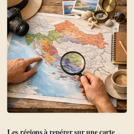
Les régions à repérer sur une carte