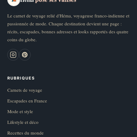
Le carnet de voyage relié d'Héma, voyageuse franco-indienne et
passionnée de mode. Chaque destination devient une page :
récits, escapades, bonnes adresses et looks rapportés des quatre
coins du globe.
RUBRIQUES
Carnets de voyage
Escapades en France
Mode et style
Lifestyle et déco
Recettes du monde