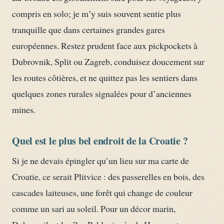
compris en solo; je m’y suis souvent sentie plus
tranquille que dans certaines grandes gares
européennes. Restez prudent face aux pickpockets à
Dubrovnik, Split ou Zagreb, conduisez doucement sur
les routes côtières, et ne quittez pas les sentiers dans
quelques zones rurales signalées pour d’anciennes
mines.
Quel est le plus bel endroit de la Croatie ?
Si je ne devais épingler qu’un lieu sur ma carte de
Croatie, ce serait Plitvice : des passerelles en bois, des
cascades laiteuses, une forêt qui change de couleur
comme un sari au soleil. Pour un décor marin,