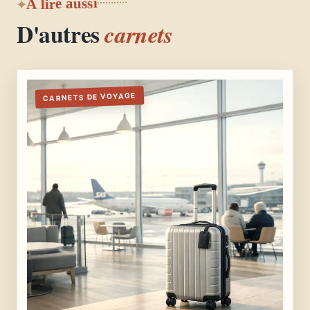
À lire aussi
D'autres
carnets
CARNETS DE VOYAGE