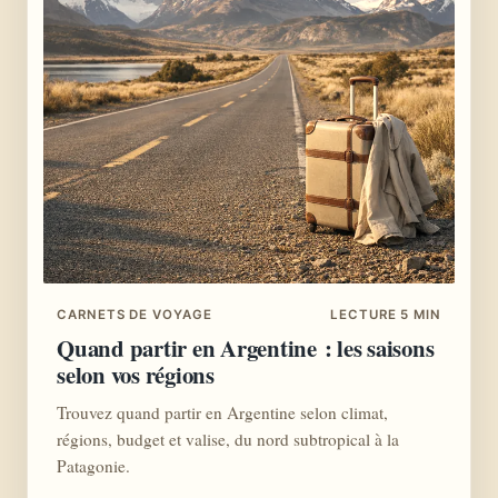
CARNETS DE VOYAGE
LECTURE 5 MIN
Quand partir en Argentine : les saisons
selon vos régions
Trouvez quand partir en Argentine selon climat,
régions, budget et valise, du nord subtropical à la
Patagonie.