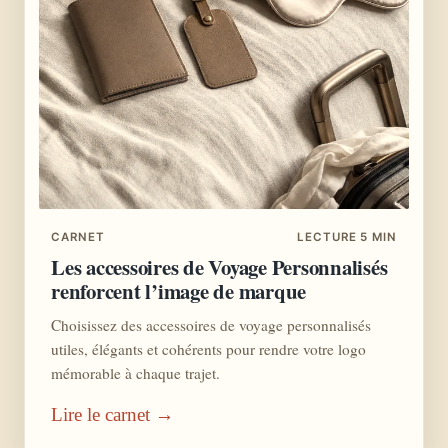
CARNET
LECTURE 5 MIN
Les accessoires de Voyage Personnalisés
renforcent l’image de marque
Choisissez des accessoires de voyage personnalisés
utiles, élégants et cohérents pour rendre votre logo
mémorable à chaque trajet.
Lire le carnet →