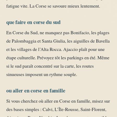
fatigue vite. La Corse se savoure mieux lentement.
que faire en corse du sud
En Corse du Sud, ne manquez pas Bonifacio, les plages
de Palombaggia et Santa Giulia, les aiguilles de Bavella
et les villages de l’Alta Rocca. Ajaccio plaît pour une
étape culturelle. Prévoyez tôt les parkings en été. Même
si le sud paraît concentré sur la carte, les routes
sinueuses imposent un rythme souple.
ou aller en corse en famille
Si vous cherchez où aller en Corse en famille, misez sur
des bases simples : Calvi, L’Île-Rousse, Saint-Florent,