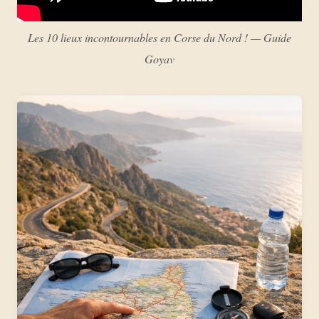
Les 10 lieux incontournables en Corse du Nord ! — Guide
Goyav