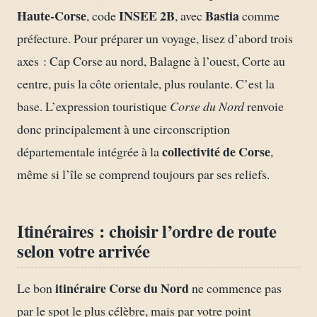
Haute-Corse
INSEE 2B
Bastia
, code
, avec
comme
préfecture. Pour préparer un voyage, lisez d’abord trois
axes : Cap Corse au nord, Balagne à l’ouest, Corte au
centre, puis la côte orientale, plus roulante. C’est la
base. L’expression touristique
Corse du Nord
renvoie
donc principalement à une circonscription
collectivité de Corse
départementale intégrée à la
,
même si l’île se comprend toujours par ses reliefs.
Itinéraires : choisir l’ordre de route
selon votre arrivée
itinéraire Corse du Nord
Le bon
ne commence pas
par le spot le plus célèbre, mais par votre point