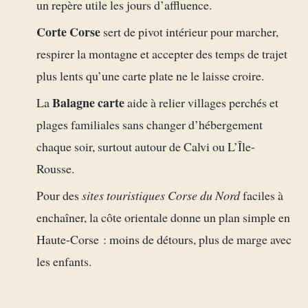
un repère utile les jours d’affluence.
Corte Corse
sert de pivot intérieur pour marcher,
respirer la montagne et accepter des temps de trajet
plus lents qu’une carte plate ne le laisse croire.
Balagne carte
La
aide à relier villages perchés et
plages familiales sans changer d’hébergement
chaque soir, surtout autour de Calvi ou L’Île-
Rousse.
Pour des
sites touristiques Corse du Nord
faciles à
enchaîner, la côte orientale donne un plan simple en
Haute-Corse : moins de détours, plus de marge avec
les enfants.