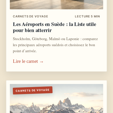
CARNETS DE VOYAGE
LECTURE 5 MIN
Les Aéroports en Suède : la Liste utile
pour bien atterrir
Stockholm, Göteborg, Malmö ou Laponie : comparez
les principaux aéroports suédois et choisissez le bon
point d’arrivée.
Lire le carnet →
CARNETS DE VOYAGE