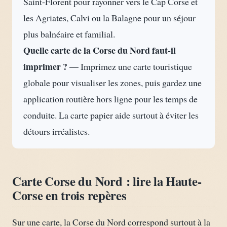
Saint-Florent pour rayonner vers le Cap Corse et
les Agriates, Calvi ou la Balagne pour un séjour
plus balnéaire et familial.
Quelle carte de la Corse du Nord faut-il
imprimer ?
— Imprimez une carte touristique
globale pour visualiser les zones, puis gardez une
application routière hors ligne pour les temps de
conduite. La carte papier aide surtout à éviter les
détours irréalistes.
Carte Corse du Nord : lire la Haute-
Corse en trois repères
Sur une carte, la Corse du Nord correspond surtout à la