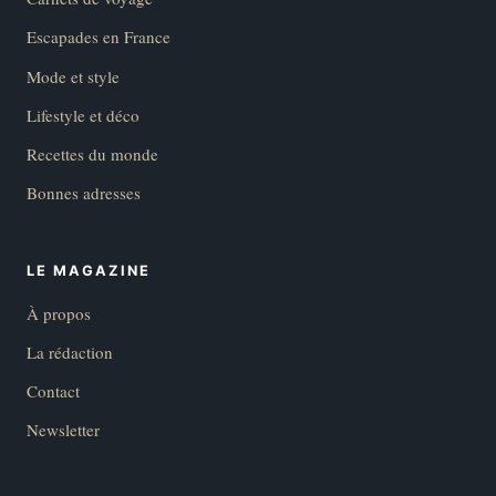
Escapades en France
Mode et style
Lifestyle et déco
Recettes du monde
Bonnes adresses
LE MAGAZINE
À propos
La rédaction
Contact
Newsletter