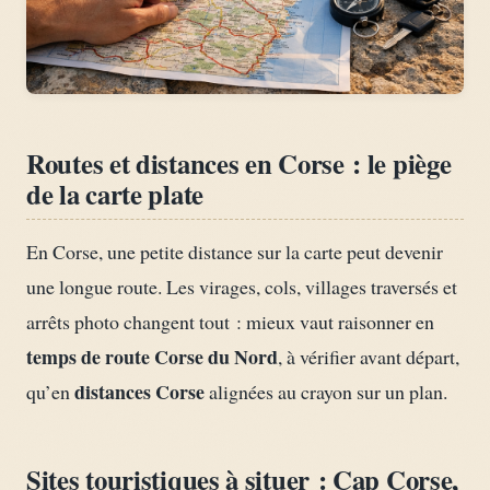
Routes et distances en Corse : le piège
de la carte plate
En Corse, une petite distance sur la carte peut devenir
une longue route. Les virages, cols, villages traversés et
arrêts photo changent tout : mieux vaut raisonner en
temps de route Corse du Nord
, à vérifier avant départ,
distances Corse
qu’en
alignées au crayon sur un plan.
Sites touristiques à situer : Cap Corse,