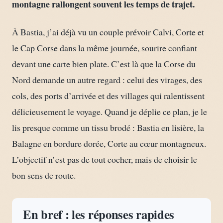
montagne rallongent souvent les temps de trajet.
À Bastia, j’ai déjà vu un couple prévoir Calvi, Corte et
le Cap Corse dans la même journée, sourire confiant
devant une carte bien plate. C’est là que la Corse du
Nord demande un autre regard : celui des virages, des
cols, des ports d’arrivée et des villages qui ralentissent
délicieusement le voyage. Quand je déplie ce plan, je le
lis presque comme un tissu brodé : Bastia en lisière, la
Balagne en bordure dorée, Corte au cœur montagneux.
L’objectif n’est pas de tout cocher, mais de choisir le
bon sens de route.
En bref : les réponses rapides