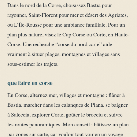
Dans le nord de la Corse, choisissez Bastia pour
rayonner, Saint-Florent pour mer et désert des Agriates,
ou L’Île-Rousse pour une ambiance familiale. Pour un
plan plus nature, visez le Cap Corse ou Corte, en Haute-
Corse. Une recherche “corse du nord carte” aide
vraiment à situer plages, montagnes et villages sans
sous-estimer les trajets.
que faire en corse
En Corse, alternez mer, villages et montagne : flâner à
Bastia, marcher dans les calanques de Piana, se baigner
à Saleccia, explorer Corte, goûter le brocciu et suivre
les routes panoramiques. Mon conseil : bâtissez un plan
par zones sur carte, car vouloir tout voir en un voyage