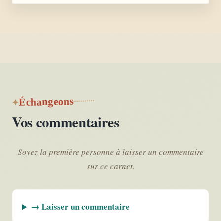
Échangeons
Vos commentaires
Soyez la première personne à laisser un commentaire
sur ce carnet.
→ Laisser un commentaire