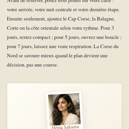
Avant de réserver, posez trois points sur votre carte :
votre arrivée, votre nuit centrale et votre dernière étape.
Ensuite seulement, ajoutez le Cap Corse, la Balagne,
Corte ou la côte orientale selon votre rythme. Pour 3
jours, restez compact ; pour 5 jours, ouvrez une boucle ;
pour 7 jours, laissez une vraie respiration. La Corse du
Nord se savoure mieux quand le plan devient une
décision, pas une course.
Héma Saksena