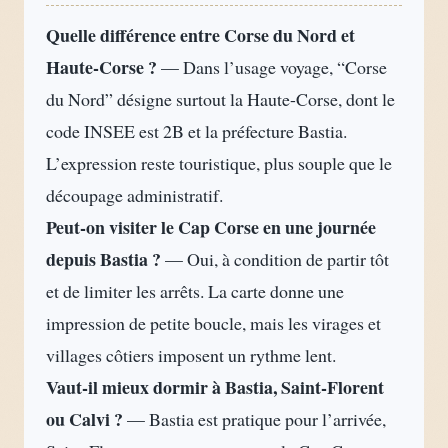
Quelle différence entre Corse du Nord et
Haute-Corse ?
— Dans l’usage voyage, “Corse
du Nord” désigne surtout la Haute-Corse, dont le
code INSEE est 2B et la préfecture Bastia.
L’expression reste touristique, plus souple que le
découpage administratif.
Peut-on visiter le Cap Corse en une journée
depuis Bastia ?
— Oui, à condition de partir tôt
et de limiter les arrêts. La carte donne une
impression de petite boucle, mais les virages et
villages côtiers imposent un rythme lent.
Vaut-il mieux dormir à Bastia, Saint-Florent
ou Calvi ?
— Bastia est pratique pour l’arrivée,