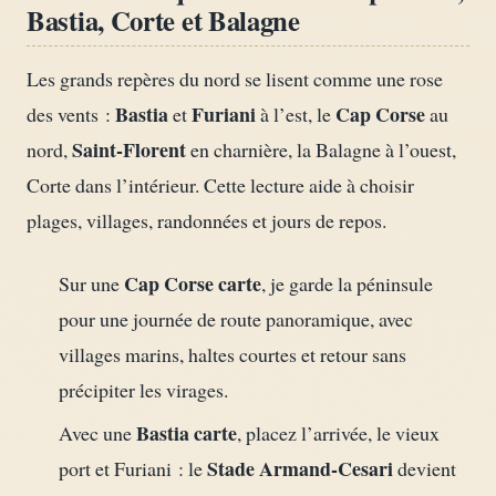
Bastia, Corte et Balagne
Les grands repères du nord se lisent comme une rose
Bastia
Furiani
Cap Corse
des vents :
et
à l’est, le
au
Saint-Florent
nord,
en charnière, la Balagne à l’ouest,
Corte dans l’intérieur. Cette lecture aide à choisir
plages, villages, randonnées et jours de repos.
Cap Corse carte
Sur une
, je garde la péninsule
pour une journée de route panoramique, avec
villages marins, haltes courtes et retour sans
précipiter les virages.
Bastia carte
Avec une
, placez l’arrivée, le vieux
Stade Armand-Cesari
port et Furiani : le
devient