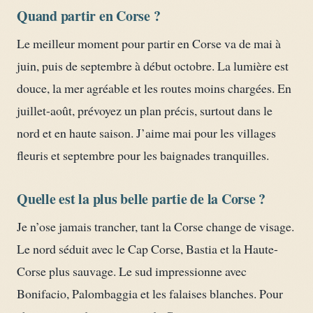
Quand partir en Corse ?
Le meilleur moment pour partir en Corse va de mai à
juin, puis de septembre à début octobre. La lumière est
douce, la mer agréable et les routes moins chargées. En
juillet-août, prévoyez un plan précis, surtout dans le
nord et en haute saison. J’aime mai pour les villages
fleuris et septembre pour les baignades tranquilles.
Quelle est la plus belle partie de la Corse ?
Je n’ose jamais trancher, tant la Corse change de visage.
Le nord séduit avec le Cap Corse, Bastia et la Haute-
Corse plus sauvage. Le sud impressionne avec
Bonifacio, Palombaggia et les falaises blanches. Pour