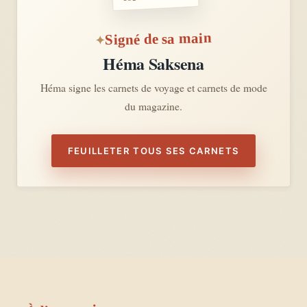
Signé de sa main
Héma Saksena
Héma signe les carnets de voyage et carnets de mode
du magazine.
FEUILLETER TOUS SES CARNETS