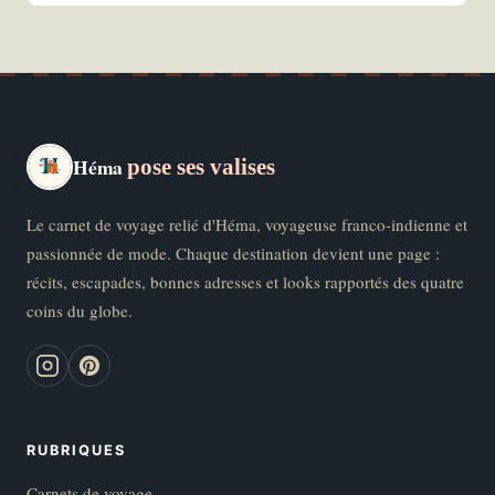
Héma
pose ses valises
Le carnet de voyage relié d'Héma, voyageuse franco-indienne et
passionnée de mode. Chaque destination devient une page :
récits, escapades, bonnes adresses et looks rapportés des quatre
coins du globe.
RUBRIQUES
Carnets de voyage