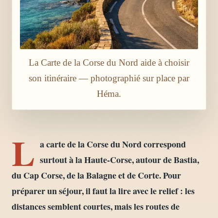
La Carte de la Corse du Nord aide à choisir
son itinéraire — photographié sur place par
Héma.
L
a carte de la Corse du Nord correspond
surtout à la Haute-Corse, autour de Bastia,
du Cap Corse, de la Balagne et de Corte. Pour
préparer un séjour, il faut la lire avec le relief : les
distances semblent courtes, mais les routes de