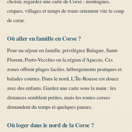
choisir, regardez une carte de Corse : montagnes,
criques, villages et temps de route orientent vite le coup
de cœur.
Où aller en famille en Corse ?
Pour un séjour en famille, privilégiez Balagne, Saint-
Florent, Porto-Vecchio ou la région d’Ajaccio. Ces
zones offrent plages faciles, hébergements pratiques et
balades courtes. Dans le nord, L’Île-Rousse est douce
avec des enfants. Gardez une carte sous la main : les
distances semblent petites, mais les routes corses
demandent du temps et quelques pauses.
Où loger dans le nord de la Corse ?