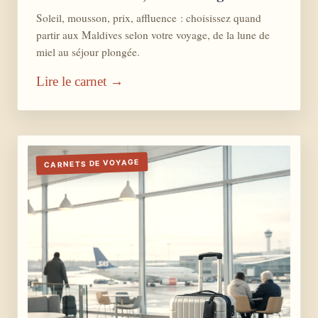
Soleil, mousson, prix, affluence : choisissez quand
partir aux Maldives selon votre voyage, de la lune de
miel au séjour plongée.
Lire le carnet →
CARNETS DE VOYAGE