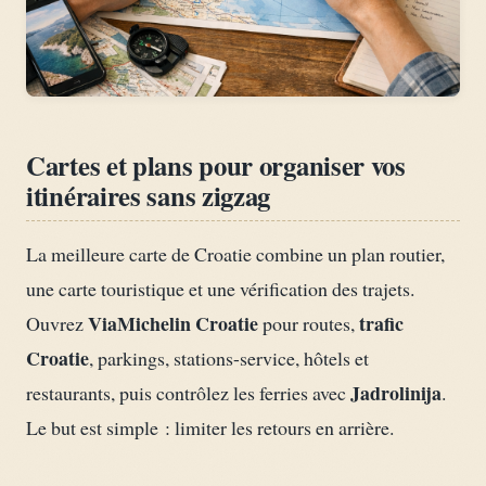
Cartes et plans pour organiser vos
itinéraires sans zigzag
La meilleure carte de Croatie combine un plan routier,
une carte touristique et une vérification des trajets.
ViaMichelin Croatie
trafic
Ouvrez
pour routes,
Croatie
, parkings, stations-service, hôtels et
Jadrolinija
restaurants, puis contrôlez les ferries avec
.
Le but est simple : limiter les retours en arrière.