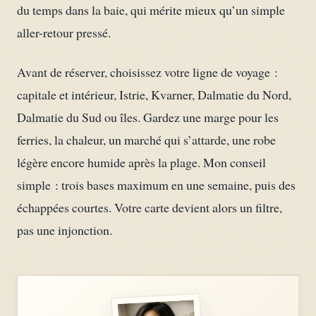
du temps dans la baie, qui mérite mieux qu’un simple
aller-retour pressé.
Avant de réserver, choisissez votre ligne de voyage :
capitale et intérieur, Istrie, Kvarner, Dalmatie du Nord,
Dalmatie du Sud ou îles. Gardez une marge pour les
ferries, la chaleur, un marché qui s’attarde, une robe
légère encore humide après la plage. Mon conseil
simple : trois bases maximum en une semaine, puis des
échappées courtes. Votre carte devient alors un filtre,
pas une injonction.