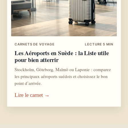
CARNETS DE VOYAGE
LECTURE 5 MIN
Les Aéroports en Suède : la Liste utile
pour bien atterrir
Stockholm, Göteborg, Malmö ou Laponie : comparez
les principaux aéroports suédois et choisissez le bon
point d’arrivée.
Lire le carnet →