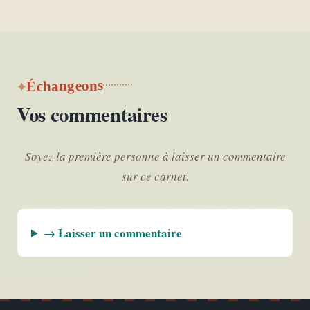
Échangeons
Vos commentaires
Soyez la première personne à laisser un commentaire
sur ce carnet.
→ Laisser un commentaire