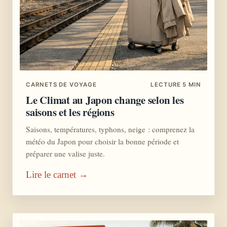
CARNETS DE VOYAGE
LECTURE 5 MIN
Le Climat au Japon change selon les
saisons et les régions
Saisons, températures, typhons, neige : comprenez la
météo du Japon pour choisir la bonne période et
préparer une valise juste.
Lire le carnet →