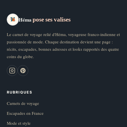
Héma
pose ses valises
Le carnet de voyage relié d'Héma, voyageuse franco-indienne et
passionnée de mode. Chaque destination devient une page :
récits, escapades, bonnes adresses et looks rapportés des quatre
coins du globe.
RUBRIQUES
Carnets de voyage
Escapades en France
Mode et style