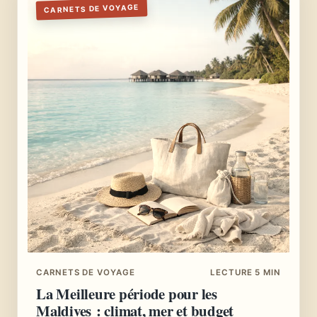
CARNETS DE VOYAGE
CARNETS DE VOYAGE
LECTURE 5 MIN
La Meilleure période pour les
Maldives : climat, mer et budget