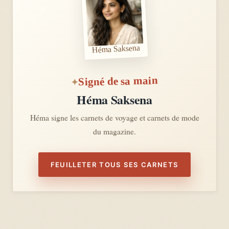
Héma Saksena
Signé de sa main
Héma Saksena
Héma signe les carnets de voyage et carnets de mode
du magazine.
FEUILLETER TOUS SES CARNETS