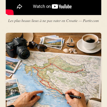
Les plus beaux lieux à ne pas rater en Croatie — Partir.com