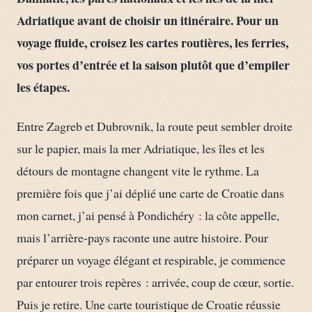
Adriatique avant de choisir un itinéraire. Pour un
voyage fluide, croisez les cartes routières, les ferries,
vos portes d’entrée et la saison plutôt que d’empiler
les étapes.
Entre Zagreb et Dubrovnik, la route peut sembler droite
sur le papier, mais la mer Adriatique, les îles et les
détours de montagne changent vite le rythme. La
première fois que j’ai déplié une carte de Croatie dans
mon carnet, j’ai pensé à Pondichéry : la côte appelle,
mais l’arrière-pays raconte une autre histoire. Pour
préparer un voyage élégant et respirable, je commence
par entourer trois repères : arrivée, coup de cœur, sortie.
Puis je retire. Une carte touristique de Croatie réussie