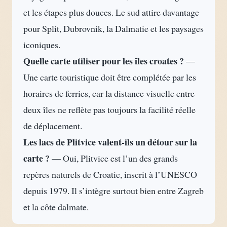
et les étapes plus douces. Le sud attire davantage
pour Split, Dubrovnik, la Dalmatie et les paysages
iconiques.
Quelle carte utiliser pour les îles croates ?
—
Une carte touristique doit être complétée par les
horaires de ferries, car la distance visuelle entre
deux îles ne reflète pas toujours la facilité réelle
de déplacement.
Les lacs de Plitvice valent-ils un détour sur la
carte ?
— Oui, Plitvice est l’un des grands
repères naturels de Croatie, inscrit à l’UNESCO
depuis 1979. Il s’intègre surtout bien entre Zagreb
et la côte dalmate.