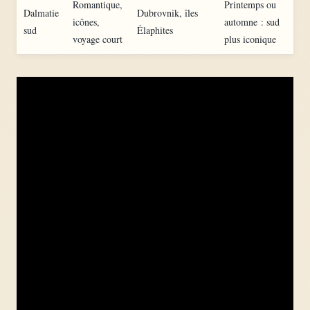
Romantique,
Printemps ou
Dalmatie
Dubrovnik, îles
icônes,
automne : sud
sud
Élaphites
voyage court
plus iconique