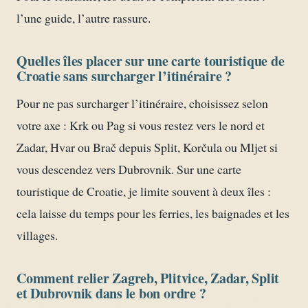
l’une guide, l’autre rassure.
Quelles îles placer sur une carte touristique de
Croatie sans surcharger l’itinéraire ?
Pour ne pas surcharger l’itinéraire, choisissez selon
votre axe : Krk ou Pag si vous restez vers le nord et
Zadar, Hvar ou Brač depuis Split, Korčula ou Mljet si
vous descendez vers Dubrovnik. Sur une carte
touristique de Croatie, je limite souvent à deux îles :
cela laisse du temps pour les ferries, les baignades et les
villages.
Comment relier Zagreb, Plitvice, Zadar, Split
et Dubrovnik dans le bon ordre ?