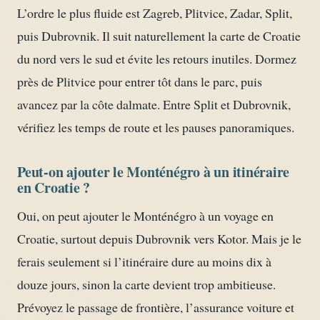
L’ordre le plus fluide est Zagreb, Plitvice, Zadar, Split,
puis Dubrovnik. Il suit naturellement la carte de Croatie
du nord vers le sud et évite les retours inutiles. Dormez
près de Plitvice pour entrer tôt dans le parc, puis
avancez par la côte dalmate. Entre Split et Dubrovnik,
vérifiez les temps de route et les pauses panoramiques.
Peut-on ajouter le Monténégro à un itinéraire
en Croatie ?
Oui, on peut ajouter le Monténégro à un voyage en
Croatie, surtout depuis Dubrovnik vers Kotor. Mais je le
ferais seulement si l’itinéraire dure au moins dix à
douze jours, sinon la carte devient trop ambitieuse.
Prévoyez le passage de frontière, l’assurance voiture et