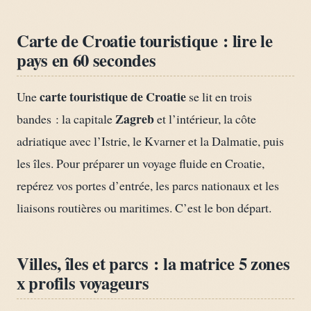
Carte de Croatie touristique : lire le
pays en 60 secondes
carte touristique de Croatie
Une
se lit en trois
Zagreb
bandes : la capitale
et l’intérieur, la côte
adriatique avec l’Istrie, le Kvarner et la Dalmatie, puis
les îles. Pour préparer un voyage fluide en Croatie,
repérez vos portes d’entrée, les parcs nationaux et les
liaisons routières ou maritimes. C’est le bon départ.
Villes, îles et parcs : la matrice 5 zones
x profils voyageurs