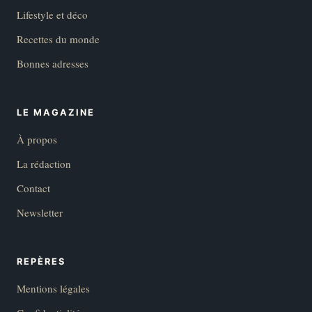
Lifestyle et déco
Recettes du monde
Bonnes adresses
LE MAGAZINE
À propos
La rédaction
Contact
Newsletter
REPÈRES
Mentions légales