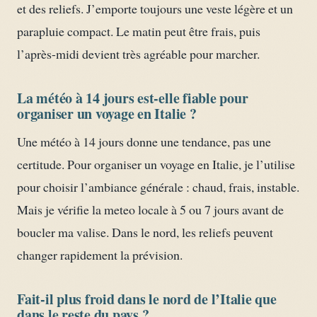
et des reliefs. J’emporte toujours une veste légère et un
parapluie compact. Le matin peut être frais, puis
l’après-midi devient très agréable pour marcher.
La météo à 14 jours est-elle fiable pour
organiser un voyage en Italie ?
Une météo à 14 jours donne une tendance, pas une
certitude. Pour organiser un voyage en Italie, je l’utilise
pour choisir l’ambiance générale : chaud, frais, instable.
Mais je vérifie la meteo locale à 5 ou 7 jours avant de
boucler ma valise. Dans le nord, les reliefs peuvent
changer rapidement la prévision.
Fait-il plus froid dans le nord de l’Italie que
dans le reste du pays ?