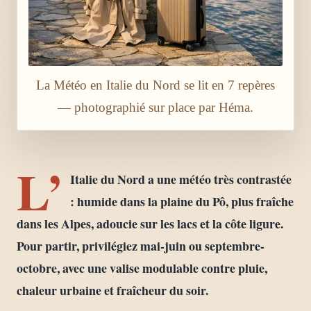
La Météo en Italie du Nord se lit en 7 repères
— photographié sur place par Héma.
L’
Italie du Nord a une météo très contrastée
: humide dans la plaine du Pô, plus fraîche
dans les Alpes, adoucie sur les lacs et la côte ligure.
Pour partir, privilégiez mai-juin ou septembre-
octobre, avec une valise modulable contre pluie,
chaleur urbaine et fraîcheur du soir.