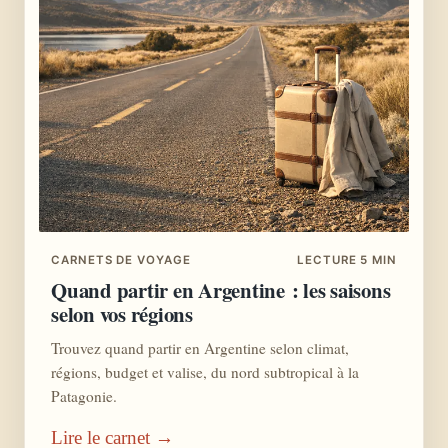
CARNETS DE VOYAGE
LECTURE 5 MIN
Quand partir en Argentine : les saisons
selon vos régions
Trouvez quand partir en Argentine selon climat,
régions, budget et valise, du nord subtropical à la
Patagonie.
Lire le carnet →