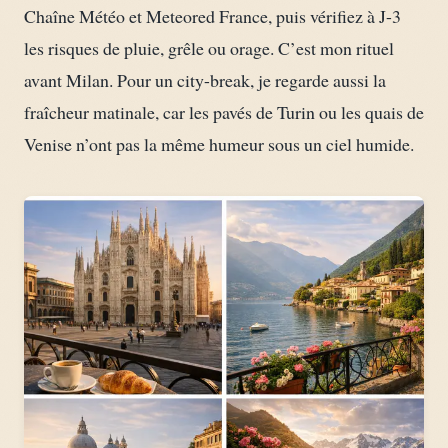
Chaîne Météo et Meteored France, puis vérifiez à J-3
les risques de pluie, grêle ou orage. C’est mon rituel
avant Milan. Pour un city-break, je regarde aussi la
fraîcheur matinale, car les pavés de Turin ou les quais de
Venise n’ont pas la même humeur sous un ciel humide.