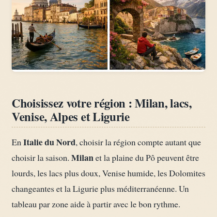
Choisissez votre région : Milan, lacs,
Venise, Alpes et Ligurie
Italie du Nord
En
, choisir la région compte autant que
Milan
choisir la saison.
et la plaine du Pô peuvent être
lourds, les lacs plus doux, Venise humide, les Dolomites
changeantes et la Ligurie plus méditerranéenne. Un
tableau par zone aide à partir avec le bon rythme.