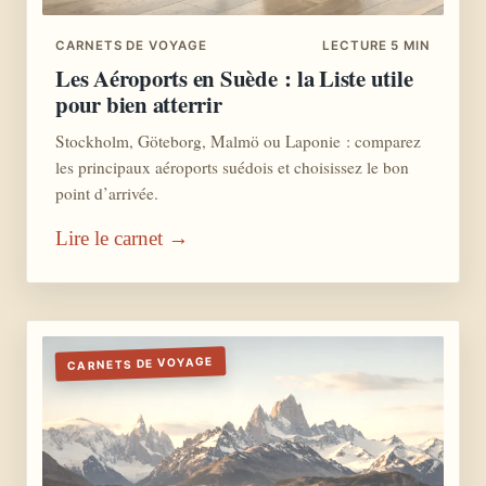
CARNETS DE VOYAGE
LECTURE 5 MIN
Les Aéroports en Suède : la Liste utile
pour bien atterrir
Stockholm, Göteborg, Malmö ou Laponie : comparez
les principaux aéroports suédois et choisissez le bon
point d’arrivée.
Lire le carnet →
CARNETS DE VOYAGE