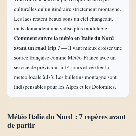
culturelles qu’un itinéraire strictement montagne.
Les lacs restent beaux sous un ciel changeant,
mais demandent une valise plus modulable.
Comment suivre la météo en Italie du Nord
avant un road trip ?
— Il vaut mieux croiser une
source française comme Météo-France avec un
service de prévisions à 14 jours et vérifier la
météo locale à J-3. Les bulletins montagne sont
indispensables pour les Alpes et les Dolomites.
Météo Italie du Nord : 7 repères avant
de partir