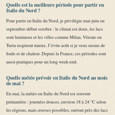
Quelle est la meilleure période pour partir en
Italie du Nord ?
Pour partir en Italie du Nord, je privilégie mai-juin ou
septembre-début octobre : le climat est doux, les lacs
sont lumineux et les villes comme Milan, Vérone ou
Turin respirent mieux. J’évite août si je veux moins de
foule et de chaleur. Depuis la France, ces périodes sont
aussi pratiques pour un long week-end.
Quelle météo prévoir en Italie du Nord au mois
de mai ?
En mai, la météo en Italie du Nord est souvent
printanière : journées douces, environ 18 à 24 °C selon
les régions, mais averses possibles, surtout près des lacs