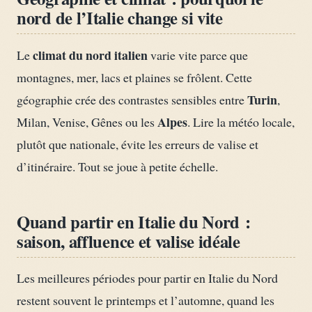
nord de l’Italie change si vite
climat du nord italien
Le
varie vite parce que
montagnes, mer, lacs et plaines se frôlent. Cette
Turin
géographie crée des contrastes sensibles entre
,
Alpes
Milan, Venise, Gênes ou les
. Lire la météo locale,
plutôt que nationale, évite les erreurs de valise et
d’itinéraire. Tout se joue à petite échelle.
Quand partir en Italie du Nord :
saison, affluence et valise idéale
Les meilleures périodes pour partir en Italie du Nord
restent souvent le printemps et l’automne, quand les