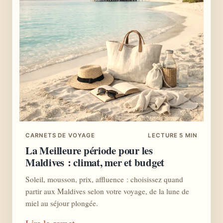
CARNETS DE VOYAGE
LECTURE 5 MIN
La Meilleure période pour les
Maldives : climat, mer et budget
Soleil, mousson, prix, affluence : choisissez quand
partir aux Maldives selon votre voyage, de la lune de
miel au séjour plongée.