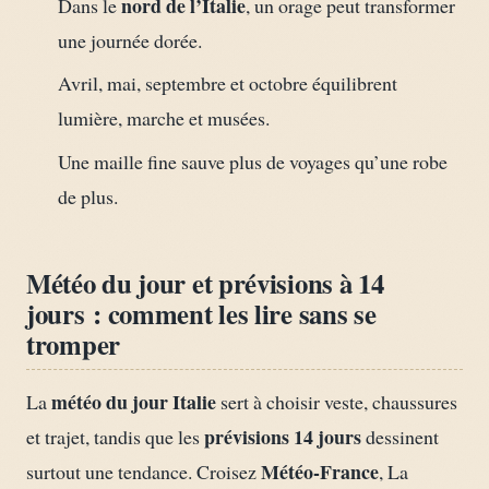
nord de l’Italie
Dans le
, un orage peut transformer
une journée dorée.
Avril, mai, septembre et octobre équilibrent
lumière, marche et musées.
Une maille fine sauve plus de voyages qu’une robe
de plus.
Météo du jour et prévisions à 14
jours : comment les lire sans se
tromper
météo du jour Italie
La
sert à choisir veste, chaussures
prévisions 14 jours
et trajet, tandis que les
dessinent
Météo-France
surtout une tendance. Croisez
, La