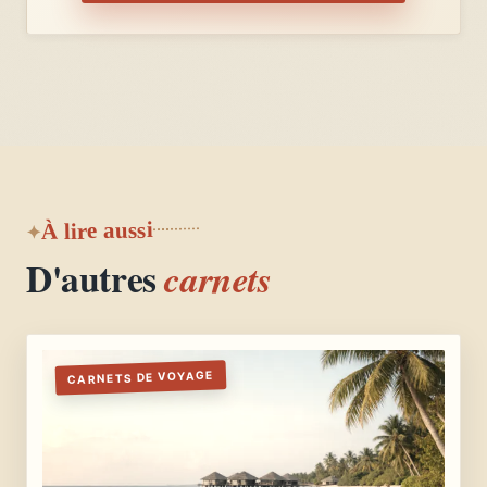
À lire aussi
D'autres
carnets
CARNETS DE VOYAGE