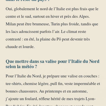
Oui, globalement le nord de l’Italie est plus frais que le
centre et le sud, surtout en hiver et près des Alpes.
Milan peut être brumeuse, Turin plus froide, tandis que
les lacs adoucissent parfois l’air. Le climat reste
contrasté : en été, la plaine du Pô peut devenir très
chaude et lourde.
Que mettre dans sa valise pour l’Italie du Nord
selon la météo ?
Pour l’Italie du Nord, je prépare une valise en couches :
tee-shirts, chemise légère, pull fin, veste imperméable et
bonnes chaussures. Au printemps et en automne,
j’ajoute un foulard, réflexe hérité de mes trajets Lyon-