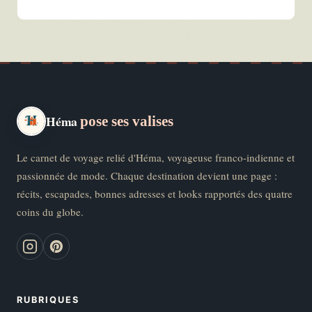
Héma
pose ses valises
Le carnet de voyage relié d'Héma, voyageuse franco-indienne et
passionnée de mode. Chaque destination devient une page :
récits, escapades, bonnes adresses et looks rapportés des quatre
coins du globe.
RUBRIQUES