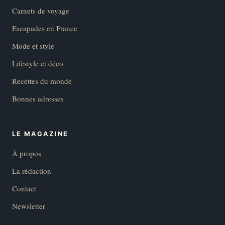
Carnets de voyage
Escapades en France
Mode et style
Lifestyle et déco
Recettes du monde
Bonnes adresses
LE MAGAZINE
À propos
La rédaction
Contact
Newsletter