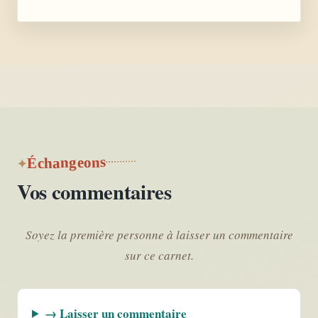
Échangeons
Vos commentaires
Soyez la première personne à laisser un commentaire
sur ce carnet.
→ Laisser un commentaire