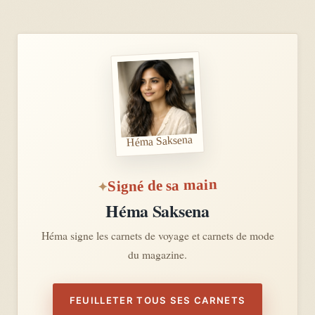
Héma Saksena
Signé de sa main
Héma Saksena
Héma signe les carnets de voyage et carnets de mode
du magazine.
FEUILLETER TOUS SES CARNETS