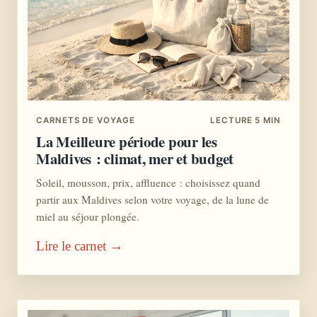
CARNETS DE VOYAGE
LECTURE 5 MIN
La Meilleure période pour les
Maldives : climat, mer et budget
Soleil, mousson, prix, affluence : choisissez quand
partir aux Maldives selon votre voyage, de la lune de
miel au séjour plongée.
Lire le carnet →