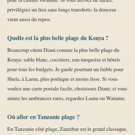
privilégiez un lieu sans longs transferts: la douceur
vient aussi du repos.
Quelle est la plus belle plage du Kenya ?
Beaucoup citent Diani comme la plus belle plage du
Kenya: sable blanc, cocotiers, eau turquoise et hôtels
pour tous les budgets. Je garde pourtant un faible pour
Shela, à Lamu, plus poétique et moins lisse. Si vous
voulez une carte postale facile, choisissez Diani; si vous
aimez les ambiances rares, regardez Lamu ou Watamu.
Où aller en Tanzanie plage ?
En Tanzanie côté plage, Zanzibar est le grand classique,