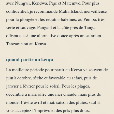
avec Nungwi, Kendwa, Paje et Matemwe. Pour plus
confidentiel, je recommande Mafia Island, merveilleuse
pour la plongée et les requins-baleines, ou Pemba, très
verte et sauvage. Pangani et la côte près de Tanga
offrent aussi une alternative douce après un safari en
Tanzanie ou au Kenya.
quand partir au kenya
La meilleure période pour partir au Kenya va souvent de
juin à octobre, sèche et favorable au safari, puis de
janvier à février pour le soleil. Pour les plages,
décembre à mars offre une mer chaude, mais plus de
monde. J’évite avril et mai, saison des pluies, sauf si
vous acceptez l’imprévu et des prix plus doux.