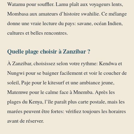
Watamu pour souffler. Lamu plaît aux voyageurs lents,
Mombasa aux amateurs d’histoire swahilie. Ce mélange
donne une vraie lecture du pays: savane, océan Indien,
cultures et belles rencontres.
Quelle plage choisir à Zanzibar ?
À Zanzibar, choisissez selon votre rythme: Kendwa et
Nungwi pour se baigner facilement et voir le coucher de
soleil, Paje pour le kitesurf et une ambiance jeune,
Matemwe pour le calme face à Mnemba. Après les
plages du Kenya, l’île paraît plus carte postale, mais les
marées peuvent être fortes: vérifiez toujours les horaires
avant de réserver.