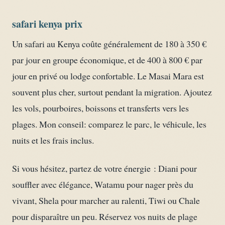
safari kenya prix
Un safari au Kenya coûte généralement de 180 à 350 €
par jour en groupe économique, et de 400 à 800 € par
jour en privé ou lodge confortable. Le Masai Mara est
souvent plus cher, surtout pendant la migration. Ajoutez
les vols, pourboires, boissons et transferts vers les
plages. Mon conseil: comparez le parc, le véhicule, les
nuits et les frais inclus.
Si vous hésitez, partez de votre énergie : Diani pour
souffler avec élégance, Watamu pour nager près du
vivant, Shela pour marcher au ralenti, Tiwi ou Chale
pour disparaître un peu. Réservez vos nuits de plage