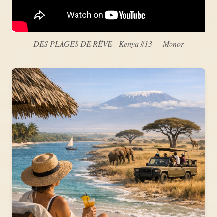
DES PLAGES DE RÊVE - Kenya #13 — Monor