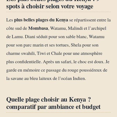
spots à choisir selon votre voyage
plus belles plages du Kenya
Les
se répartissent entre la
Mombasa
côte sud de
, Watamu, Malindi et l’archipel
de Lamu. Diani séduit pour son sable blanc, Watamu
pour son parc marin et ses tortues, Shela pour son
charme swahili, Tiwi et Chale pour une atmosphère
plus confidentielle. Après un safari, le choc est doux. Je
garde en mémoire ce passage du rouge poussiéreux de
la savane au bleu laiteux de l’océan Indien.
Quelle plage choisir au Kenya ?
comparatif par ambiance et budget