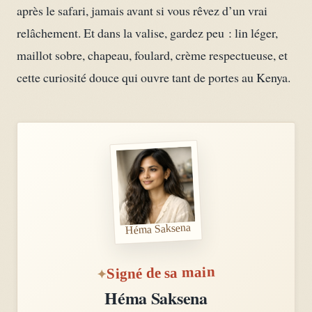
après le safari, jamais avant si vous rêvez d’un vrai
relâchement. Et dans la valise, gardez peu : lin léger,
maillot sobre, chapeau, foulard, crème respectueuse, et
cette curiosité douce qui ouvre tant de portes au Kenya.
Héma Saksena
Signé de sa main
Héma Saksena