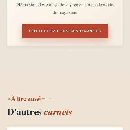
Héma signe les carnets de voyage et carnets de mode
du magazine.
FEUILLETER TOUS SES CARNETS
À lire aussi
D'autres
carnets