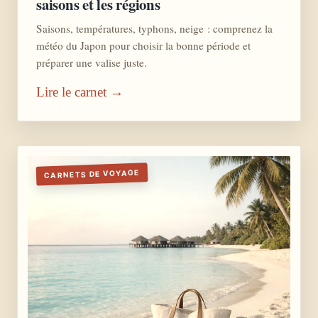
saisons et les régions
Saisons, températures, typhons, neige : comprenez la
météo du Japon pour choisir la bonne période et
préparer une valise juste.
Lire le carnet →
CARNETS DE VOYAGE