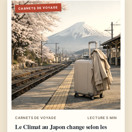
CARNETS DE VOYAGE
CARNETS DE VOYAGE
LECTURE 5 MIN
Le Climat au Japon change selon les