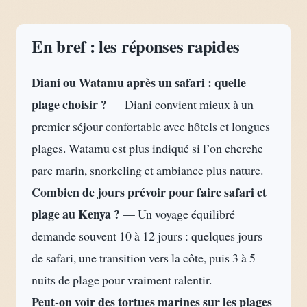
En bref : les réponses rapides
Diani ou Watamu après un safari : quelle
plage choisir ?
— Diani convient mieux à un
premier séjour confortable avec hôtels et longues
plages. Watamu est plus indiqué si l’on cherche
parc marin, snorkeling et ambiance plus nature.
Combien de jours prévoir pour faire safari et
plage au Kenya ?
— Un voyage équilibré
demande souvent 10 à 12 jours : quelques jours
de safari, une transition vers la côte, puis 3 à 5
nuits de plage pour vraiment ralentir.
Peut-on voir des tortues marines sur les plages