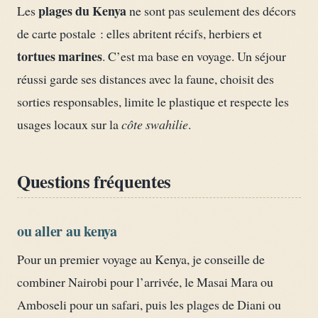
plages du Kenya
Les
ne sont pas seulement des décors
de carte postale : elles abritent récifs, herbiers et
tortues marines
. C’est ma base en voyage. Un séjour
réussi garde ses distances avec la faune, choisit des
sorties responsables, limite le plastique et respecte les
usages locaux sur la
côte swahilie
.
Questions fréquentes
ou aller au kenya
Pour un premier voyage au Kenya, je conseille de
combiner Nairobi pour l’arrivée, le Masai Mara ou
Amboseli pour un safari, puis les plages de Diani ou