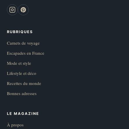
RUBRIQUES
Carnets de voyage
Escapades en France
Mode et style
Lifestyle et déco
Recettes du monde
Bonnes adresses
LE MAGAZINE
À propos