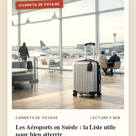
CARNETS DE VOYAGE
CARNETS DE VOYAGE
LECTURE 5 MIN
Les Aéroports en Suède : la Liste utile
pour bien atterrir