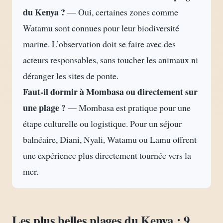
du Kenya ?
— Oui, certaines zones comme
Watamu sont connues pour leur biodiversité
marine. L’observation doit se faire avec des
acteurs responsables, sans toucher les animaux ni
déranger les sites de ponte.
Faut-il dormir à Mombasa ou directement sur
une plage ?
— Mombasa est pratique pour une
étape culturelle ou logistique. Pour un séjour
balnéaire, Diani, Nyali, Watamu ou Lamu offrent
une expérience plus directement tournée vers la
mer.
Les plus belles plages du Kenya : 9