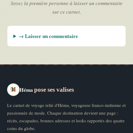
Soyez la première personne à laisser un commentaire
sur ce carnet.
→ Laisser un commentaire
Héma
pose ses valises
Le carnet de voyage relié d'Héma, voyageuse franco-indienne et
passionnée de mode. Chaque destination devient une page :
récits, escapades, bonnes adresses et looks rapportés des quatre
coins du globe.