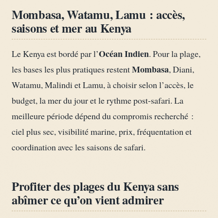
Mombasa, Watamu, Lamu : accès,
saisons et mer au Kenya
Océan Indien
Le Kenya est bordé par l’
. Pour la plage,
Mombasa
les bases les plus pratiques restent
, Diani,
Watamu, Malindi et Lamu, à choisir selon l’accès, le
budget, la mer du jour et le rythme post-safari. La
meilleure période dépend du compromis recherché :
ciel plus sec, visibilité marine, prix, fréquentation et
coordination avec les saisons de safari.
Profiter des plages du Kenya sans
abîmer ce qu’on vient admirer