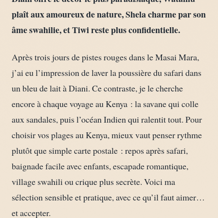
plaît aux amoureux de nature, Shela charme par son
âme swahilie, et Tiwi reste plus confidentielle.
Après trois jours de pistes rouges dans le Masai Mara,
j’ai eu l’impression de laver la poussière du safari dans
un bleu de lait à Diani. Ce contraste, je le cherche
encore à chaque voyage au Kenya : la savane qui colle
aux sandales, puis l’océan Indien qui ralentit tout. Pour
choisir vos plages au Kenya, mieux vaut penser rythme
plutôt que simple carte postale : repos après safari,
baignade facile avec enfants, escapade romantique,
village swahili ou crique plus secrète. Voici ma
sélection sensible et pratique, avec ce qu’il faut aimer…
et accepter.