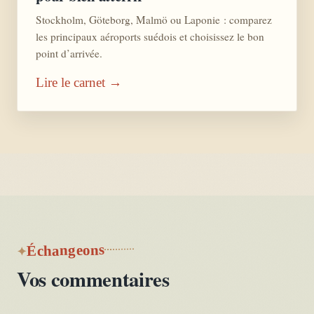
Stockholm, Göteborg, Malmö ou Laponie : comparez
les principaux aéroports suédois et choisissez le bon
point d’arrivée.
Lire le carnet →
Échangeons
Vos commentaires