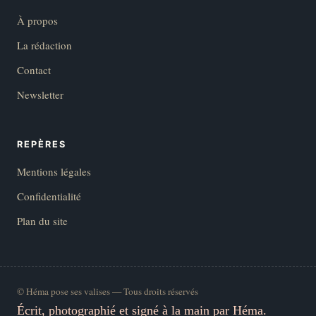
À propos
La rédaction
Contact
Newsletter
REPÈRES
Mentions légales
Confidentialité
Plan du site
© Héma pose ses valises — Tous droits réservés
Écrit, photographié et signé à la main par Héma.