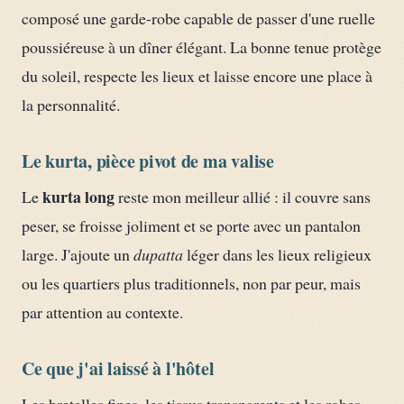
composé une garde-robe capable de passer d'une ruelle
poussiéreuse à un dîner élégant. La bonne tenue protège
du soleil, respecte les lieux et laisse encore une place à
la personnalité.
Le kurta, pièce pivot de ma valise
kurta long
Le
reste mon meilleur allié : il couvre sans
peser, se froisse joliment et se porte avec un pantalon
large. J'ajoute un
dupatta
léger dans les lieux religieux
ou les quartiers plus traditionnels, non par peur, mais
par attention au contexte.
Ce que j'ai laissé à l'hôtel