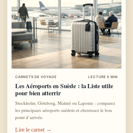
CARNETS DE VOYAGE
LECTURE 5 MIN
Les Aéroports en Suède : la Liste utile
pour bien atterrir
Stockholm, Göteborg, Malmö ou Laponie : comparez
les principaux aéroports suédois et choisissez le bon
point d’arrivée.
Lire le carnet →