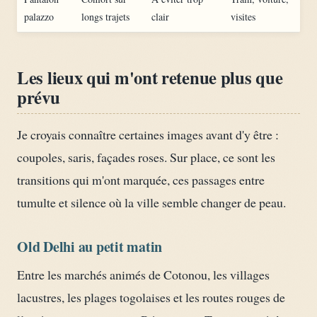
palazzo
longs trajets
clair
visites
Les lieux qui m'ont retenue plus que
prévu
Je croyais connaître certaines images avant d'y être :
coupoles, saris, façades roses. Sur place, ce sont les
transitions qui m'ont marquée, ces passages entre
tumulte et silence où la ville semble changer de peau.
Old Delhi au petit matin
Entre les marchés animés de Cotonou, les villages
lacustres, les plages togolaises et les routes rouges de