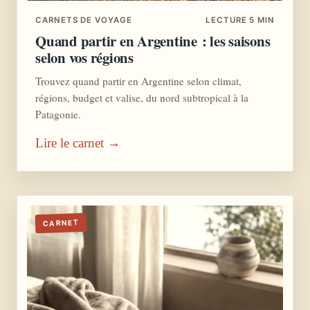
CARNETS DE VOYAGE
LECTURE 5 MIN
Quand partir en Argentine : les saisons
selon vos régions
Trouvez quand partir en Argentine selon climat,
régions, budget et valise, du nord subtropical à la
Patagonie.
Lire le carnet →
CARNET