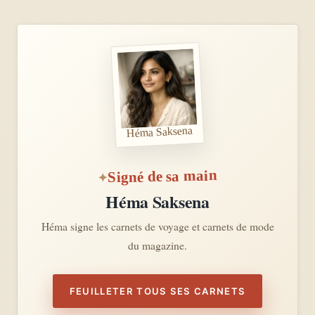
Héma Saksena
Signé de sa main
Héma Saksena
Héma signe les carnets de voyage et carnets de mode
du magazine.
FEUILLETER TOUS SES CARNETS