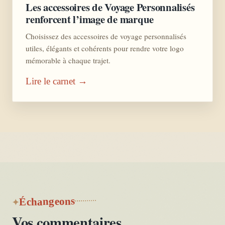
Les accessoires de Voyage Personnalisés
renforcent l’image de marque
Choisissez des accessoires de voyage personnalisés
utiles, élégants et cohérents pour rendre votre logo
mémorable à chaque trajet.
Lire le carnet →
Échangeons
Vos commentaires