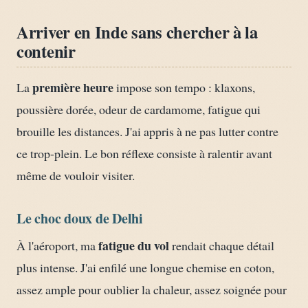
Arriver en Inde sans chercher à la
contenir
première heure
La
impose son tempo : klaxons,
poussière dorée, odeur de cardamome, fatigue qui
brouille les distances. J'ai appris à ne pas lutter contre
ce trop-plein. Le bon réflexe consiste à ralentir avant
même de vouloir visiter.
Le choc doux de Delhi
fatigue du vol
À l'aéroport, ma
rendait chaque détail
plus intense. J'ai enfilé une longue chemise en coton,
assez ample pour oublier la chaleur, assez soignée pour