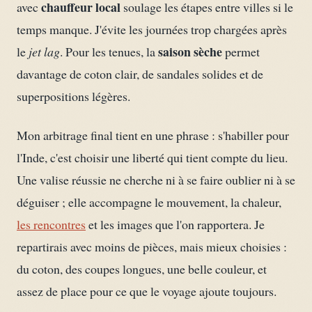
chauffeur local
avec
soulage les étapes entre villes si le
temps manque. J'évite les journées trop chargées après
saison sèche
le
jet lag
. Pour les tenues, la
permet
davantage de coton clair, de sandales solides et de
superpositions légères.
Mon arbitrage final tient en une phrase : s'habiller pour
l'Inde, c'est choisir une liberté qui tient compte du lieu.
Une valise réussie ne cherche ni à se faire oublier ni à se
déguiser ; elle accompagne le mouvement, la chaleur,
les rencontres
et les images que l'on rapportera. Je
repartirais avec moins de pièces, mais mieux choisies :
du coton, des coupes longues, une belle couleur, et
assez de place pour ce que le voyage ajoute toujours.