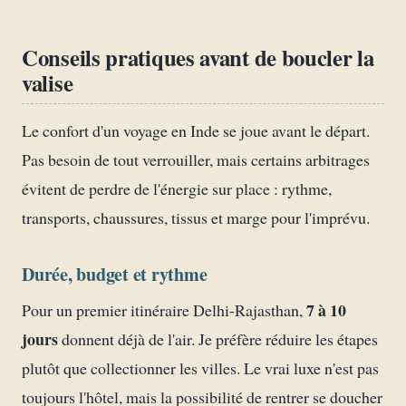
Conseils pratiques avant de boucler la
valise
Le confort d'un voyage en Inde se joue avant le départ.
Pas besoin de tout verrouiller, mais certains arbitrages
évitent de perdre de l'énergie sur place : rythme,
transports, chaussures, tissus et marge pour l'imprévu.
Durée, budget et rythme
7 à 10
Pour un premier itinéraire Delhi-Rajasthan,
jours
donnent déjà de l'air. Je préfère réduire les étapes
plutôt que collectionner les villes. Le vrai luxe n'est pas
toujours l'hôtel, mais la possibilité de rentrer se doucher