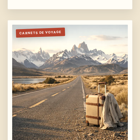
CARNETS DE VOYAGE