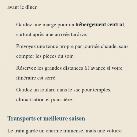
avant le dîner.
hébergement central
Gardez une marge pour un
,
surtout après une arrivée tardive.
Prévoyez une tenue propre par journée chaude, sans
compter les pièces du soir.
Réservez les grandes distances à l'avance si votre
itinéraire est serré.
Gardez un foulard dans le sac pour temples,
climatisation et poussière.
Transports et meilleure saison
Le train garde un charme immense, mais une voiture