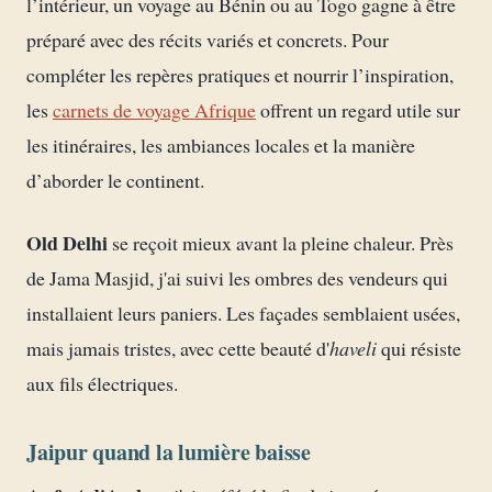
l’intérieur, un voyage au Bénin ou au Togo gagne à être
préparé avec des récits variés et concrets. Pour
compléter les repères pratiques et nourrir l’inspiration,
les
carnets de voyage Afrique
offrent un regard utile sur
les itinéraires, les ambiances locales et la manière
d’aborder le continent.
Old Delhi
se reçoit mieux avant la pleine chaleur. Près
de Jama Masjid, j'ai suivi les ombres des vendeurs qui
installaient leurs paniers. Les façades semblaient usées,
mais jamais tristes, avec cette beauté d'
haveli
qui résiste
aux fils électriques.
Jaipur quand la lumière baisse