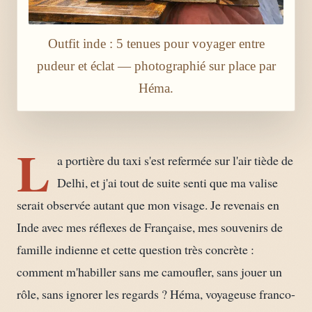
Outfit inde : 5 tenues pour voyager entre
pudeur et éclat — photographié sur place par
Héma.
L
a portière du taxi s'est refermée sur l'air tiède de
Delhi, et j'ai tout de suite senti que ma valise
serait observée autant que mon visage. Je revenais en
Inde avec mes réflexes de Française, mes souvenirs de
famille indienne et cette question très concrète :
comment m'habiller sans me camoufler, sans jouer un
rôle, sans ignorer les regards ? Héma, voyageuse franco-