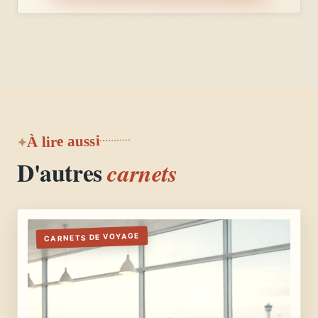
À lire aussi
D'autres
carnets
CARNETS DE VOYAGE