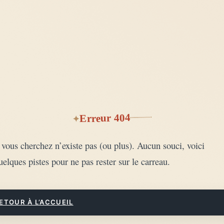
Erreur 404
vous cherchez n’existe pas (ou plus). Aucun souci, voici
uelques pistes pour ne pas rester sur le carreau.
ETOUR À L’ACCUEIL