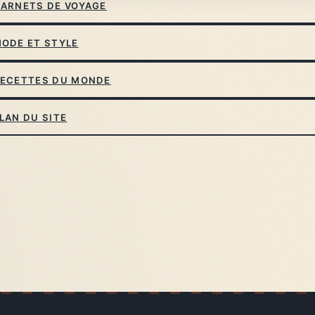
ARNETS DE VOYAGE
ODE ET STYLE
ECETTES DU MONDE
LAN DU SITE