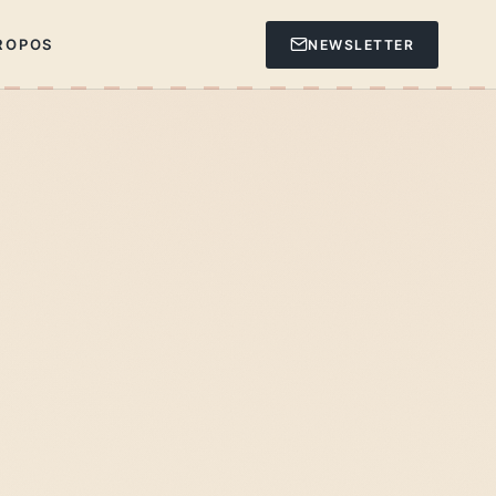
ROPOS
NEWSLETTER