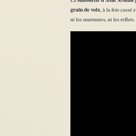
grain de voix
, à la fois cassé
ni les murmures, ni les reflets.