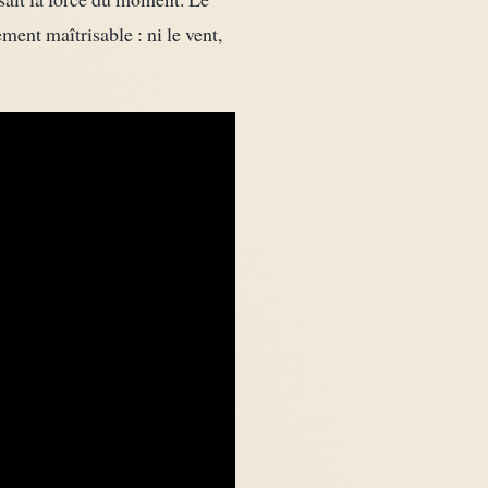
ement maîtrisable : ni le vent,