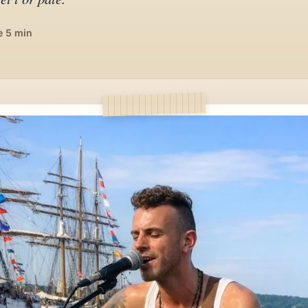
e 5 min