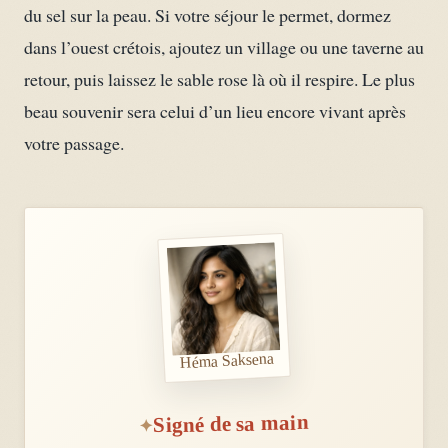
du sel sur la peau. Si votre séjour le permet, dormez
dans l’ouest crétois, ajoutez un village ou une taverne au
retour, puis laissez le sable rose là où il respire. Le plus
beau souvenir sera celui d’un lieu encore vivant après
votre passage.
Héma Saksena
Signé de sa main