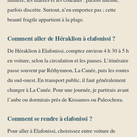
parfois discrète. Surtout, n’en emportez pas ; cette
beauté fragile appartient à la plage.
Comment aller de Héraklion à elafonissi ?
De Héraklion à Elafonissi, comptez environ 4 h 30 à 5 h
en voiture, selon la circulation et les pauses. L’itinéraire
passe souvent par Réthymnon, La Canée, puis les routes
du sud-ouest. En transport public, il faut généralement
changer à La Canée. Pour une journée, je partirais avant
l’aube ou dormirais près de Kissamos ou Paleochora.
Comment se rendre à elafonissi ?
Pour aller à Elafonissi, choisissez entre voiture de