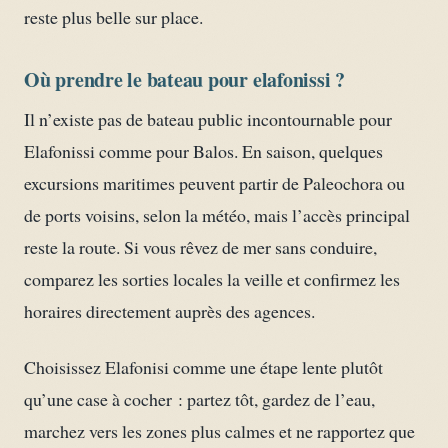
reste plus belle sur place.
Où prendre le bateau pour elafonissi ?
Il n’existe pas de bateau public incontournable pour
Elafonissi comme pour Balos. En saison, quelques
excursions maritimes peuvent partir de Paleochora ou
de ports voisins, selon la météo, mais l’accès principal
reste la route. Si vous rêvez de mer sans conduire,
comparez les sorties locales la veille et confirmez les
horaires directement auprès des agences.
Choisissez Elafonisi comme une étape lente plutôt
qu’une case à cocher : partez tôt, gardez de l’eau,
marchez vers les zones plus calmes et ne rapportez que