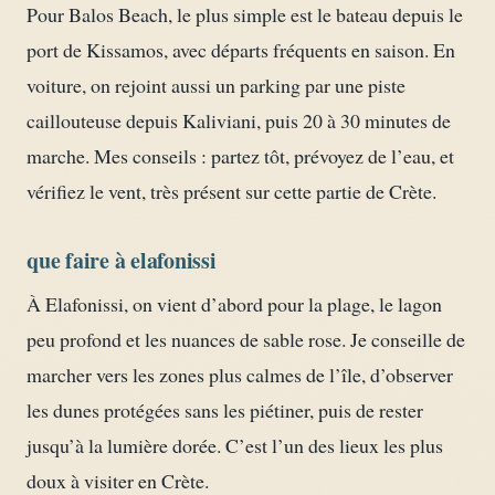
Pour Balos Beach, le plus simple est le bateau depuis le
port de Kissamos, avec départs fréquents en saison. En
voiture, on rejoint aussi un parking par une piste
caillouteuse depuis Kaliviani, puis 20 à 30 minutes de
marche. Mes conseils : partez tôt, prévoyez de l’eau, et
vérifiez le vent, très présent sur cette partie de Crète.
que faire à elafonissi
À Elafonissi, on vient d’abord pour la plage, le lagon
peu profond et les nuances de sable rose. Je conseille de
marcher vers les zones plus calmes de l’île, d’observer
les dunes protégées sans les piétiner, puis de rester
jusqu’à la lumière dorée. C’est l’un des lieux les plus
doux à visiter en Crète.