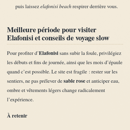
puis laissez
elafonisi beach
respirer derrière vous.
Meilleure période pour visiter
Elafonisi et conseils de voyage slow
Elafonisi
Pour profiter d’
sans subir la foule, privilégiez
les débuts et fins de journée, ainsi que les mois d’épaule
quand c’est possible. Le site est fragile : rester sur les
sable rose
sentiers, ne pas prélever de
et anticiper eau,
ombre et vêtements légers change radicalement
l’expérience.
À retenir