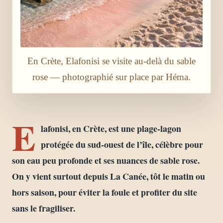
En Crète, Elafonisi se visite au-delà du sable
rose — photographié sur place par Héma.
E
lafonisi, en Crète, est une plage-lagon
protégée du sud-ouest de l’île, célèbre pour
son eau peu profonde et ses nuances de sable rose.
On y vient surtout depuis La Canée, tôt le matin ou
hors saison, pour éviter la foule et profiter du site
sans le fragiliser.