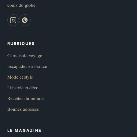
coins du globe.
RUBRIQUES
Carnets de voyage
Escapades en France
Mode et style
Lifestyle et déco
Recettes du monde
Bonnes adresses
LE MAGAZINE