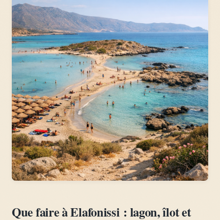
Que faire à Elafonissi : lagon, îlot et