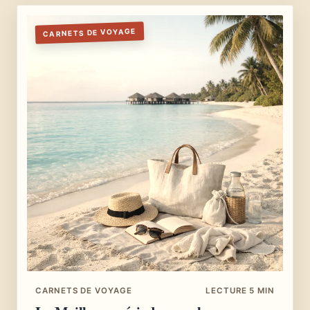
CARNETS DE VOYAGE
CARNETS DE VOYAGE
LECTURE 5 MIN