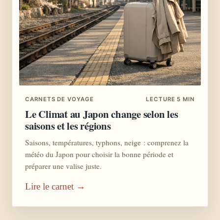
CARNETS DE VOYAGE
LECTURE 5 MIN
Le Climat au Japon change selon les
saisons et les régions
Saisons, températures, typhons, neige : comprenez la
météo du Japon pour choisir la bonne période et
préparer une valise juste.
Lire le carnet →