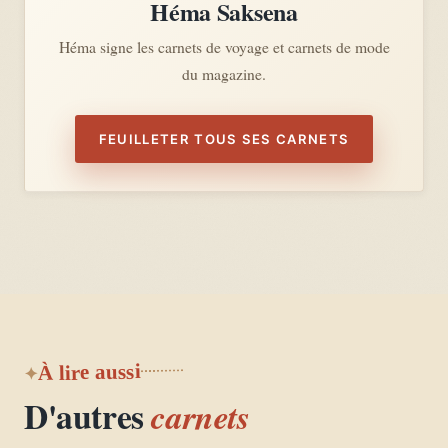
Héma Saksena
Héma signe les carnets de voyage et carnets de mode
du magazine.
FEUILLETER TOUS SES CARNETS
À lire aussi
D'autres
carnets