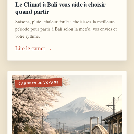
Le Climat à Bali vous aide à choisir
quand partir
Saisons, pluie, chaleur, foule : choisissez la meilleure
période pour partir à Bali selon la météo, vos envies et
votre rythme.
Lire le carnet →
CARNETS DE VOYAGE