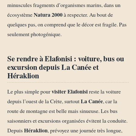
minuscules fragments d’organismes marins, dans un
Natura 2000
écosystème
à respecter. Au bout de
quelques pas, on comprend que le décor est fragile. Pas
seulement photogénique.
Se rendre à Elafonisi : voiture, bus ou
excursion depuis La Canée et
Héraklion
visiter Elafonisi
Le plus simple pour
reste la voiture
La Canée
depuis l’ouest de la Crète, surtout
, car la
route de montagne est belle mais sinueuse. Les bus
saisonniers et excursions organisées évitent la conduite.
Héraklion
Depuis
, prévoyez une journée très longue,