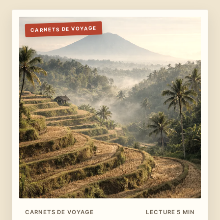
CARNETS DE VOYAGE
CARNETS DE VOYAGE
LECTURE 5 MIN