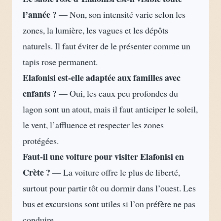
l’année ?
— Non, son intensité varie selon les
zones, la lumière, les vagues et les dépôts
naturels. Il faut éviter de le présenter comme un
tapis rose permanent.
Elafonisi est-elle adaptée aux familles avec
enfants ?
— Oui, les eaux peu profondes du
lagon sont un atout, mais il faut anticiper le soleil,
le vent, l’affluence et respecter les zones
protégées.
Faut-il une voiture pour visiter Elafonisi en
Crète ?
— La voiture offre le plus de liberté,
surtout pour partir tôt ou dormir dans l’ouest. Les
bus et excursions sont utiles si l’on préfère ne pas
conduire.