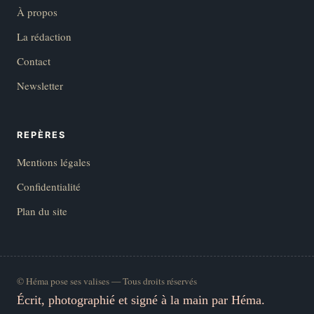
À propos
La rédaction
Contact
Newsletter
REPÈRES
Mentions légales
Confidentialité
Plan du site
© Héma pose ses valises — Tous droits réservés
Écrit, photographié et signé à la main par Héma.