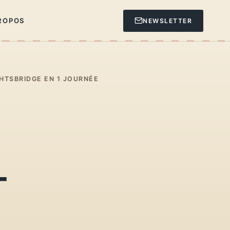
ROPOS
NEWSLETTER
GHTSBRIDGE EN 1 JOURNÉE
-