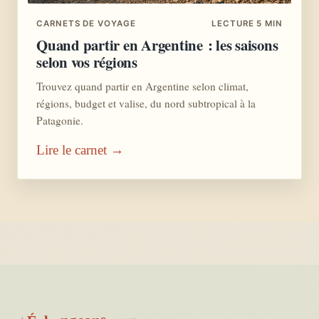
CARNETS DE VOYAGE
LECTURE 5 MIN
Quand partir en Argentine : les saisons
selon vos régions
Trouvez quand partir en Argentine selon climat,
régions, budget et valise, du nord subtropical à la
Patagonie.
Lire le carnet →