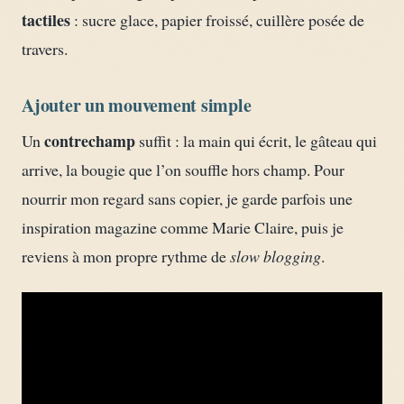
tactiles
: sucre glace, papier froissé, cuillère posée de
travers.
Ajouter un mouvement simple
contrechamp
Un
suffit : la main qui écrit, le gâteau qui
arrive, la bougie que l’on souffle hors champ. Pour
nourrir mon regard sans copier, je garde parfois une
inspiration magazine comme Marie Claire, puis je
reviens à mon propre rythme de
slow blogging
.