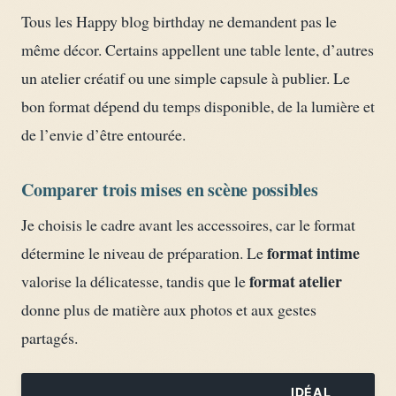
Tous les Happy blog birthday ne demandent pas le
même décor. Certains appellent une table lente, d’autres
un atelier créatif ou une simple capsule à publier. Le
bon format dépend du temps disponible, de la lumière et
de l’envie d’être entourée.
Comparer trois mises en scène possibles
Je choisis le cadre avant les accessoires, car le format
format intime
détermine le niveau de préparation. Le
format atelier
valorise la délicatesse, tandis que le
donne plus de matière aux photos et aux gestes
partagés.
IDÉAL