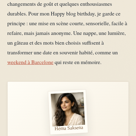
changements de goût et quelques enthousiasmes
durables. Pour mon Happy blog birthday, je garde ce
principe : une mise en scène courte, sensorielle, facile à
refaire, mais jamais anonyme. Une nappe, une lumière,
un gâteau et des mots bien choisis suffisent à
transformer une date en souvenir habité, comme un
weekend à Barcelone
qui reste en mémoire.
Héma Saksena