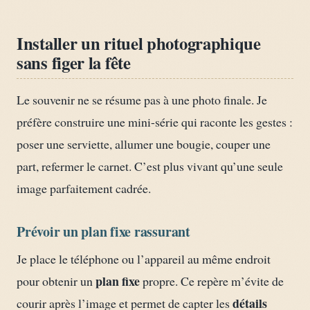
Installer un rituel photographique
sans figer la fête
Le souvenir ne se résume pas à une photo finale. Je
préfère construire une mini-série qui raconte les gestes :
poser une serviette, allumer une bougie, couper une
part, refermer le carnet. C’est plus vivant qu’une seule
image parfaitement cadrée.
Prévoir un plan fixe rassurant
Je place le téléphone ou l’appareil au même endroit
plan fixe
pour obtenir un
propre. Ce repère m’évite de
détails
courir après l’image et permet de capter les