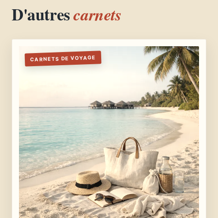
D'autres
carnets
CARNETS DE VOYAGE