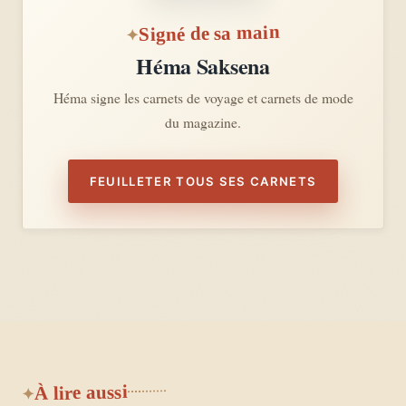
Signé de sa main
Héma Saksena
Héma signe les carnets de voyage et carnets de mode
du magazine.
FEUILLETER TOUS SES CARNETS
À lire aussi