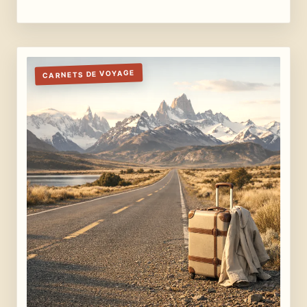
CARNETS DE VOYAGE