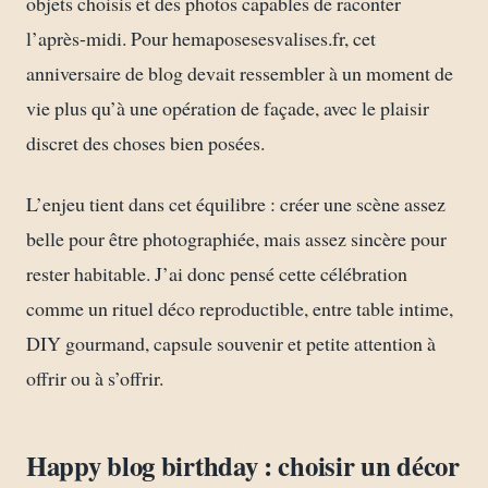
objets choisis et des photos capables de raconter
l’après-midi. Pour hemaposesesvalises.fr, cet
anniversaire de blog devait ressembler à un moment de
vie plus qu’à une opération de façade, avec le plaisir
discret des choses bien posées.
L’enjeu tient dans cet équilibre : créer une scène assez
belle pour être photographiée, mais assez sincère pour
rester habitable. J’ai donc pensé cette célébration
comme un rituel déco reproductible, entre table intime,
DIY gourmand, capsule souvenir et petite attention à
offrir ou à s’offrir.
Happy blog birthday : choisir un décor