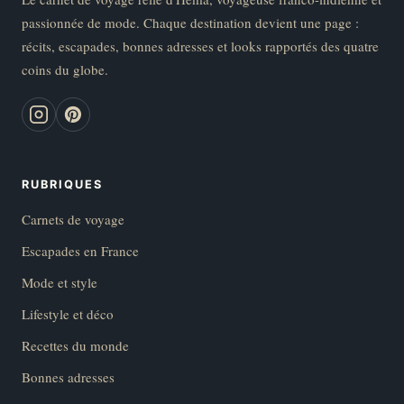
passionnée de mode. Chaque destination devient une page :
récits, escapades, bonnes adresses et looks rapportés des quatre
coins du globe.
RUBRIQUES
Carnets de voyage
Escapades en France
Mode et style
Lifestyle et déco
Recettes du monde
Bonnes adresses