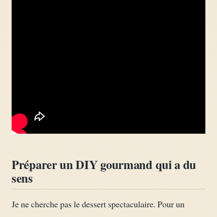
Préparer un DIY gourmand qui a du
sens
Je ne cherche pas le dessert spectaculaire. Pour un