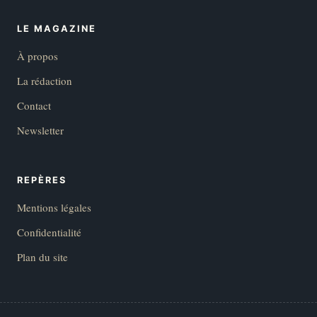
LE MAGAZINE
À propos
La rédaction
Contact
Newsletter
REPÈRES
Mentions légales
Confidentialité
Plan du site