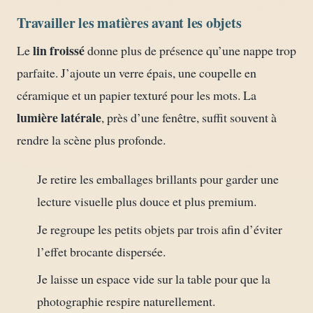
Travailler les matières avant les objets
lin froissé
Le
donne plus de présence qu’une nappe trop
parfaite. J’ajoute un verre épais, une coupelle en
céramique et un papier texturé pour les mots. La
lumière latérale
, près d’une fenêtre, suffit souvent à
rendre la scène plus profonde.
Je retire les emballages brillants pour garder une
lecture visuelle plus douce et plus premium.
Je regroupe les petits objets par trois afin d’éviter
l’effet brocante dispersée.
Je laisse un espace vide sur la table pour que la
photographie respire naturellement.