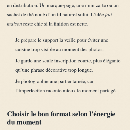
en distribution. Un marque-page, une mini carte ou un
sachet de thé noué d’un fil naturel suffit. L’idée
fait
maison
reste chic si la finition est nette.
Je prépare le support la veille pour éviter une
cuisine trop visible au moment des photos.
Je garde une seule inscription courte, plus élégante
qu’une phrase décorative trop longue.
Je photographie une part entamée, car
l’imperfection raconte mieux le moment partagé.
Choisir le bon format selon l’énergie
du moment