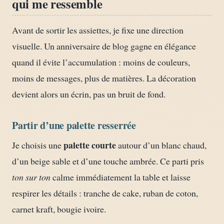
qui me ressemble
Avant de sortir les assiettes, je fixe une direction
visuelle. Un anniversaire de blog gagne en élégance
quand il évite l’accumulation : moins de couleurs,
moins de messages, plus de matières. La décoration
devient alors un écrin, pas un bruit de fond.
Partir d’une palette resserrée
palette courte
Je choisis une
autour d’un blanc chaud,
d’un beige sable et d’une touche ambrée. Ce parti pris
ton sur ton
calme immédiatement la table et laisse
respirer les détails : tranche de cake, ruban de coton,
carnet kraft, bougie ivoire.