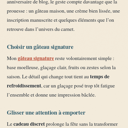
anniversaire de blog, le geste compte davantage que la
prouesse : un gâteau maison, une crème bien lissée, une
inscription manuscrite et quelques éléments que l’on
retrouve dans l’univers du carnet.
Choisir un gâteau signature
gâteau signature
Mon
reste volontairement simple :
base moelleuse, glaçage clair, fruits ou zestes selon la
temps de
saison. Le détail qui change tout tient au
refroidissement
, car un glaçage posé trop tôt fatigue
l’ensemble et donne une impression bâclée.
Glisser une attention à emporter
cadeau discret
Le
prolonge la fête sans la transformer