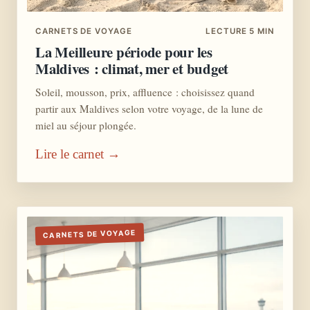
CARNETS DE VOYAGE
LECTURE 5 MIN
La Meilleure période pour les
Maldives : climat, mer et budget
Soleil, mousson, prix, affluence : choisissez quand
partir aux Maldives selon votre voyage, de la lune de
miel au séjour plongée.
Lire le carnet →
CARNETS DE VOYAGE