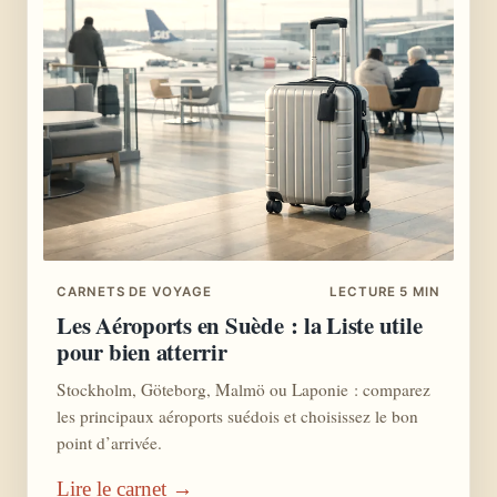
CARNETS DE VOYAGE
LECTURE 5 MIN
Les Aéroports en Suède : la Liste utile
pour bien atterrir
Stockholm, Göteborg, Malmö ou Laponie : comparez
les principaux aéroports suédois et choisissez le bon
point d’arrivée.
Lire le carnet →