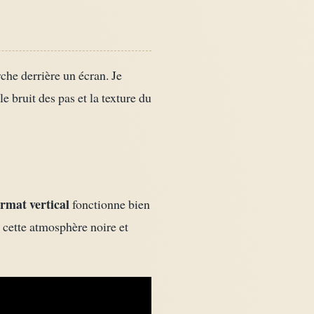
che derrière un écran. Je
le bruit des pas et la texture du
ormat vertical
fonctionne bien
r cette atmosphère noire et