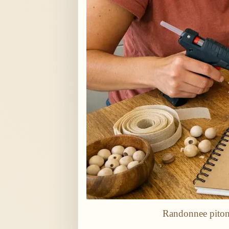
Randonnee piton 