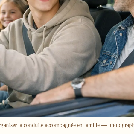
rganiser la conduite accompagnée en famille — photograph