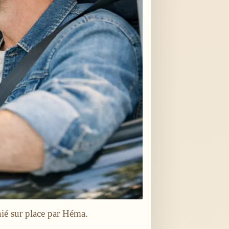
ié sur place par Héma.