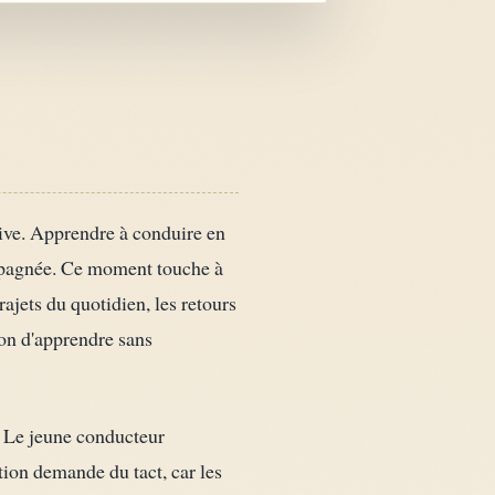
tive. Apprendre à conduire en
compagnée. Ce moment touche à
rajets du quotidien, les retours
ion d'apprendre sans
. Le jeune conducteur
tion demande du tact, car les