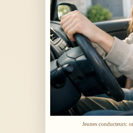
Jeunes conducteurs: o