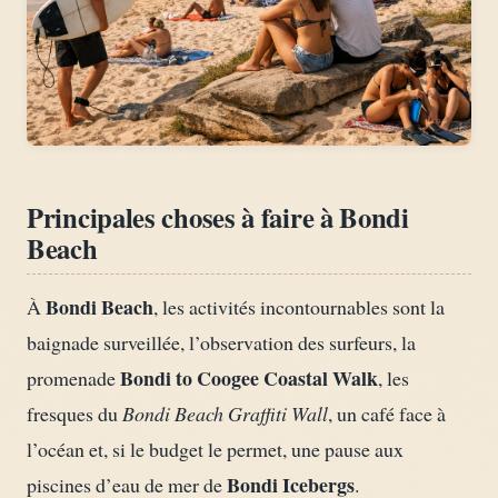
Principales choses à faire à Bondi
Beach
Bondi Beach
À
, les activités incontournables sont la
baignade surveillée, l’observation des surfeurs, la
Bondi to Coogee Coastal Walk
promenade
, les
fresques du
Bondi Beach Graffiti Wall
, un café face à
l’océan et, si le budget le permet, une pause aux
Bondi Icebergs
piscines d’eau de mer de
.