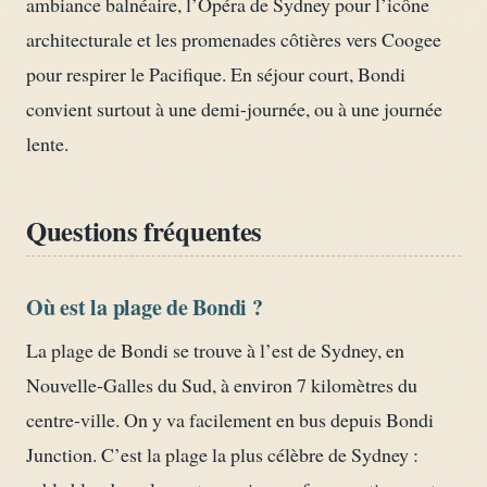
ambiance balnéaire, l’Opéra de Sydney pour l’icône
architecturale et les promenades côtières vers Coogee
pour respirer le Pacifique. En séjour court, Bondi
convient surtout à une demi-journée, ou à une journée
lente.
Questions fréquentes
Où est la plage de Bondi ?
La plage de Bondi se trouve à l’est de Sydney, en
Nouvelle-Galles du Sud, à environ 7 kilomètres du
centre-ville. On y va facilement en bus depuis Bondi
Junction. C’est la plage la plus célèbre de Sydney :