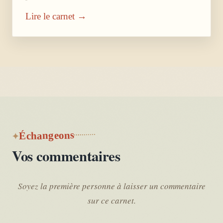
Lire le carnet →
Échangeons
Vos commentaires
Soyez la première personne à laisser un commentaire
sur ce carnet.