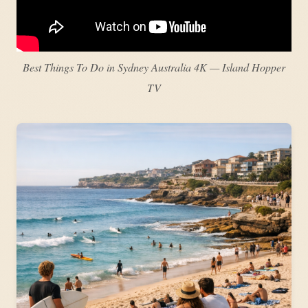
Best Things To Do in Sydney Australia 4K — Island Hopper
TV