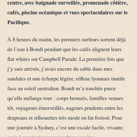
centre, avec baignade surveillée, promenade côtière,
cafés, piscine océanique et vues spectaculaires sur le
Pacifique.
À 8 heures du matin, les premiers surfeurs sortent déjà
de l’eau à Bondi pendant que les cafés alignent leurs
flat whites sur Campbell Parade. La première fois que
j’y suis arrivée, j’avais encore du sable dans mes
sandales et une écharpe légère, réflexe lyonnais inutile
face au soleil australien. Bondi m’a touchée parce
qu’elle mélange tout : corps bronzés, familles venues
tôt, voyageurs émerveillés, nageurs prudents entre les
drapeaux et silhouettes très mode en lin froissé. Pour
une journée à Sydney, c’est une escale facile, vivante,