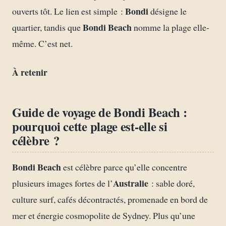
Bondi
ouverts tôt. Le lien est simple :
désigne le
Bondi Beach
quartier, tandis que
nomme la plage elle-
même. C’est net.
À retenir
Guide de voyage de Bondi Beach :
pourquoi cette plage est-elle si
célèbre ?
Bondi Beach
est célèbre parce qu’elle concentre
Australie
plusieurs images fortes de l’
: sable doré,
culture surf, cafés décontractés, promenade en bord de
mer et énergie cosmopolite de Sydney. Plus qu’une