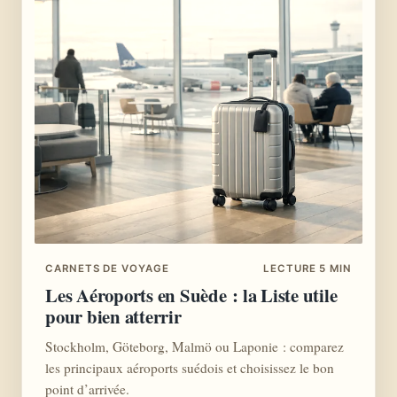
CARNETS DE VOYAGE
LECTURE 5 MIN
Les Aéroports en Suède : la Liste utile
pour bien atterrir
Stockholm, Göteborg, Malmö ou Laponie : comparez
les principaux aéroports suédois et choisissez le bon
point d’arrivée.