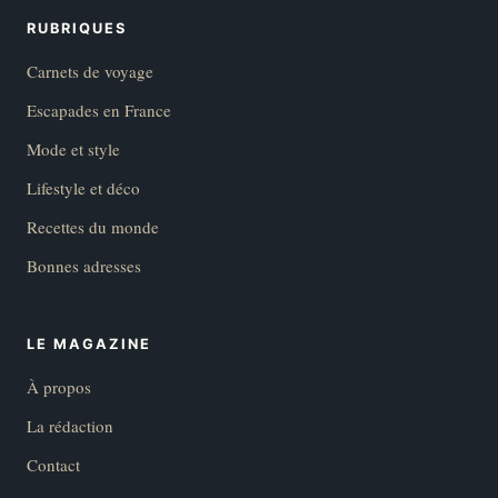
RUBRIQUES
Carnets de voyage
Escapades en France
Mode et style
Lifestyle et déco
Recettes du monde
Bonnes adresses
LE MAGAZINE
À propos
La rédaction
Contact