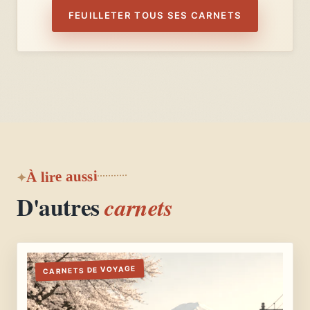
FEUILLETER TOUS SES CARNETS
À lire aussi
D'autres
carnets
CARNETS DE VOYAGE