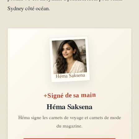
Sydney côté océan.
Héma Saksena
Signé de sa main
Héma Saksena
Héma signe les carnets de voyage et carnets de mode
du magazine.