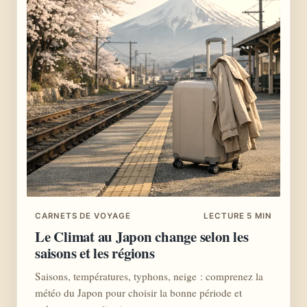
CARNETS DE VOYAGE
LECTURE 5 MIN
Le Climat au Japon change selon les
saisons et les régions
Saisons, températures, typhons, neige : comprenez la
météo du Japon pour choisir la bonne période et