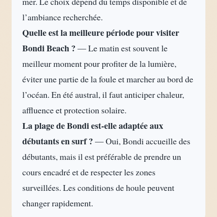
mer. Le choix dépend du temps disponible et de
l’ambiance recherchée.
Quelle est la meilleure période pour visiter
Bondi Beach ?
— Le matin est souvent le
meilleur moment pour profiter de la lumière,
éviter une partie de la foule et marcher au bord de
l’océan. En été austral, il faut anticiper chaleur,
affluence et protection solaire.
La plage de Bondi est-elle adaptée aux
débutants en surf ?
— Oui, Bondi accueille des
débutants, mais il est préférable de prendre un
cours encadré et de respecter les zones
surveillées. Les conditions de houle peuvent
changer rapidement.