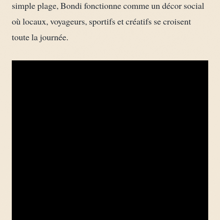
simple plage, Bondi fonctionne comme un décor social
où locaux, voyageurs, sportifs et créatifs se croisent
toute la journée.