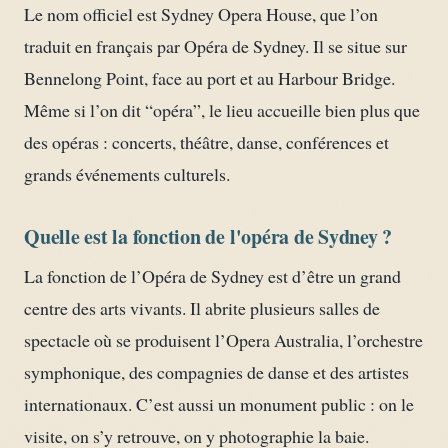
Le nom officiel est Sydney Opera House, que l’on
traduit en français par Opéra de Sydney. Il se situe sur
Bennelong Point, face au port et au Harbour Bridge.
Même si l’on dit “opéra”, le lieu accueille bien plus que
des opéras : concerts, théâtre, danse, conférences et
grands événements culturels.
Quelle est la fonction de l'opéra de Sydney ?
La fonction de l’Opéra de Sydney est d’être un grand
centre des arts vivants. Il abrite plusieurs salles de
spectacle où se produisent l’Opera Australia, l’orchestre
symphonique, des compagnies de danse et des artistes
internationaux. C’est aussi un monument public : on le
visite, on s’y retrouve, on y photographie la baie.