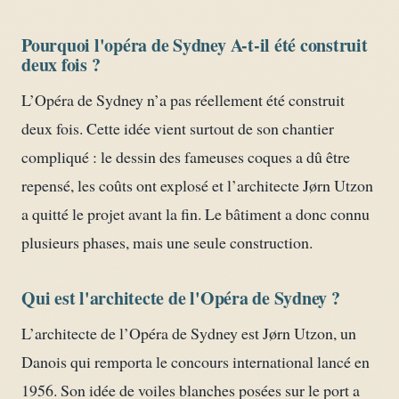
Pourquoi l'opéra de Sydney A-t-il été construit
deux fois ?
L’Opéra de Sydney n’a pas réellement été construit
deux fois. Cette idée vient surtout de son chantier
compliqué : le dessin des fameuses coques a dû être
repensé, les coûts ont explosé et l’architecte Jørn Utzon
a quitté le projet avant la fin. Le bâtiment a donc connu
plusieurs phases, mais une seule construction.
Qui est l'architecte de l'Opéra de Sydney ?
L’architecte de l’Opéra de Sydney est Jørn Utzon, un
Danois qui remporta le concours international lancé en
1956. Son idée de voiles blanches posées sur le port a