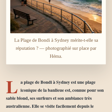
La Plage de Bondi à Sydney mérite-t-elle sa
réputation ? — photographié sur place par
Héma.
L
a plage de Bondi à Sydney est une plage
iconique de la banlieue est, connue pour son
sable blond, ses surfeurs et son ambiance très
australienne. Elle se visite facilement depuis le