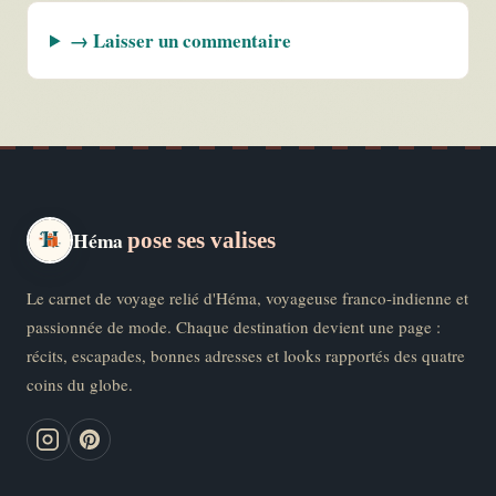
→ Laisser un commentaire
Héma
pose ses valises
Le carnet de voyage relié d'Héma, voyageuse franco-indienne et
passionnée de mode. Chaque destination devient une page :
récits, escapades, bonnes adresses et looks rapportés des quatre
coins du globe.