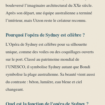
bouleversé l’imaginaire architectural du XXe siècle.
Après son départ, une équipe australienne a terminé
l’intérieur, mais Utzon reste le créateur reconnu.
Pourquoi l'opéra de Sydney est célèbre ?
L’Opéra de Sydney est célèbre pour sa silhouette
unique, comme des voiles ou des coquillages ouverts
sur le port. Classé au patrimoine mondial de
l’UNESCO, il symbolise Sydney autant que Bondi
symbolise la plage australienne. Sa beauté vient aussi
du contraste : béton, lumière, eau bleue et ciel
changeant.
Quel est la fonction de l'opéra de Sydney ?