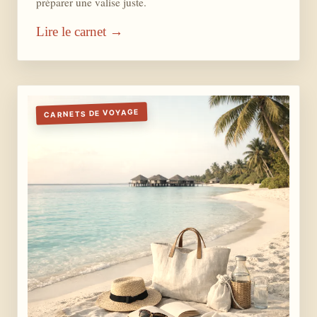
préparer une valise juste.
Lire le carnet →
CARNETS DE VOYAGE