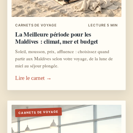
CARNETS DE VOYAGE
LECTURE 5 MIN
La Meilleure période pour les
Maldives : climat, mer et budget
Soleil, mousson, prix, affluence : choisissez quand
partir aux Maldives selon votre voyage, de la lune de
miel au séjour plongée.
Lire le carnet →
CARNETS DE VOYAGE