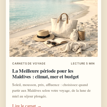
CARNETS DE VOYAGE
LECTURE 5 MIN
La Meilleure période pour les
Maldives : climat, mer et budget
Soleil, mousson, prix, affluence : choisissez quand
partir aux Maldives selon votre voyage, de la lune de
miel au séjour plongée.
Lire le carnet →