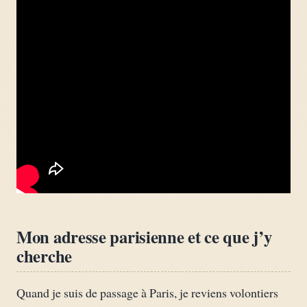
Mon adresse parisienne et ce que j’y
cherche
Quand je suis de passage à Paris, je reviens volontiers