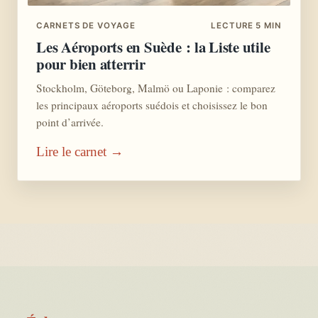
CARNETS DE VOYAGE
LECTURE 5 MIN
Les Aéroports en Suède : la Liste utile
pour bien atterrir
Stockholm, Göteborg, Malmö ou Laponie : comparez
les principaux aéroports suédois et choisissez le bon
point d’arrivée.
Lire le carnet →