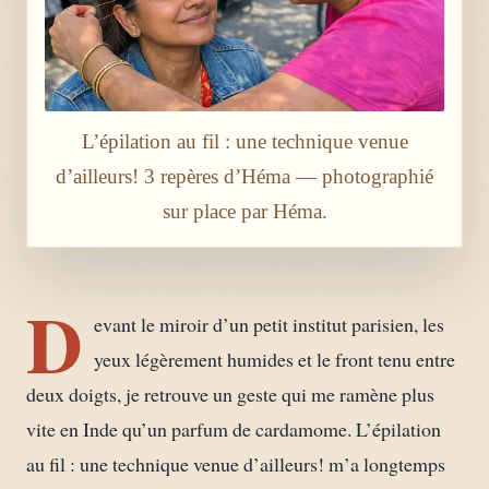
L’épilation au fil : une technique venue
d’ailleurs! 3 repères d’Héma — photographié
sur place par Héma.
D
evant le miroir d’un petit institut parisien, les
yeux légèrement humides et le front tenu entre
deux doigts, je retrouve un geste qui me ramène plus
vite en Inde qu’un parfum de cardamome. L’épilation
au fil : une technique venue d’ailleurs! m’a longtemps