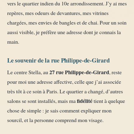
vers le quartier indien du 10e arrondissement. J’y ai mes
repères, mes odeurs de devantures, mes vitrines
chargées, mes envies de bangles et de chai. Pour un soin
aussi visible, je préfère une adresse dont je connais la
main.
Le souvenir de la rue Philippe-de-Girard
27 rue Philippe-de-Girard
Le centre Stella, au
, reste
pour moi une adresse affective, celle que j’ai associée
très tôt à ce soin à Paris. Le quartier a changé, d’autres
fidélité
salons se sont installés, mais ma
tient à quelque
chose de simple : je sais comment expliquer mon
sourcil, et la personne comprend mon visage.