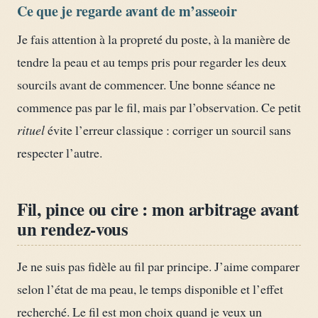
Ce que je regarde avant de m’asseoir
Je fais attention à la propreté du poste, à la manière de
tendre la peau et au temps pris pour regarder les deux
sourcils avant de commencer. Une bonne séance ne
commence pas par le fil, mais par l’observation. Ce petit
rituel
évite l’erreur classique : corriger un sourcil sans
respecter l’autre.
Fil, pince ou cire : mon arbitrage avant
un rendez-vous
Je ne suis pas fidèle au fil par principe. J’aime comparer
selon l’état de ma peau, le temps disponible et l’effet
recherché. Le fil est mon choix quand je veux un