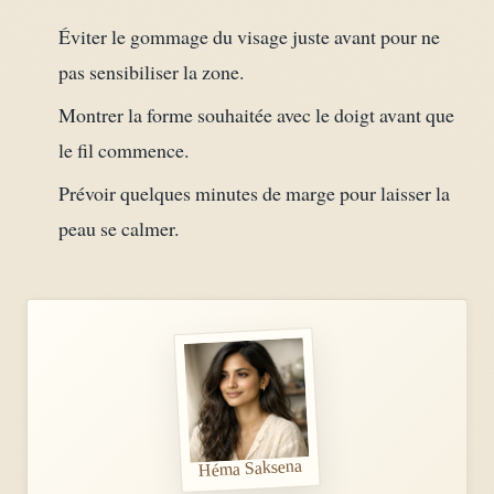
Éviter le gommage du visage juste avant pour ne
pas sensibiliser la zone.
Montrer la forme souhaitée avec le doigt avant que
le fil commence.
Prévoir quelques minutes de marge pour laisser la
peau se calmer.
Héma Saksena