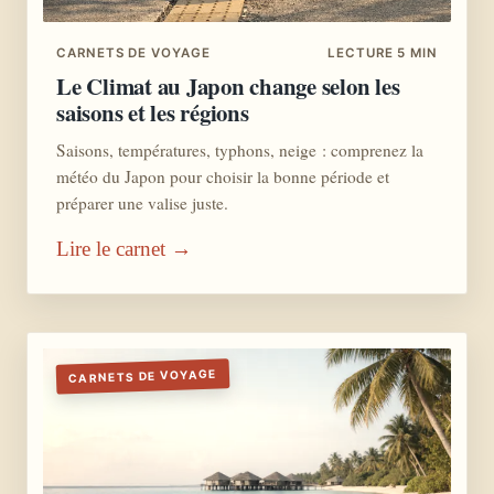
CARNETS DE VOYAGE
LECTURE 5 MIN
Le Climat au Japon change selon les
saisons et les régions
Saisons, températures, typhons, neige : comprenez la
météo du Japon pour choisir la bonne période et
préparer une valise juste.
Lire le carnet →
CARNETS DE VOYAGE