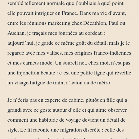
semblé tellement normale que j’oubliais à quel point
elle pouvait intriguer en France. Dans ma vie d’avant,
entre les réunions marketing chez Décathlon, Paul ou
Auchan, je traçais mes journées au cordeau ;
aujourd’hui, je garde ce même goût du détail, mais je le
regarde avec mes valises, mes origines franco-indiennes
et mes carnets mode. Un sourcil net, chez moi, n’est pas
une injonction beauté : c’est une petite ligne qui réveille
un visage fatigué de train, d’avion ou de métro.
Je n’écris pas en experte de cabine, plutôt en fille qui a
grandi avec ce geste autour d’elle et qui aime observer
comment une habitude de voyage devient un détail de
style. Le fil raconte une migration discrète : celle des