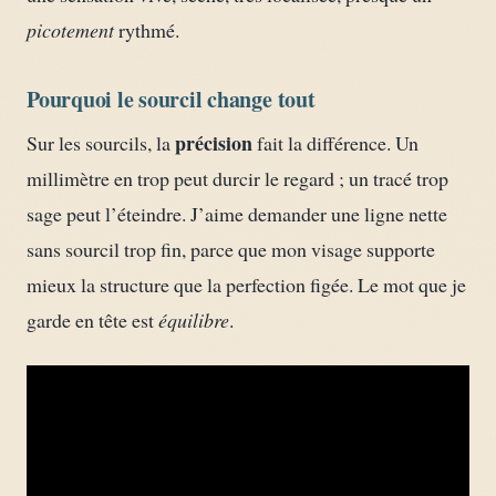
picotement
rythmé.
Pourquoi le sourcil change tout
précision
Sur les sourcils, la
fait la différence. Un
millimètre en trop peut durcir le regard ; un tracé trop
sage peut l’éteindre. J’aime demander une ligne nette
sans sourcil trop fin, parce que mon visage supporte
mieux la structure que la perfection figée. Le mot que je
garde en tête est
équilibre
.