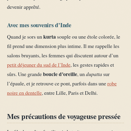
devenir apprêté.
Avec mes souvenirs d’Inde
kurta
Quand je sors un
souple ou une étole colorée, le
fil prend une dimension plus intime. Il me rappelle les
salons bruyants, les femmes qui discutent autour d’un
petit déjeuner du sud de l’Inde
, les gestes rapides et
boucle d’oreille
sûrs. Une grande
, un
dupatta
sur
l’épaule, et je retrouve ce pont, parfois dans une
robe
noire en dentelle
, entre Lille, Paris et Delhi.
Mes précautions de voyageuse pressée