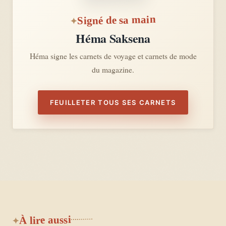
Signé de sa main
Héma Saksena
Héma signe les carnets de voyage et carnets de mode
du magazine.
FEUILLETER TOUS SES CARNETS
À lire aussi