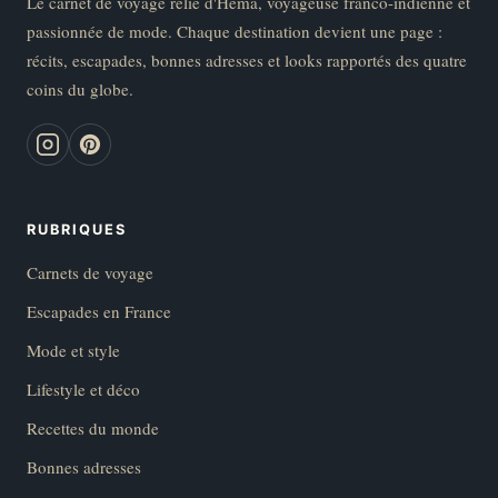
Le carnet de voyage relié d'Héma, voyageuse franco-indienne et
passionnée de mode. Chaque destination devient une page :
récits, escapades, bonnes adresses et looks rapportés des quatre
coins du globe.
RUBRIQUES
Carnets de voyage
Escapades en France
Mode et style
Lifestyle et déco
Recettes du monde
Bonnes adresses