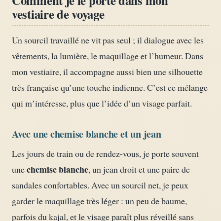
Comment je le porte dans mon
vestiaire de voyage
Un sourcil travaillé ne vit pas seul ; il dialogue avec les
vêtements, la lumière, le maquillage et l’humeur. Dans
mon vestiaire, il accompagne aussi bien une silhouette
très française qu’une touche indienne. C’est ce mélange
qui m’intéresse, plus que l’idée d’un visage parfait.
Avec une chemise blanche et un jean
Les jours de train ou de rendez-vous, je porte souvent
chemise blanche
une
, un jean droit et une paire de
sandales confortables. Avec un sourcil net, je peux
garder le maquillage très léger : un peu de baume,
parfois du kajal, et le visage paraît plus réveillé sans