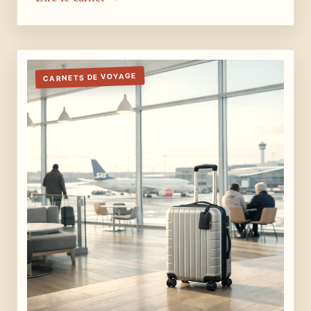
CARNETS DE VOYAGE