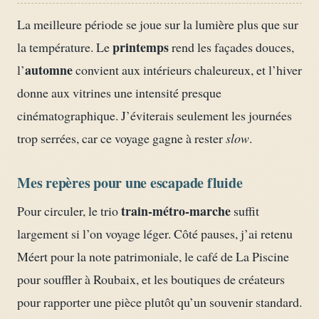
La meilleure période se joue sur la lumière plus que sur
printemps
la température. Le
rend les façades douces,
automne
l’
convient aux intérieurs chaleureux, et l’hiver
donne aux vitrines une intensité presque
cinématographique. J’éviterais seulement les journées
trop serrées, car ce voyage gagne à rester
slow
.
Mes repères pour une escapade fluide
train-métro-marche
Pour circuler, le trio
suffit
largement si l’on voyage léger. Côté pauses, j’ai retenu
Méert pour la note patrimoniale, le café de La Piscine
pour souffler à Roubaix, et les boutiques de créateurs
pour rapporter une pièce plutôt qu’un souvenir standard.