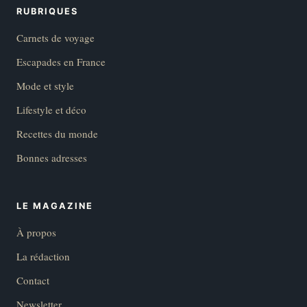
RUBRIQUES
Carnets de voyage
Escapades en France
Mode et style
Lifestyle et déco
Recettes du monde
Bonnes adresses
LE MAGAZINE
À propos
La rédaction
Contact
Newsletter