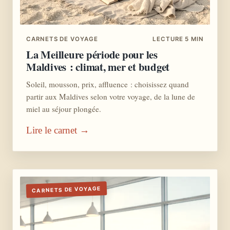
CARNETS DE VOYAGE
LECTURE 5 MIN
La Meilleure période pour les
Maldives : climat, mer et budget
Soleil, mousson, prix, affluence : choisissez quand
partir aux Maldives selon votre voyage, de la lune de
miel au séjour plongée.
Lire le carnet →
CARNETS DE VOYAGE