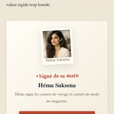
valise rigide trop lourde.
Héma Saksena
Signé de sa main
Héma Saksena
Héma signe les carnets de voyage et carnets de mode
du magazine.