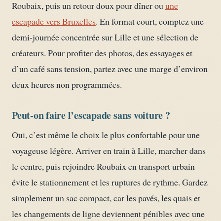
Roubaix, puis un retour doux pour dîner ou
une
escapade vers Bruxelles
. En format court, comptez une
demi-journée concentrée sur Lille et une sélection de
créateurs. Pour profiter des photos, des essayages et
d’un café sans tension, partez avec une marge d’environ
deux heures non programmées.
Peut-on faire l’escapade sans voiture ?
Oui, c’est même le choix le plus confortable pour une
voyageuse légère. Arriver en train à Lille, marcher dans
le centre, puis rejoindre Roubaix en transport urbain
évite le stationnement et les ruptures de rythme. Gardez
simplement un sac compact, car les pavés, les quais et
les changements de ligne deviennent pénibles avec une