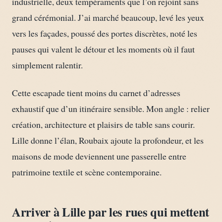
industrielle, deux tempéraments que l’on rejoint sans
grand cérémonial. J’ai marché beaucoup, levé les yeux
vers les façades, poussé des portes discrètes, noté les
pauses qui valent le détour et les moments où il faut
simplement ralentir.
Cette escapade tient moins du carnet d’adresses
exhaustif que d’un itinéraire sensible. Mon angle : relier
création, architecture et plaisirs de table sans courir.
Lille donne l’élan, Roubaix ajoute la profondeur, et les
maisons de mode deviennent une passerelle entre
patrimoine textile et scène contemporaine.
Arriver à Lille par les rues qui mettent