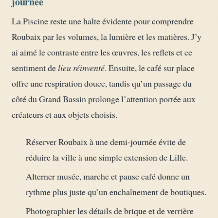
journée
La Piscine reste une halte évidente pour comprendre
Roubaix par les volumes, la lumière et les matières. J’y
ai aimé le contraste entre les œuvres, les reflets et ce
sentiment de
lieu réinventé
. Ensuite, le café sur place
offre une respiration douce, tandis qu’un passage du
côté du Grand Bassin prolonge l’attention portée aux
créateurs et aux objets choisis.
Réserver Roubaix à une demi-journée évite de
réduire la ville à une simple extension de Lille.
Alterner musée, marche et pause café donne un
rythme plus juste qu’un enchaînement de boutiques.
Photographier les détails de brique et de verrière