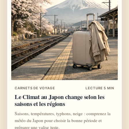
CARNETS DE VOYAGE
LECTURE 5 MIN
Le Climat au Japon change selon les
saisons et les régions
Saisons, températures, typhons, neige : comprenez la
météo du Japon pour choisir la bonne période et
préparer une valise juste.