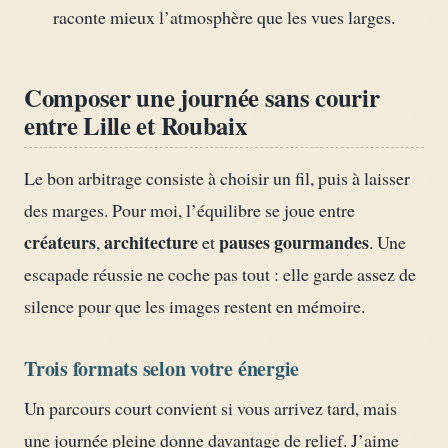
raconte mieux l’atmosphère que les vues larges.
Composer une journée sans courir
entre Lille et Roubaix
Le bon arbitrage consiste à choisir un fil, puis à laisser
des marges. Pour moi, l’équilibre se joue entre
créateurs
architecture
pauses gourmandes
,
et
. Une
escapade réussie ne coche pas tout : elle garde assez de
silence pour que les images restent en mémoire.
Trois formats selon votre énergie
Un parcours court convient si vous arrivez tard, mais
une journée pleine donne davantage de relief. J’aime