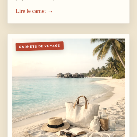
Lire le carnet →
CARNETS DE VOYAGE