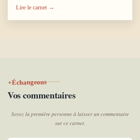
Lire le carnet →
Échangeons
Vos commentaires
Soyez la première personne à laisser un commentaire
sur ce carnet.