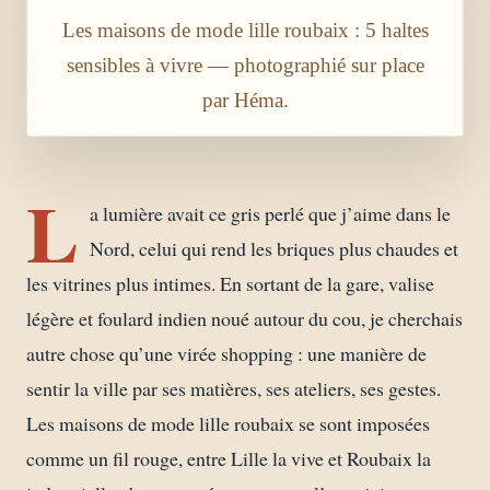
Les maisons de mode lille roubaix : 5 haltes
sensibles à vivre — photographié sur place
par Héma.
L
a lumière avait ce gris perlé que j’aime dans le
Nord, celui qui rend les briques plus chaudes et
les vitrines plus intimes. En sortant de la gare, valise
légère et foulard indien noué autour du cou, je cherchais
autre chose qu’une virée shopping : une manière de
sentir la ville par ses matières, ses ateliers, ses gestes.
Les maisons de mode lille roubaix se sont imposées
comme un fil rouge, entre Lille la vive et Roubaix la