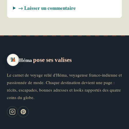
→ Laisser un commentaire
Héma
pose ses valises
Le carnet de voyage relié d'Héma, voyageuse franco-indienne et
passionnée de mode. Chaque destination devient une page :
récits, escapades, bonnes adresses et looks rapportés des quatre
coins du globe.