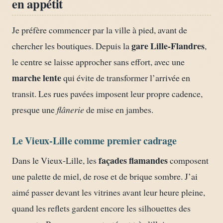
en appétit
Je préfère commencer par la ville à pied, avant de
gare Lille-Flandres
chercher les boutiques. Depuis la
,
le centre se laisse approcher sans effort, avec une
marche lente
qui évite de transformer l’arrivée en
transit. Les rues pavées imposent leur propre cadence,
presque une
flânerie
de mise en jambes.
Le Vieux-Lille comme premier cadrage
façades flamandes
Dans le Vieux-Lille, les
composent
une palette de miel, de rose et de brique sombre. J’ai
aimé passer devant les vitrines avant leur heure pleine,
quand les reflets gardent encore les silhouettes des