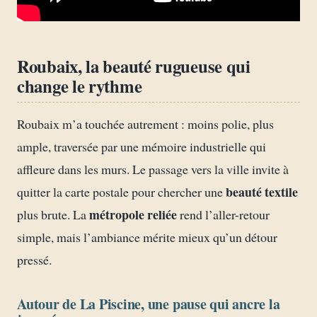
Roubaix, la beauté rugueuse qui
change le rythme
Roubaix m’a touchée autrement : moins polie, plus
ample, traversée par une mémoire industrielle qui
affleure dans les murs. Le passage vers la ville invite à
beauté textile
quitter la carte postale pour chercher une
métropole reliée
plus brute. La
rend l’aller-retour
simple, mais l’ambiance mérite mieux qu’un détour
pressé.
Autour de La Piscine, une pause qui ancre la