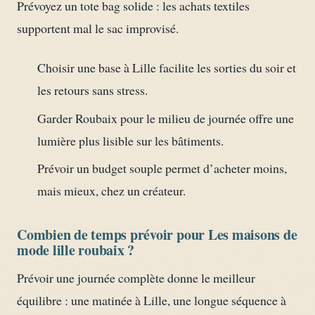
Prévoyez un tote bag solide : les achats textiles
supportent mal le sac improvisé.
Choisir une base à Lille facilite les sorties du soir et
les retours sans stress.
Garder Roubaix pour le milieu de journée offre une
lumière plus lisible sur les bâtiments.
Prévoir un budget souple permet d’acheter moins,
mais mieux, chez un créateur.
Combien de temps prévoir pour Les maisons de
mode lille roubaix ?
Prévoir une journée complète donne le meilleur
équilibre : une matinée à Lille, une longue séquence à