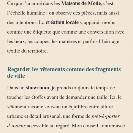
Maisons de Mode
Ce que j’ai aimé dans les
, c’est
l’échelle humaine : on observe des pièces, mais aussi
création locale
des intentions. La
y apparaît moins
comme une étiquette que comme une conversation avec
les lieux, les coupes, les matières et parfois l’héritage
textile du territoire.
Regarder les vêtements comme des fragments
de ville
showroom
Dans un
, je prends toujours le temps de
toucher les étoffes avant de demander une taille. Ici, le
vêtement raconte souvent un équilibre entre allure
urbaine et détail artisanal, une forme de
prêt-à-porter
d’auteur
accessible au regard. Mon conseil : entrer avec