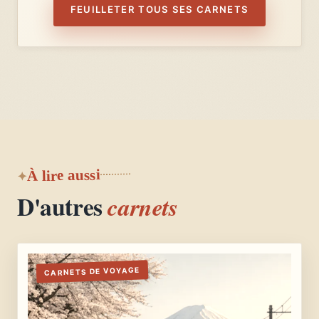
FEUILLETER TOUS SES CARNETS
À lire aussi
D'autres
carnets
CARNETS DE VOYAGE