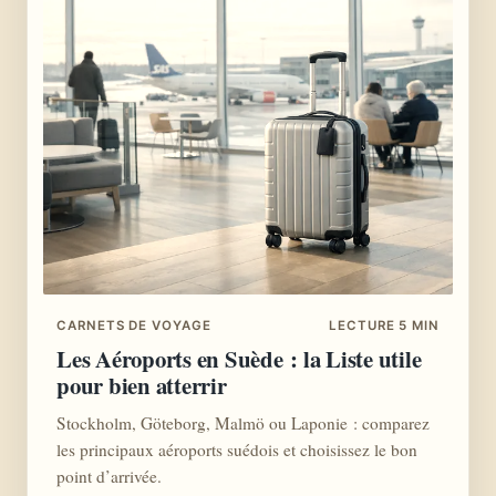
CARNETS DE VOYAGE
LECTURE 5 MIN
Les Aéroports en Suède : la Liste utile
pour bien atterrir
Stockholm, Göteborg, Malmö ou Laponie : comparez
les principaux aéroports suédois et choisissez le bon
point d’arrivée.