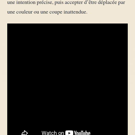
une intention précise, puis accepter d’être déplacée par
une couleur ou une coupe inattendue.