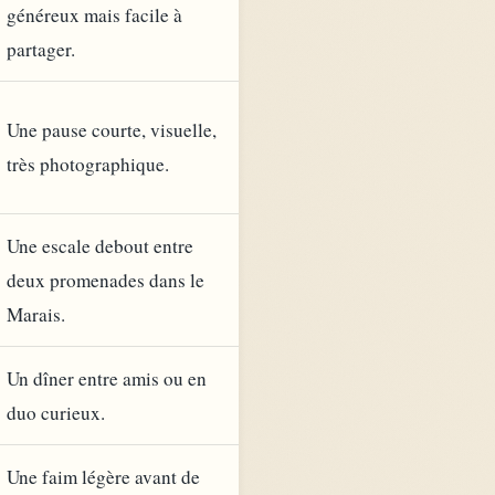
généreux mais facile à
partager.
Une pause courte, visuelle,
très photographique.
Une escale debout entre
deux promenades dans le
Marais.
Un dîner entre amis ou en
duo curieux.
Une faim légère avant de