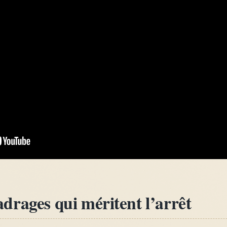
 cadrages qui méritent l’arrêt