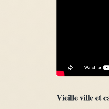
Vieille ville et