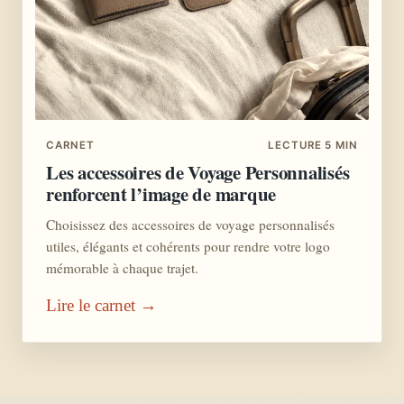
CARNET
LECTURE 5 MIN
Les accessoires de Voyage Personnalisés
renforcent l’image de marque
Choisissez des accessoires de voyage personnalisés
utiles, élégants et cohérents pour rendre votre logo
mémorable à chaque trajet.
Lire le carnet →