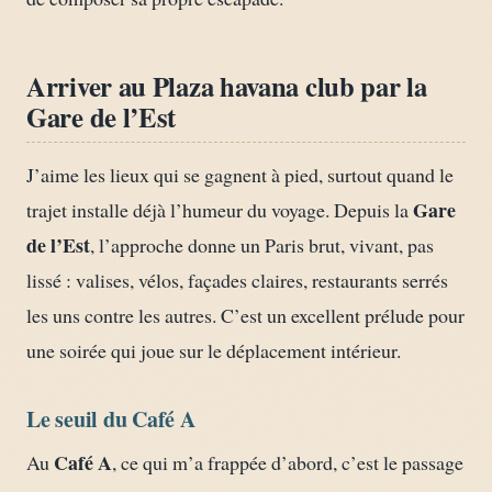
Arriver au Plaza havana club par la
Gare de l’Est
J’aime les lieux qui se gagnent à pied, surtout quand le
Gare
trajet installe déjà l’humeur du voyage. Depuis la
de l’Est
, l’approche donne un Paris brut, vivant, pas
lissé : valises, vélos, façades claires, restaurants serrés
les uns contre les autres. C’est un excellent prélude pour
une soirée qui joue sur le déplacement intérieur.
Le seuil du Café A
Café A
Au
, ce qui m’a frappée d’abord, c’est le passage