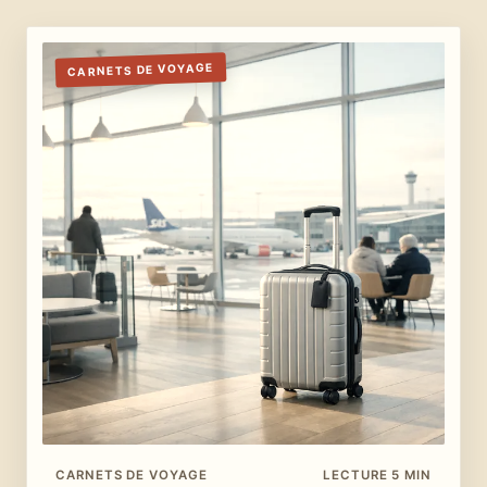
CARNETS DE VOYAGE
CARNETS DE VOYAGE
LECTURE 5 MIN