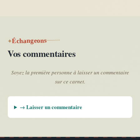
Échangeons
Vos commentaires
Soyez la première personne à laisser un commentaire
sur ce carnet.
→ Laisser un commentaire