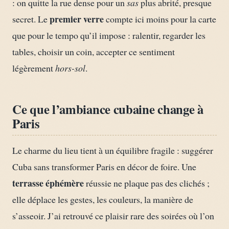
: on quitte la rue dense pour un
sas
plus abrité, presque
premier verre
secret. Le
compte ici moins pour la carte
que pour le tempo qu’il impose : ralentir, regarder les
tables, choisir un coin, accepter ce sentiment
légèrement
hors-sol
.
Ce que l’ambiance cubaine change à
Paris
Le charme du lieu tient à un équilibre fragile : suggérer
Cuba sans transformer Paris en décor de foire. Une
terrasse éphémère
réussie ne plaque pas des clichés ;
elle déplace les gestes, les couleurs, la manière de
s’asseoir. J’ai retrouvé ce plaisir rare des soirées où l’on