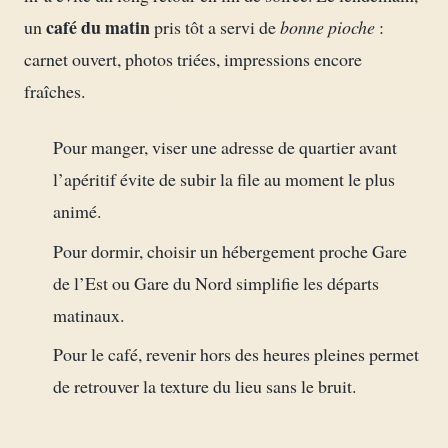
café du matin
un
pris tôt a servi de
bonne pioche
:
carnet ouvert, photos triées, impressions encore
fraîches.
Pour manger, viser une adresse de quartier avant
l’apéritif évite de subir la file au moment le plus
animé.
Pour dormir, choisir un hébergement proche Gare
de l’Est ou Gare du Nord simplifie les départs
matinaux.
Pour le café, revenir hors des heures pleines permet
de retrouver la texture du lieu sans le bruit.