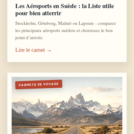
Les Aéroports en Suède : la Liste utile
pour bien atterrir
Stockholm, Göteborg, Malmö ou Laponie : comparez
les principaux aéroports suédois et choisissez le bon
point d’arrivée.
Lire le carnet →
CARNETS DE VOYAGE