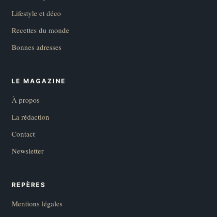
Lifestyle et déco
Recettes du monde
Bonnes adresses
LE MAGAZINE
À propos
La rédaction
Contact
Newsletter
REPÈRES
Mentions légales