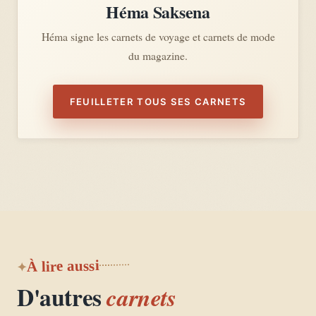
Héma Saksena
Héma signe les carnets de voyage et carnets de mode
du magazine.
FEUILLETER TOUS SES CARNETS
À lire aussi
D'autres
carnets