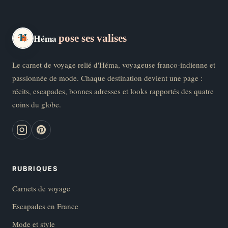
Héma
pose ses valises
Le carnet de voyage relié d'Héma, voyageuse franco-indienne et
passionnée de mode. Chaque destination devient une page :
récits, escapades, bonnes adresses et looks rapportés des quatre
coins du globe.
RUBRIQUES
Carnets de voyage
Escapades en France
Mode et style