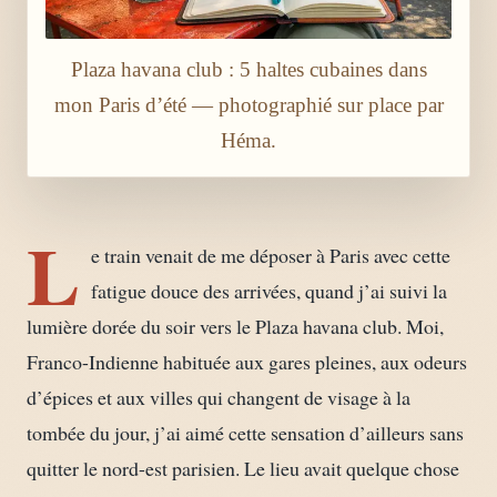
Plaza havana club : 5 haltes cubaines dans
mon Paris d’été — photographié sur place par
Héma.
L
e train venait de me déposer à Paris avec cette
fatigue douce des arrivées, quand j’ai suivi la
lumière dorée du soir vers le Plaza havana club. Moi,
Franco-Indienne habituée aux gares pleines, aux odeurs
d’épices et aux villes qui changent de visage à la
tombée du jour, j’ai aimé cette sensation d’ailleurs sans
quitter le nord-est parisien. Le lieu avait quelque chose