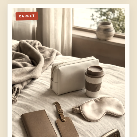
CARNET