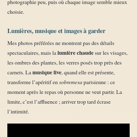
photographie peu, puis où chaque image semble mieux
choisie.
Lumières, musique et images à garder
Mes photos préférées ne montrent pas des détails
lumière chaude
spectaculaires, mais la
sur les visages,
les ombres des plantes, les verres posés trop près des
musique live
carnets. La
, quand elle est présente,
transforme l’apéritif en
sobremesa
parisienne : ce
moment après le repas où personne ne veut partir. La
limite, c’est l’affluence ; arriver trop tard écrase
l’intimité.