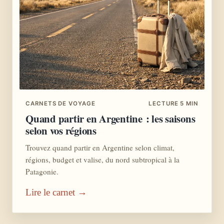
CARNETS DE VOYAGE
LECTURE 5 MIN
Quand partir en Argentine : les saisons
selon vos régions
Trouvez quand partir en Argentine selon climat,
régions, budget et valise, du nord subtropical à la
Patagonie.
Lire le carnet →