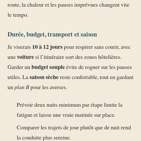
route, la chaleur et les pauses imprévues changent vite
le tempo.
Durée, budget, transport et saison
10 à 12 jours
Je viserais
pour respirer sans courir, avec
voiture
une
si l’itinéraire sort des zones hôtelières.
budget souple
Garder un
évite de rogner sur les pauses
saison sèche
utiles. La
reste confortable, tout en gardant
un
plan B
pour les averses.
Prévoir deux nuits minimum par étape limite la
fatigue et laisse une vraie matinée sur place.
Comparer les trajets de jour plutôt que de nuit rend
la conduite plus sereine.