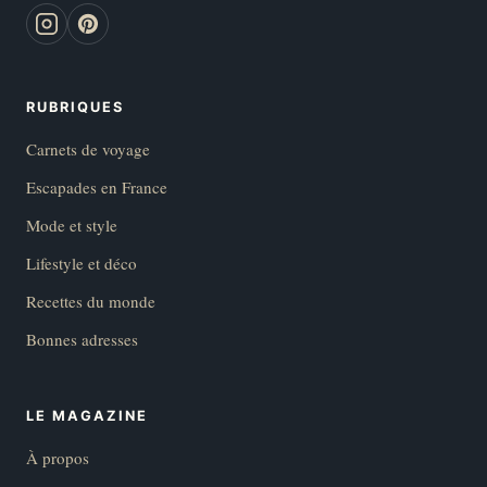
RUBRIQUES
Carnets de voyage
Escapades en France
Mode et style
Lifestyle et déco
Recettes du monde
Bonnes adresses
LE MAGAZINE
À propos