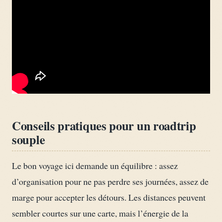
Conseils pratiques pour un roadtrip
souple
Le bon voyage ici demande un équilibre : assez
d’organisation pour ne pas perdre ses journées, assez de
marge pour accepter les détours. Les distances peuvent
sembler courtes sur une carte, mais l’énergie de la