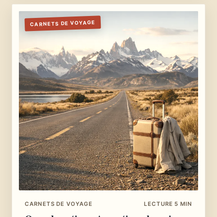
CARNETS DE VOYAGE
CARNETS DE VOYAGE
LECTURE 5 MIN