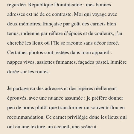
regardée. République Dominicaine : mes bonnes
adresses est né de ce contraste. Moi qui voyage avec
deux mémoires, française par goût des carnets bien
tenus, indienne par réflexe d’épices et de couleurs, j’ai
cherché les lieux où l’île se raconte sans décor forcé.
Certaines photos sont restées dans mon appareil :
nappes vives, assiettes fumantes, façades pastel, lumière
dorée sur les routes.
Je partage ici des adresses et des repères réellement
éprouvés, avec une nuance assumée : je préfère donner
peu de noms plutôt que transformer un souvenir flou en
recommandation. Ce carnet privilégie donc les lieux qui
ont eu une texture, un accueil, une scène à