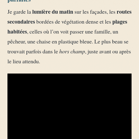
lumière du matin
routes
Je garde la
sur les façades, les
secondaires
plages
bordées de végétation dense et les
habitées
, celles où l’on voit passer une famille, un
pêcheur, une chaise en plastique bleue. Le plus beau se
trouvait parfois dans le
hors champ
, juste avant ou après
le lieu attendu.