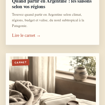
Quand partir en Argentine : les saisons
selon vos régions
Trouvez quand partir en Argentine selon climat,
régions, budget et valise, du nord subtropical à la
Patagonie.
Lire le carnet →
CARNET