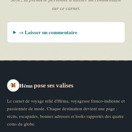
sur ce carnet.
→ Laisser un commentaire
Héma
pose ses valises
Le carnet de voyage relié d'Héma, voyageuse franco-indienne et
passionnée de mode. Chaque destination devient une page :
récits, escapades, bonnes adresses et looks rapportés des quatre
coins du globe.