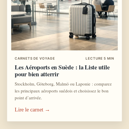
CARNETS DE VOYAGE
LECTURE 5 MIN
Les Aéroports en Suède : la Liste utile
pour bien atterrir
Stockholm, Göteborg, Malmö ou Laponie : comparez
les principaux aéroports suédois et choisissez le bon
point d’arrivée.
Lire le carnet →