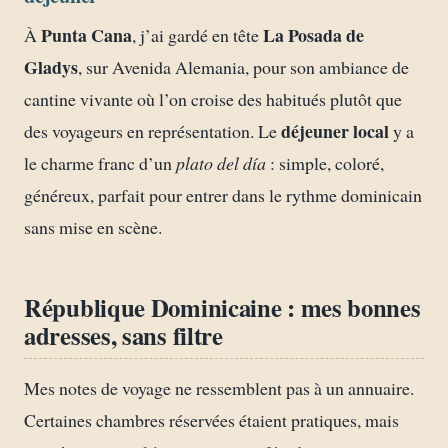
Punta Cana
La Posada de
À
, j’ai gardé en tête
Gladys
, sur Avenida Alemania, pour son ambiance de
cantine vivante où l’on croise des habitués plutôt que
déjeuner local
des voyageurs en représentation. Le
y a
le charme franc d’un
plato del día
: simple, coloré,
généreux, parfait pour entrer dans le rythme dominicain
sans mise en scène.
République Dominicaine : mes bonnes
adresses, sans filtre
Mes notes de voyage ne ressemblent pas à un annuaire.
Certaines chambres réservées étaient pratiques, mais