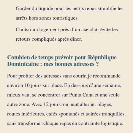
Garder du liquide pour les petits repas simplifie les
arrêts hors zones touristiques.
Choisir un logement près d’un axe clair évite les
retours compliqués après dîner.
Combien de temps prévoir pour République
Dominicaine : mes bonnes adresses ?
Pour profiter des adresses sans courir, je recommande
environ 10 jours sur place. En dessous d’une semaine,
mieux vaut se concentrer sur Punta Cana et une seule
autre zone. Avec 12 jours, on peut alterner plages,
routes intérieures, cafés spontanés et soirées tranquilles,
sans transformer chaque repas en contrainte logistique.