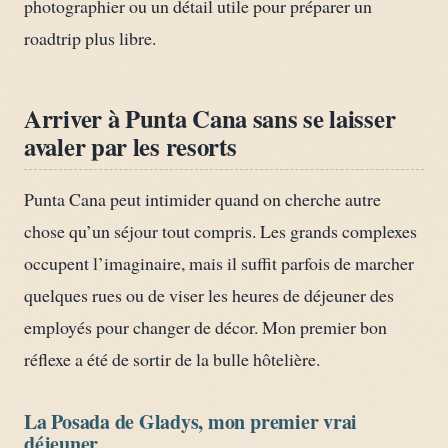
photographier ou un détail utile pour préparer un
roadtrip plus libre.
Arriver à Punta Cana sans se laisser
avaler par les resorts
Punta Cana peut intimider quand on cherche autre
chose qu’un séjour tout compris. Les grands complexes
occupent l’imaginaire, mais il suffit parfois de marcher
quelques rues ou de viser les heures de déjeuner des
employés pour changer de décor. Mon premier bon
réflexe a été de sortir de la bulle hôtelière.
La Posada de Gladys, mon premier vrai
déjeuner