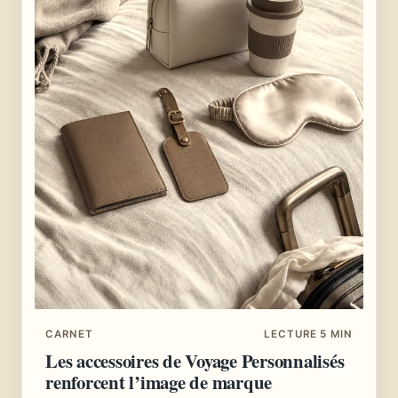
CARNET
LECTURE 5 MIN
Les accessoires de Voyage Personnalisés
renforcent l’image de marque