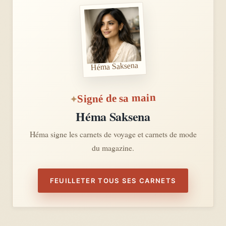
Héma Saksena
Signé de sa main
Héma Saksena
Héma signe les carnets de voyage et carnets de mode
du magazine.
FEUILLETER TOUS SES CARNETS