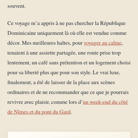
souvent.
Ce voyage m’a appris à ne pas chercher la République
Dominicaine uniquement là où elle est vendue comme
décor. Mes meilleures haltes, pour
voyager au calme
,
tenaient à une assiette partagée, une route prise trop
lentement, un café sans prétention et un logement choisi
pour sa liberté plus que pour son style. Le vrai luxe,
finalement, a été de laisser de la place aux scènes
ordinaires et de ne recommander que ce que je pourrais
revivre avec plaisir, comme lors d’
un week-end du côté
de Nîmes et du pont du Gard
.