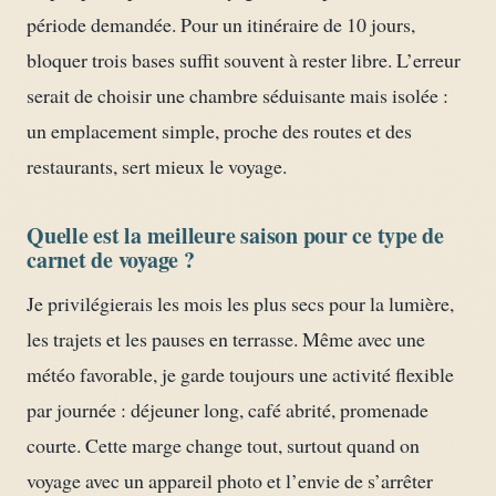
période demandée. Pour un itinéraire de 10 jours,
bloquer trois bases suffit souvent à rester libre. L’erreur
serait de choisir une chambre séduisante mais isolée :
un emplacement simple, proche des routes et des
restaurants, sert mieux le voyage.
Quelle est la meilleure saison pour ce type de
carnet de voyage ?
Je privilégierais les mois les plus secs pour la lumière,
les trajets et les pauses en terrasse. Même avec une
météo favorable, je garde toujours une activité flexible
par journée : déjeuner long, café abrité, promenade
courte. Cette marge change tout, surtout quand on
voyage avec un appareil photo et l’envie de s’arrêter