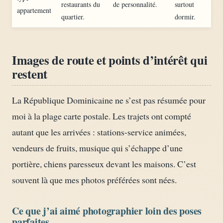
restaurants du
de personnalité.
surtout
appartement
quartier.
dormir.
Images de route et points d’intérêt qui
restent
La République Dominicaine ne s’est pas résumée pour
moi à la plage carte postale. Les trajets ont compté
autant que les arrivées : stations-service animées,
vendeurs de fruits, musique qui s’échappe d’une
portière, chiens paresseux devant les maisons. C’est
souvent là que mes photos préférées sont nées.
Ce que j’ai aimé photographier loin des poses
parfaites