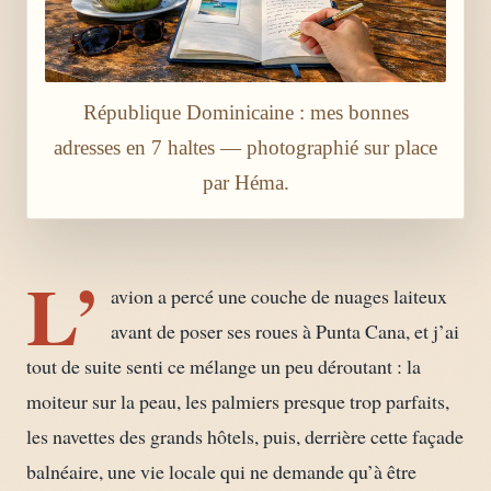
République Dominicaine : mes bonnes
adresses en 7 haltes — photographié sur place
par Héma.
L’
avion a percé une couche de nuages laiteux
avant de poser ses roues à Punta Cana, et j’ai
tout de suite senti ce mélange un peu déroutant : la
moiteur sur la peau, les palmiers presque trop parfaits,
les navettes des grands hôtels, puis, derrière cette façade
balnéaire, une vie locale qui ne demande qu’à être