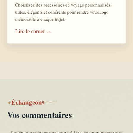
Choisissez des accessoires de voyage personnalisés
utiles, élégants et cohérents pour rendre votre logo
mémorable à chaque trajet.
Lire le carnet →
Échangeons
Vos commentaires
Soyez la première personne à laisser un commentaire