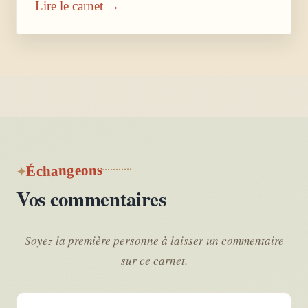
Lire le carnet →
Échangeons
Vos commentaires
Soyez la première personne à laisser un commentaire
sur ce carnet.