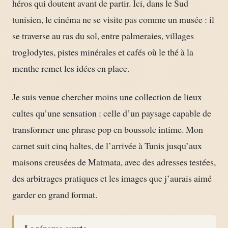
héros qui doutent avant de partir. Ici, dans le Sud
tunisien, le cinéma ne se visite pas comme un musée : il
se traverse au ras du sol, entre palmeraies, villages
troglodytes, pistes minérales et cafés où le thé à la
menthe remet les idées en place.
Je suis venue chercher moins une collection de lieux
cultes qu’une sensation : celle d’un paysage capable de
transformer une phrase pop en boussole intime. Mon
carnet suit cinq haltes, de l’arrivée à Tunis jusqu’aux
maisons creusées de Matmata, avec des adresses testées,
des arbitrages pratiques et les images que j’aurais aimé
garder en grand format.