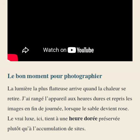
Le bon moment pour photographier
La lumière la plus flatteuse arrive quand la chaleur se
retire. J’ai rangé l’appareil aux heures dures et repris les
images en fin de journée, lorsque le sable devient rose.
heure dorée
Le vrai luxe, ici, tient à une
préservée
plutôt qu’à l’accumulation de sites.