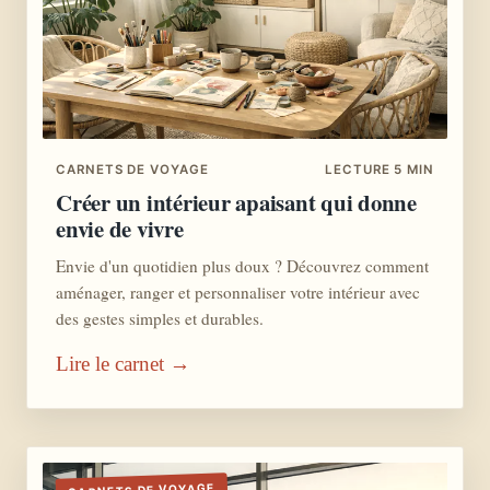
CARNETS DE VOYAGE
LECTURE 5 MIN
Créer un intérieur apaisant qui donne
envie de vivre
Envie d'un quotidien plus doux ? Découvrez comment
aménager, ranger et personnaliser votre intérieur avec
des gestes simples et durables.
Lire le carnet →