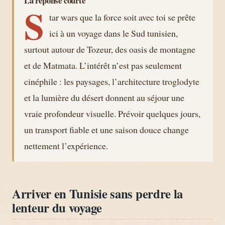
La réponse courte
S
tar wars que la force soit avec toi se prête
ici à un voyage dans le Sud tunisien,
surtout autour de Tozeur, des oasis de montagne
et de Matmata. L’intérêt n’est pas seulement
cinéphile : les paysages, l’architecture troglodyte
et la lumière du désert donnent au séjour une
vraie profondeur visuelle. Prévoir quelques jours,
un transport fiable et une saison douce change
nettement l’expérience.
Arriver en Tunisie sans perdre la
lenteur du voyage