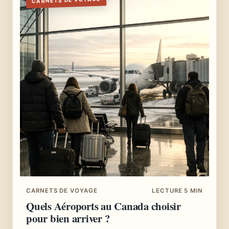
CARNETS DE VOYAGE
CARNETS DE VOYAGE
LECTURE 5 MIN
Quels Aéroports au Canada choisir
pour bien arriver ?