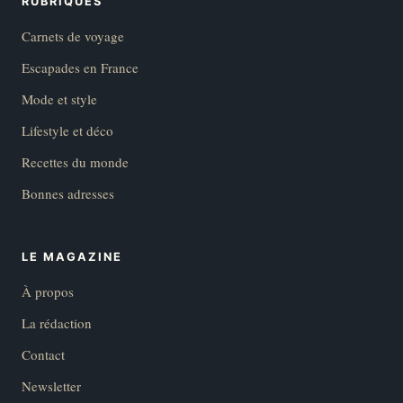
RUBRIQUES
Carnets de voyage
Escapades en France
Mode et style
Lifestyle et déco
Recettes du monde
Bonnes adresses
LE MAGAZINE
À propos
La rédaction
Contact
Newsletter