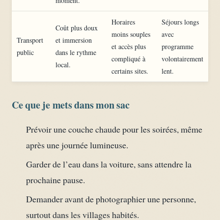
moment.
Horaires
Séjours longs
Coût plus doux
moins souples
avec
Transport
et immersion
et accès plus
programme
public
dans le rythme
compliqué à
volontairement
local.
certains sites.
lent.
Ce que je mets dans mon sac
Prévoir une couche chaude pour les soirées, même
après une journée lumineuse.
Garder de l’eau dans la voiture, sans attendre la
prochaine pause.
Demander avant de photographier une personne,
surtout dans les villages habités.