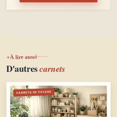
À lire aussi
D'autres
carnets
CARNETS DE VOYAGE