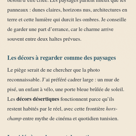
panneaux : dunes claires, horizons nus, architectures en
terre et cette lumière qui durcit les ombres. Je conseille
de garder une part d’errance, car le charme arrive
souvent entre deux haltes prévues.
Les décors à regarder comme des paysages
Le piège serait de ne chercher que la photo
reconnaissable. J’ai préféré cadrer large : un mur de
pisé, un enfant à vélo, une porte bleue brûlée de soleil.
décors désertiques
Les
fonctionnent parce qu’ils
restent habités par le réel, avec cette frontière
hors-
champ
entre mythe de cinéma et quotidien tunisien.