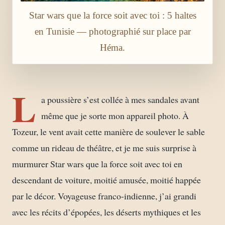
Star wars que la force soit avec toi : 5 haltes
en Tunisie — photographié sur place par
Héma.
L
a poussière s’est collée à mes sandales avant
même que je sorte mon appareil photo. À
Tozeur, le vent avait cette manière de soulever le sable
comme un rideau de théâtre, et je me suis surprise à
murmurer Star wars que la force soit avec toi en
descendant de voiture, moitié amusée, moitié happée
par le décor. Voyageuse franco-indienne, j’ai grandi
avec les récits d’épopées, les déserts mythiques et les