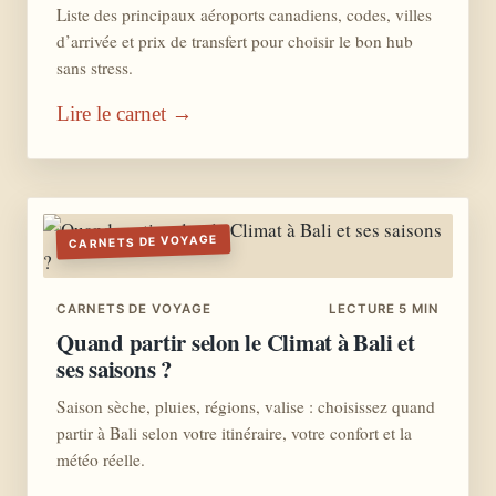
Liste des principaux aéroports canadiens, codes, villes
d’arrivée et prix de transfert pour choisir le bon hub
sans stress.
Lire le carnet →
CARNETS DE VOYAGE
CARNETS DE VOYAGE
LECTURE 5 MIN
Quand partir selon le Climat à Bali et
ses saisons ?
Saison sèche, pluies, régions, valise : choisissez quand
partir à Bali selon votre itinéraire, votre confort et la
météo réelle.