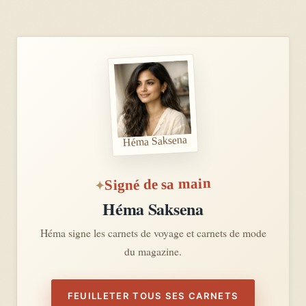
Héma Saksena
Signé de sa main
Héma Saksena
Héma signe les carnets de voyage et carnets de mode
du magazine.
FEUILLETER TOUS SES CARNETS