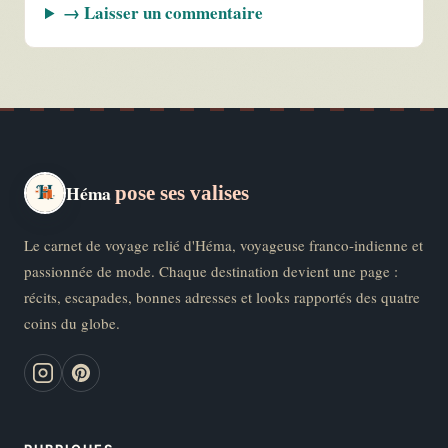
→ Laisser un commentaire
Héma
pose ses valises
Le carnet de voyage relié d'Héma, voyageuse franco-indienne et
passionnée de mode. Chaque destination devient une page :
récits, escapades, bonnes adresses et looks rapportés des quatre
coins du globe.