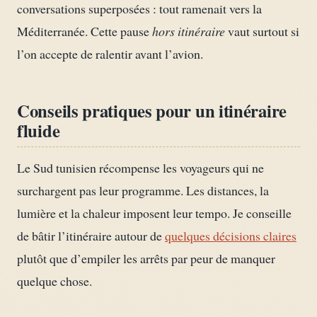
conversations superposées : tout ramenait vers la
Méditerranée. Cette pause
hors itinéraire
vaut surtout si
l’on accepte de ralentir avant l’avion.
Conseils pratiques pour un itinéraire
fluide
Le Sud tunisien récompense les voyageurs qui ne
surchargent pas leur programme. Les distances, la
lumière et la chaleur imposent leur tempo. Je conseille
de bâtir l’itinéraire autour de
quelques décisions claires
plutôt que d’empiler les arrêts par peur de manquer
quelque chose.