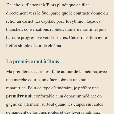
J’ai choisi d’atterrir à Tunis plutôt que de filer
directement vers le Sud, parce que le contraste donne du
relief au carnet. La capitale pose le rythme : façades
blanches, conversations rapides, lumière maritime, puis
bascule progressive vers les ocres. Cette transition évite
l’effet simple décor de cinéma.
La première nuit à Tunis
Ma première escale s’est faite autour de la médina, avec
une marche courte, un dîner sobre et une nuit
réparatrice. Pour ce type d’itinéraire, je préfère une
première nuit
confortable à un départ immédiat : on
gagne en attention, surtout quand les étapes suivantes
demandent de longues routes et des levers matinaux.