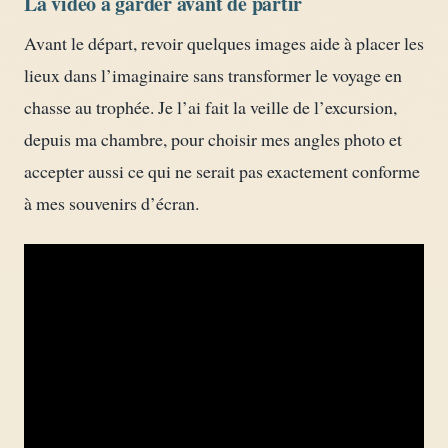
La vidéo à garder avant de partir
Avant le départ, revoir quelques images aide à placer les
lieux dans l’imaginaire sans transformer le voyage en
chasse au trophée. Je l’ai fait la veille de l’excursion,
depuis ma chambre, pour choisir mes angles photo et
accepter aussi ce qui ne serait pas exactement conforme
à mes souvenirs d’écran.