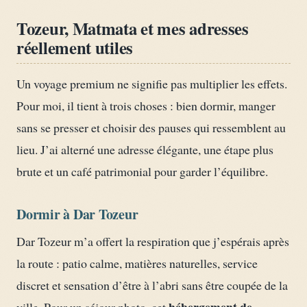
Tozeur, Matmata et mes adresses
réellement utiles
Un voyage premium ne signifie pas multiplier les effets.
Pour moi, il tient à trois choses : bien dormir, manger
sans se presser et choisir des pauses qui ressemblent au
lieu. J’ai alterné une adresse élégante, une étape plus
brute et un café patrimonial pour garder l’équilibre.
Dormir à Dar Tozeur
Dar Tozeur m’a offert la respiration que j’espérais après
la route : patio calme, matières naturelles, service
discret et sensation d’être à l’abri sans être coupée de la