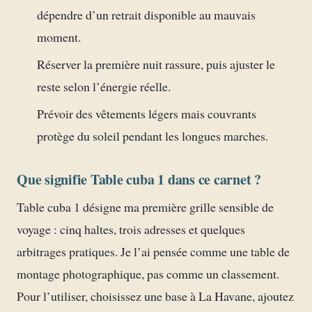
dépendre d’un retrait disponible au mauvais
moment.
Réserver la première nuit rassure, puis ajuster le
reste selon l’énergie réelle.
Prévoir des vêtements légers mais couvrants
protège du soleil pendant les longues marches.
Que signifie Table cuba 1 dans ce carnet ?
Table cuba 1 désigne ma première grille sensible de
voyage : cinq haltes, trois adresses et quelques
arbitrages pratiques. Je l’ai pensée comme une table de
montage photographique, pas comme un classement.
Pour l’utiliser, choisissez une base à La Havane, ajoutez