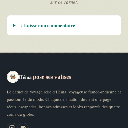
sur ce carnet.
→ Laisser un commentaire
Héma
pose ses valises
Le carnet de voyage relié d'Héma, voyageuse franco-indienne et
passionnée de mode. Chaque destination devient une page :
récits, escapades, bonnes adresses et looks rapportés des quatre
coins du globe.