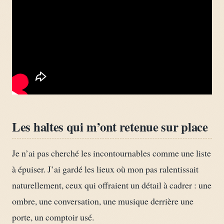
Les haltes qui m’ont retenue sur place
Je n’ai pas cherché les incontournables comme une liste
à épuiser. J’ai gardé les lieux où mon pas ralentissait
naturellement, ceux qui offraient un détail à cadrer : une
ombre, une conversation, une musique derrière une
porte, un comptoir usé.