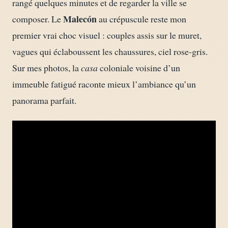
rangé quelques minutes et de regarder la ville se
Malecón
composer. Le
au crépuscule reste mon
premier vrai choc visuel : couples assis sur le muret,
vagues qui éclaboussent les chaussures, ciel rose-gris.
Sur mes photos, la
casa
coloniale voisine d’un
immeuble fatigué raconte mieux l’ambiance qu’un
panorama parfait.