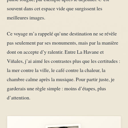
souvent dans cet espace vide que surgissent les
meilleures images.
Ce voyage m’a rappelé qu’une destination ne se révèle
pas seulement par ses monuments, mais par la manière
dont on accepte d’y ralentir. Entre La Havane et
Viñales, j’ai aimé les contrastes plus que les certitudes :
la mer contre la ville, le café contre la chaleur, la
chambre calme après la musique. Pour partir juste, je
garderais une règle simple : moins d’étapes, plus
d’attention.