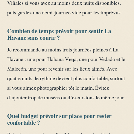
Viñales si vous avez au moins deux nuits disponibles,
puis gardez une demi-journée vide pour les imprévus.
Combien de temps prévoir pour sentir La
Havane sans courir ?
Je recommande au moins trois journées pleines à La
Havane : une pour Habana Vieja, une pour Vedado et le
Malecón, une pour revenir sur les lieux aimés. Avec
quatre nuits, le rythme devient plus confortable, surtout
si vous aimez photographier tôt le matin. Évitez
d’ajouter trop de musées ou d’excursions le même jour.
Quel budget prévoir sur place pour rester
confortable ?