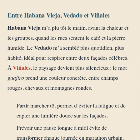
Entre Habana Vieja, Vedado et Viñales
Habana Vieja
m’a plu tôt le matin, avant la chaleur et
les groupes, quand les rues sentent le café et la pierre
Vedado
humide. Le
m’a semblé plus quotidien, plus
habité, idéal pour respirer entre deux façades célèbres.
Viñales
À
, le paysage devient plus silencieux ; le mot
guajiro
prend une couleur concrète, entre champs
rouges, chevaux et montagnes rondes.
Partir marcher tôt permet d’éviter la fatigue et de
capter une lumière douce sur les façades.
Prévoir une pause longue à midi évite de
transformer chaque journée en marathon urbain.