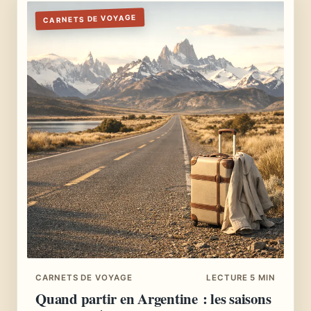
CARNETS DE VOYAGE
CARNETS DE VOYAGE
LECTURE 5 MIN
Quand partir en Argentine : les saisons