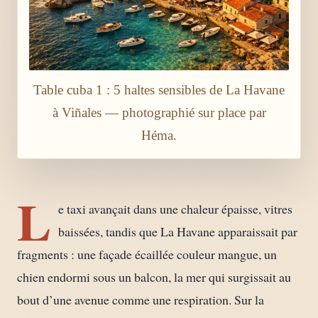
Table cuba 1 : 5 haltes sensibles de La Havane
à Viñales — photographié sur place par
Héma.
L
e taxi avançait dans une chaleur épaisse, vitres
baissées, tandis que La Havane apparaissait par
fragments : une façade écaillée couleur mangue, un
chien endormi sous un balcon, la mer qui surgissait au
bout d’une avenue comme une respiration. Sur la