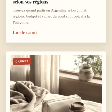
selon vos régions
Trouvez quand partir en Argentine selon climat,
régions, budget et valise, du nord subtropical à la
Patagonie.
Lire le carnet →
CARNET