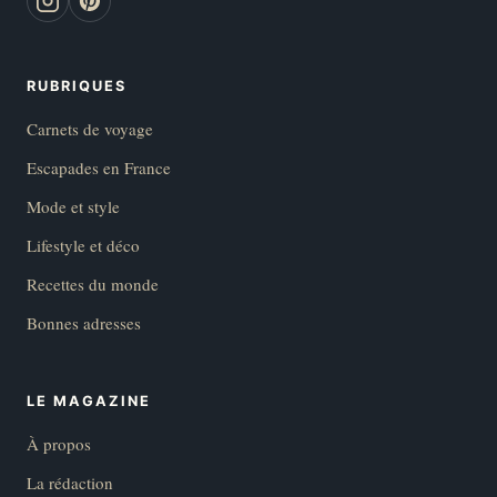
RUBRIQUES
Carnets de voyage
Escapades en France
Mode et style
Lifestyle et déco
Recettes du monde
Bonnes adresses
LE MAGAZINE
À propos
La rédaction