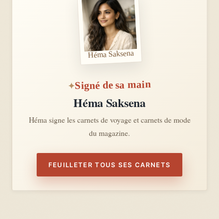
Héma Saksena
Signé de sa main
Héma Saksena
Héma signe les carnets de voyage et carnets de mode
du magazine.
FEUILLETER TOUS SES CARNETS