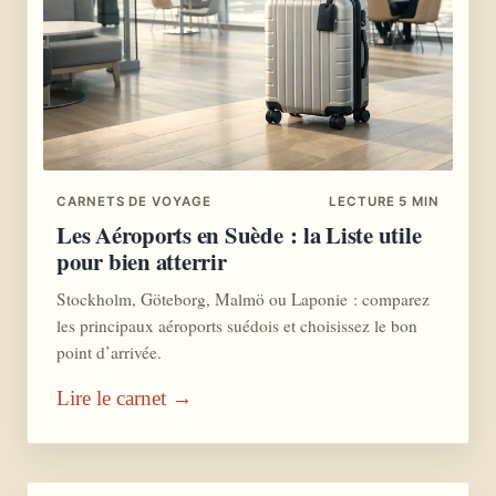
CARNETS DE VOYAGE
LECTURE 5 MIN
Les Aéroports en Suède : la Liste utile
pour bien atterrir
Stockholm, Göteborg, Malmö ou Laponie : comparez
les principaux aéroports suédois et choisissez le bon
point d’arrivée.
Lire le carnet →