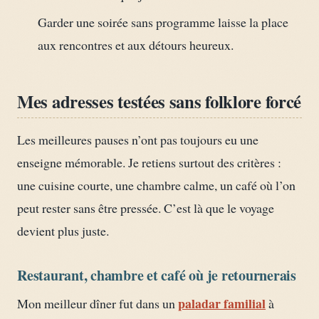
Garder une soirée sans programme laisse la place
aux rencontres et aux détours heureux.
Mes adresses testées sans folklore forcé
Les meilleures pauses n’ont pas toujours eu une
enseigne mémorable. Je retiens surtout des critères :
une cuisine courte, une chambre calme, un café où l’on
peut rester sans être pressée. C’est là que le voyage
devient plus juste.
Restaurant, chambre et café où je retournerais
paladar familial
Mon meilleur dîner fut dans un
à