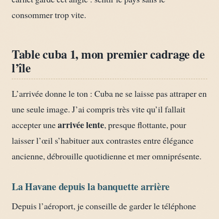
consommer trop vite.
Table cuba 1, mon premier cadrage de
l’île
L’arrivée donne le ton : Cuba ne se laisse pas attraper en
une seule image. J’ai compris très vite qu’il fallait
arrivée lente
accepter une
, presque flottante, pour
laisser l’œil s’habituer aux contrastes entre élégance
ancienne, débrouille quotidienne et mer omniprésente.
La Havane depuis la banquette arrière
Depuis l’aéroport, je conseille de garder le téléphone