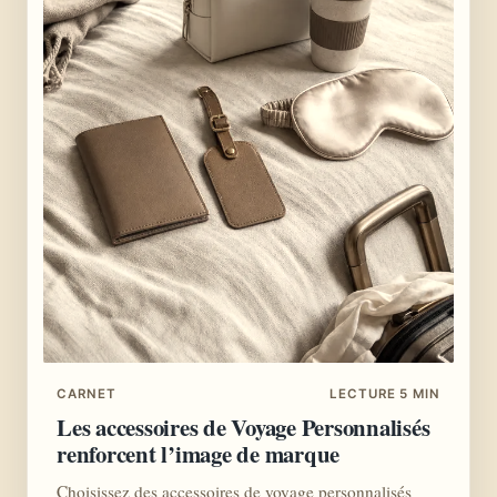
CARNET
LECTURE 5 MIN
Les accessoires de Voyage Personnalisés
renforcent l’image de marque
Choisissez des accessoires de voyage personnalisés