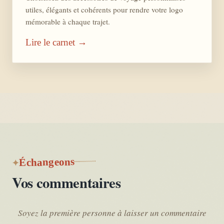
utiles, élégants et cohérents pour rendre votre logo
mémorable à chaque trajet.
Lire le carnet →
Échangeons
Vos commentaires
Soyez la première personne à laisser un commentaire