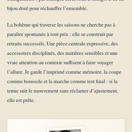
bijou doré pour réchauffer l’ensemble.
La bohème qui traverse les saisons ne cherche pas à
paraître spontanée à tout prix ; elle se construit par
retraits successifs. Une pièce centrale expressive, des
accessoires disciplinés, des matières sensibles et une
vraie attention au contexte suffisent à faire voyager
l’allure. Je garde l’imprimé comme mémoire, la coupe
comme boussole et la marche comme test final : si la
tenue suit le mouvement sans réclamer d’ajustement,
elle est prête.