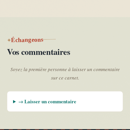
Échangeons
Vos commentaires
Soyez la première personne à laisser un commentaire
sur ce carnet.
→ Laisser un commentaire