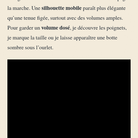
silhouette mobile
la marche. Une
paraît plus élégante
qu’une tenue figée, surtout avec des volumes amples.
volume dosé
Pour garder un
, je découvre les poignets,
je marque la taille ou je laisse apparaître une botte
sombre sous l’ourlet.