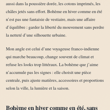
aussi dans la poussière dorée, les cotons imprimés, les
châles jetés sans effort. Bohème en hiver comme en été
n’est pas une fantaisie de vestiaire, mais une affaire
d’équilibre : garder la liberté du mouvement sans perdre
la netteté d’une silhouette urbaine.
Mon angle est celui d’une voyageuse franco-indienne
qui marche beaucoup, change souvent de climat et
refuse les looks trop littéraux. La bohème que j’aime
n’accumule pas les signes : elle choisit une pièce
centrale, puis ajuste matières, accessoires et proportions
selon la ville, la lumière et la saison.
Bohème en hiver comme en été, sans