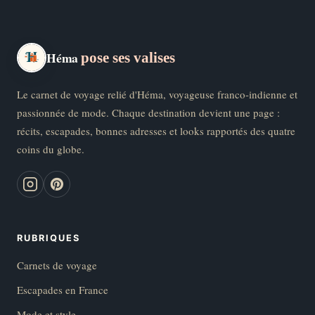
Héma
pose ses valises
Le carnet de voyage relié d'Héma, voyageuse franco-indienne et
passionnée de mode. Chaque destination devient une page :
récits, escapades, bonnes adresses et looks rapportés des quatre
coins du globe.
RUBRIQUES
Carnets de voyage
Escapades en France
Mode et style