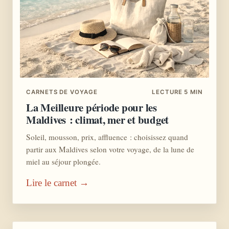
CARNETS DE VOYAGE
LECTURE 5 MIN
La Meilleure période pour les
Maldives : climat, mer et budget
Soleil, mousson, prix, affluence : choisissez quand
partir aux Maldives selon votre voyage, de la lune de
miel au séjour plongée.
Lire le carnet →