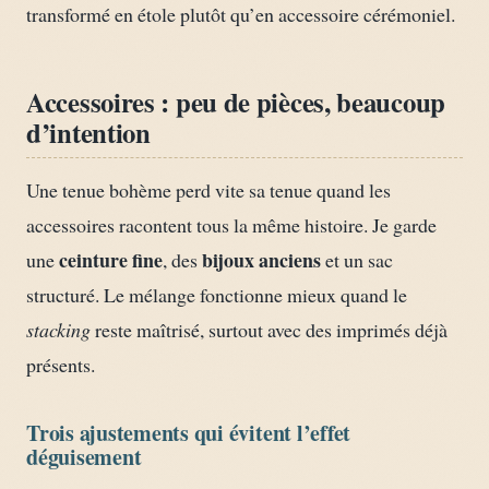
transformé en étole plutôt qu’en accessoire cérémoniel.
Accessoires : peu de pièces, beaucoup
d’intention
Une tenue bohème perd vite sa tenue quand les
accessoires racontent tous la même histoire. Je garde
ceinture fine
bijoux anciens
une
, des
et un sac
structuré. Le mélange fonctionne mieux quand le
stacking
reste maîtrisé, surtout avec des imprimés déjà
présents.
Trois ajustements qui évitent l’effet
déguisement