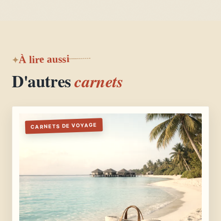
À lire aussi
D'autres
carnets
CARNETS DE VOYAGE