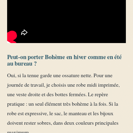
Peut-on porter Bohème en hiver comme en été
au bureau ?
Oui, si la tenue garde une ossature nette. Pour une
journée de travail, je choisis une robe midi imprimée,
une veste droite et des bottes fermées. Le repère
pratique : un seul élément très bohème à la fois. Si la
robe est expressive, le sac, le manteau et les bijoux
doivent rester sobres, dans deux couleurs principales
maximum.