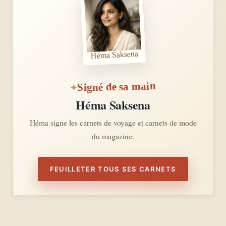
Héma Saksena
Signé de sa main
Héma Saksena
Héma signe les carnets de voyage et carnets de mode
du magazine.
FEUILLETER TOUS SES CARNETS