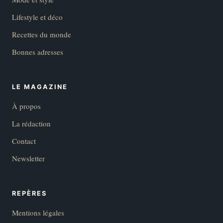
Lifestyle et déco
Recettes du monde
Bonnes adresses
LE MAGAZINE
À propos
La rédaction
Contact
Newsletter
REPÈRES
Mentions légales