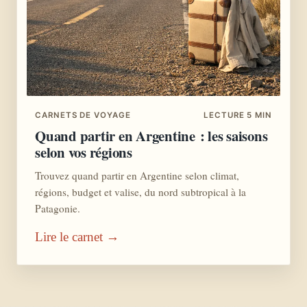
CARNETS DE VOYAGE
LECTURE 5 MIN
Quand partir en Argentine : les saisons
selon vos régions
Trouvez quand partir en Argentine selon climat,
régions, budget et valise, du nord subtropical à la
Patagonie.
Lire le carnet →