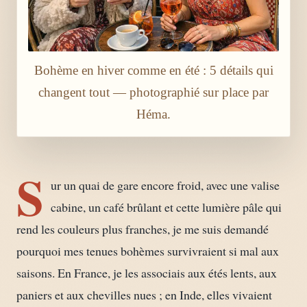
Bohème en hiver comme en été : 5 détails qui
changent tout — photographié sur place par
Héma.
S
ur un quai de gare encore froid, avec une valise
cabine, un café brûlant et cette lumière pâle qui
rend les couleurs plus franches, je me suis demandé
pourquoi mes tenues bohèmes survivraient si mal aux
saisons. En France, je les associais aux étés lents, aux
paniers et aux chevilles nues ; en Inde, elles vivaient