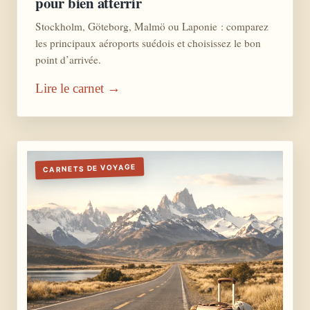
pour bien atterrir
Stockholm, Göteborg, Malmö ou Laponie : comparez
les principaux aéroports suédois et choisissez le bon
point d’arrivée.
Lire le carnet →
CARNETS DE VOYAGE