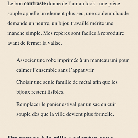
contraste
Le bon
donne de l’air au look : une pièce
souple appelle un élément plus sec, une couleur chaude
demande un neutre, un bijou travaillé mérite une
manche simple. Mes repères sont faciles à reproduire
avant de fermer la valise.
Associer une robe imprimée à un manteau uni pour
calmer l’ensemble sans l’appauvrir.
Choisir une seule famille de métal afin que les
bijoux restent lisibles.
Remplacer le panier estival par un sac en cuir
souple dès que la ville devient plus formelle.