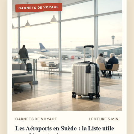
CARNETS DE VOYAGE
CARNETS DE VOYAGE
LECTURE 5 MIN
Les Aéroports en Suède : la Liste utile