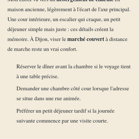
maison ancienne, légèrement à l'écart de l'axe principal.
Une cour intérieure, un escalier qui craque, un petit
déjeuner simple mais juste : ces détails créent la
marché couvert
mémoire. À Dijon, viser le
à distance
de marche reste un vrai confort.
Réserver le dîner avant la chambre si le voyage tient
à une table précise.
Demander une chambre côté cour lorsque l'adresse
se situe dans une rue animée.
Préférer un petit déjeuner tardif si la journée
suivante commence par une visite courte.