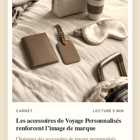
CARNET
LECTURE 5 MIN
Les accessoires de Voyage Personnalisés
renforcent l’image de marque
Choisissez des accessoires de voyage personnalisés