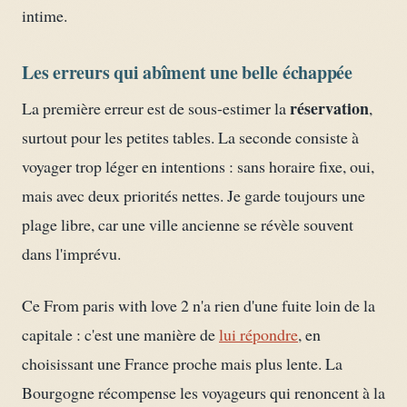
intime.
Les erreurs qui abîment une belle échappée
réservation
La première erreur est de sous-estimer la
,
surtout pour les petites tables. La seconde consiste à
voyager trop léger en intentions : sans horaire fixe, oui,
mais avec deux priorités nettes. Je garde toujours une
plage libre, car une ville ancienne se révèle souvent
dans l'imprévu.
Ce From paris with love 2 n'a rien d'une fuite loin de la
capitale : c'est une manière de
lui répondre
, en
choisissant une France proche mais plus lente. La
Bourgogne récompense les voyageurs qui renoncent à la