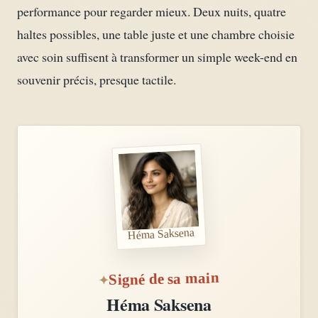
performance pour regarder mieux. Deux nuits, quatre
haltes possibles, une table juste et une chambre choisie
avec soin suffisent à transformer un simple week-end en
souvenir précis, presque tactile.
Héma Saksena
Signé de sa main
Héma Saksena