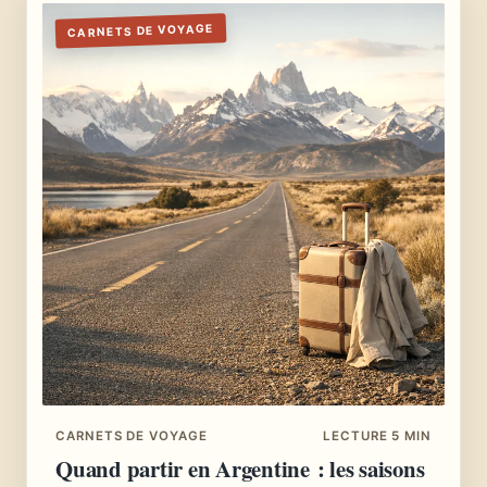
CARNETS DE VOYAGE
CARNETS DE VOYAGE
LECTURE 5 MIN
Quand partir en Argentine : les saisons