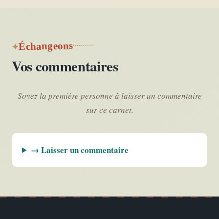
Échangeons
Vos commentaires
Soyez la première personne à laisser un commentaire
sur ce carnet.
→ Laisser un commentaire