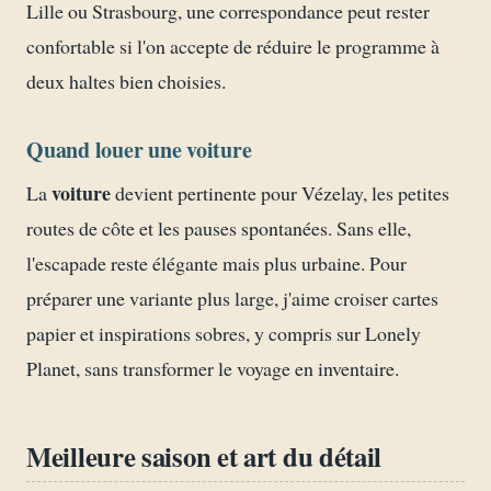
Lille ou Strasbourg, une correspondance peut rester
confortable si l'on accepte de réduire le programme à
deux haltes bien choisies.
Quand louer une voiture
voiture
La
devient pertinente pour Vézelay, les petites
routes de côte et les pauses spontanées. Sans elle,
l'escapade reste élégante mais plus urbaine. Pour
préparer une variante plus large, j'aime croiser cartes
papier et inspirations sobres, y compris sur Lonely
Planet, sans transformer le voyage en inventaire.
Meilleure saison et art du détail