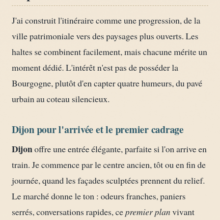
J'ai construit l'itinéraire comme une progression, de la
ville patrimoniale vers des paysages plus ouverts. Les
haltes se combinent facilement, mais chacune mérite un
moment dédié. L'intérêt n'est pas de posséder la
Bourgogne, plutôt d'en capter quatre humeurs, du pavé
urbain au coteau silencieux.
Dijon pour l'arrivée et le premier cadrage
Dijon
offre une entrée élégante, parfaite si l'on arrive en
train. Je commence par le centre ancien, tôt ou en fin de
journée, quand les façades sculptées prennent du relief.
Le marché donne le ton : odeurs franches, paniers
serrés, conversations rapides, ce
premier plan
vivant