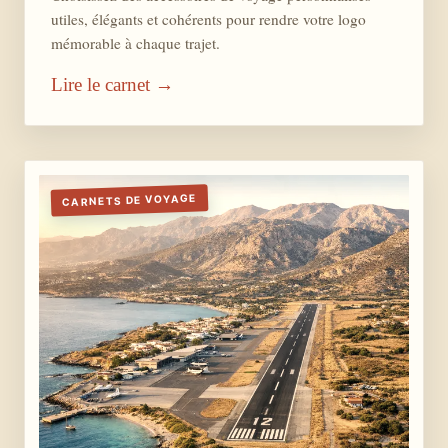
utiles, élégants et cohérents pour rendre votre logo
mémorable à chaque trajet.
Lire le carnet →
CARNETS DE VOYAGE