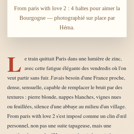
From paris with love 2 : 4 haltes pour aimer la
Bourgogne — photographié sur place par
Héma.
L
e train quittait Paris dans une lumière de zinc,
avec cette fatigue élégante des vendredis où l'on
veut partir sans fuir. J'avais besoin d'une France proche,
dense, sensuelle, capable de remplacer le bruit par des
textures : pierre blonde, nappes blanches, vignes nues
ou feuillées, silence d'une abbaye au milieu d'un village.
From paris with love 2 s'est imposé comme un clin d'œil
personnel, non pas une suite tapageuse, mais une