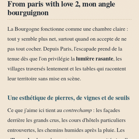
From paris with love 2, mon angle
bourguignon
La Bourgogne fonctionne comme une chambre claire :
tout y semble plus net, surtout quand on accepte de ne
pas tout cocher. Depuis Paris, l'escapade prend de la
lumière rasante
tenue dès que l'on privilégie la
, les
villages traversés lentement et les tables qui racontent
leur territoire sans mise en scène.
Une esthétique de pierres, de vignes et de seuils
Ce que j'aime ici tient au
contrechamp
: les façades
derrière les grands crus, les cours d'hôtels particuliers
entrouvertes, les chemins humides après la pluie. Les