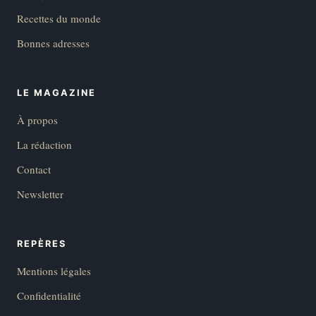
Recettes du monde
Bonnes adresses
LE MAGAZINE
À propos
La rédaction
Contact
Newsletter
REPÈRES
Mentions légales
Confidentialité