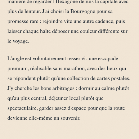
manière de regarder l'Hexagone depuis la capitale avec
plus de lenteur. J'ai choisi la Bourgogne pour sa
promesse rare : rejoindre vite une autre cadence, puis
laisser chaque halte déposer une couleur différente sur
le voyage.
L'angle est volontairement resserré : une escapade
premium, réalisable sans marathon, avec des lieux qui
se répondent plutôt qu'une collection de cartes postales.
J'y cherche les bons arbitrages : dormir au calme plutôt
qu'au plus central, déjeuner local plutôt que
spectaculaire, garder assez d'espace pour que la route
devienne elle-même un souvenir.