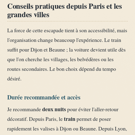
Conseils pratiques depuis Paris et les
grandes villes
La force de cette escapade tient à son accessibilité, mais
l'organisation change beaucoup l'expérience. Le train
suffit pour Dijon et Beaune ; la voiture devient utile dès
que l'on cherche les villages, les belvédères ou les
routes secondaires. Le bon choix dépend du tempo
désiré.
Durée recommandée et accès
deux nuits
Je recommande
pour éviter l'aller-retour
train
décoratif. Depuis Paris, le
permet de poser
rapidement les valises à Dijon ou Beaune. Depuis Lyon,