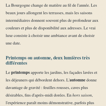
La Bourgogne change de matière au fil de l'année. Les
beaux jours allongent les terrasses, mais les saisons
intermédiaires donnent souvent plus de profondeur aux
couleurs et plus de disponibilité aux adresses. Le vrai
luxe consiste à choisir une ambiance avant de choisir
une date.
Printemps ou automne, deux lumières très
différentes
printemps
Le
apporte les jardins, les façades lavées et
automne
les déjeuners qui débordent dehors. L'
donne
davantage de gravité : feuilles rousses, caves plus
désirables, fins d'après-midi dorées. En
hors saison
,
l'expérience paraît moins démonstrative, parfois plus