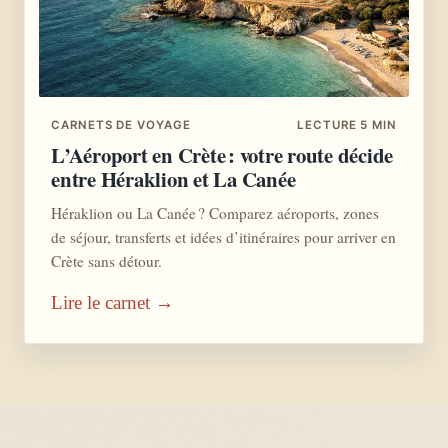
CARNETS DE VOYAGE
LECTURE 5 MIN
L’Aéroport en Crète : votre route décide
entre Héraklion et La Canée
Héraklion ou La Canée ? Comparez aéroports, zones
de séjour, transferts et idées d’itinéraires pour arriver en
Crète sans détour.
Lire le carnet →