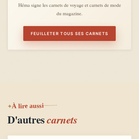
Héma signe les carnets de voyage et carnets de mode
du magazine.
FEUILLETER TOUS SES CARNETS
À lire aussi
D'autres
carnets