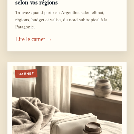
selon vos régions
Trouvez quand partir en Argentine selon climat,
régions, budget et valise, du nord subtropical à la
Patagonie.
Lire le carnet →
CARNET