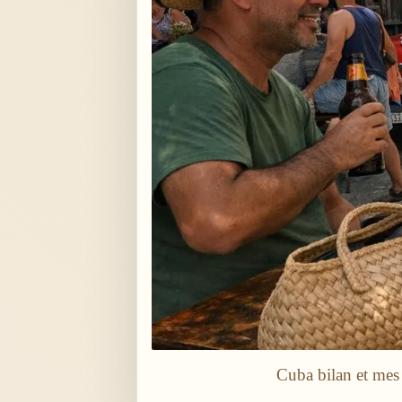
Cuba bilan et mes