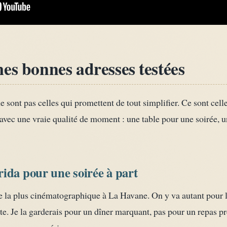
es bonnes adresses testées
sont pas celles qui promettent de tout simplifier. Ce sont celle
 avec une vraie qualité de moment : une table pour une soirée, 
ida pour une soirée à part
 la plus cinématographique à La Havane. On y va autant pour l’
e. Je la garderais pour un dîner marquant, pas pour un repas pre