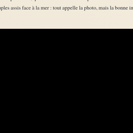
uples assis face à la mer : tout appelle la photo, mais la bonne 