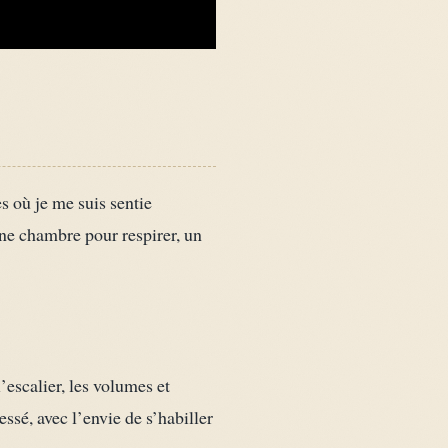
s où je me suis sentie
une chambre pour respirer, un
escalier, les volumes et
ssé, avec l’envie de s’habiller