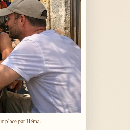
ur place par Héma.