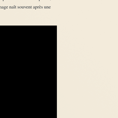
image naît souvent après une