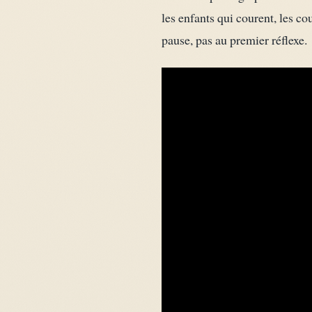
les enfants qui courent, les co
pause, pas au premier réflexe.