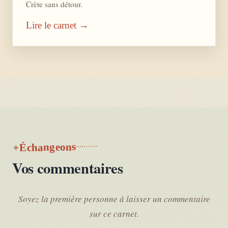
Crète sans détour.
Lire le carnet →
Échangeons
Vos commentaires
Soyez la première personne à laisser un commentaire
sur ce carnet.