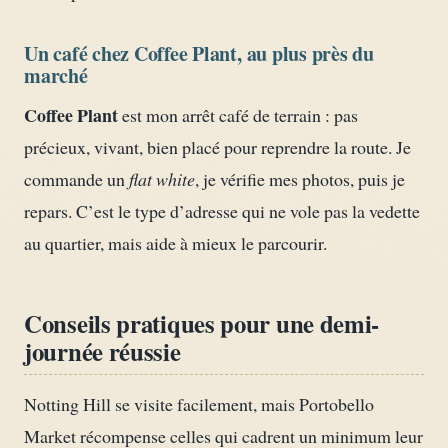
Un café chez Coffee Plant, au plus près du
marché
Coffee Plant
est mon arrêt café de terrain : pas
précieux, vivant, bien placé pour reprendre la route. Je
commande un
flat white
, je vérifie mes photos, puis je
repars. C’est le type d’adresse qui ne vole pas la vedette
au quartier, mais aide à mieux le parcourir.
Conseils pratiques pour une demi-
journée réussie
Notting Hill se visite facilement, mais Portobello
Market récompense celles qui cadrent un minimum leur