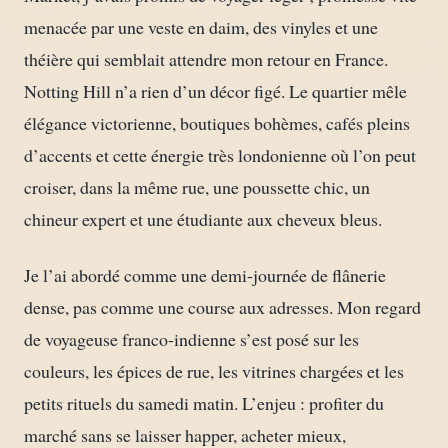
menacée par une veste en daim, des vinyles et une
théière qui semblait attendre mon retour en France.
Notting Hill n’a rien d’un décor figé. Le quartier mêle
élégance victorienne, boutiques bohèmes, cafés pleins
d’accents et cette énergie très londonienne où l’on peut
croiser, dans la même rue, une poussette chic, un
chineur expert et une étudiante aux cheveux bleus.
Je l’ai abordé comme une demi-journée de flânerie
dense, pas comme une course aux adresses. Mon regard
de voyageuse franco-indienne s’est posé sur les
couleurs, les épices de rue, les vitrines chargées et les
petits rituels du samedi matin. L’enjeu : profiter du
marché sans se laisser happer, acheter mieux,