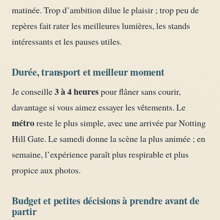
matinée. Trop d’ambition dilue le plaisir ; trop peu de
repères fait rater les meilleures lumières, les stands
intéressants et les pauses utiles.
Durée, transport et meilleur moment
3 à 4 heures
Je conseille
pour flâner sans courir,
davantage si vous aimez essayer les vêtements. Le
métro
reste le plus simple, avec une arrivée par Notting
Hill Gate. Le samedi donne la scène la plus animée ; en
semaine, l’expérience paraît plus respirable et plus
propice aux photos.
Budget et petites décisions à prendre avant de
partir