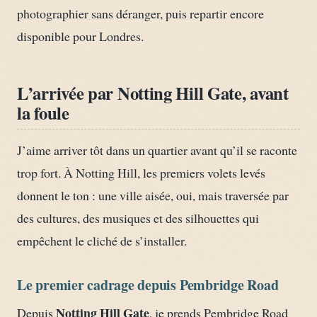
photographier sans déranger, puis repartir encore
disponible pour Londres.
L’arrivée par Notting Hill Gate, avant
la foule
J’aime arriver tôt dans un quartier avant qu’il se raconte
trop fort. À Notting Hill, les premiers volets levés
donnent le ton : une ville aisée, oui, mais traversée par
des cultures, des musiques et des silhouettes qui
empêchent le cliché de s’installer.
Le premier cadrage depuis Pembridge Road
Notting Hill Gate
Depuis
, je prends Pembridge Road