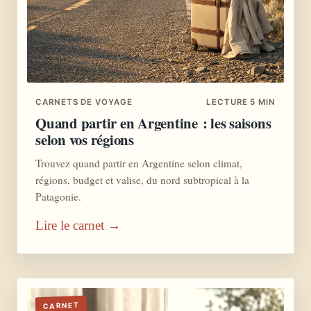
CARNETS DE VOYAGE
LECTURE 5 MIN
Quand partir en Argentine : les saisons
selon vos régions
Trouvez quand partir en Argentine selon climat,
régions, budget et valise, du nord subtropical à la
Patagonie.
Lire le carnet →
CARNET