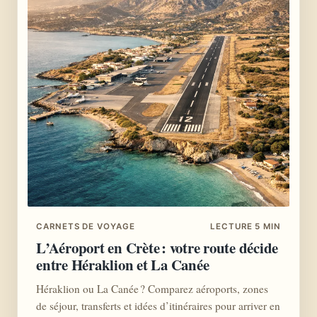
CARNETS DE VOYAGE
LECTURE 5 MIN
L’Aéroport en Crète : votre route décide
entre Héraklion et La Canée
Héraklion ou La Canée ? Comparez aéroports, zones
de séjour, transferts et idées d’itinéraires pour arriver en