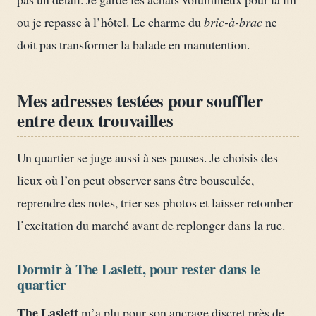
ou je repasse à l’hôtel. Le charme du
bric-à-brac
ne
doit pas transformer la balade en manutention.
Mes adresses testées pour souffler
entre deux trouvailles
Un quartier se juge aussi à ses pauses. Je choisis des
lieux où l’on peut observer sans être bousculée,
reprendre des notes, trier ses photos et laisser retomber
l’excitation du marché avant de replonger dans la rue.
Dormir à The Laslett, pour rester dans le
quartier
The Laslett
m’a plu pour son ancrage discret près de