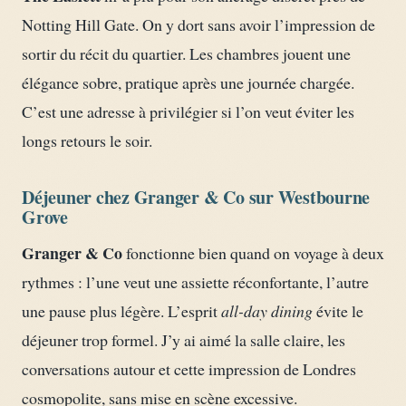
Notting Hill Gate. On y dort sans avoir l’impression de
sortir du récit du quartier. Les chambres jouent une
élégance sobre, pratique après une journée chargée.
C’est une adresse à privilégier si l’on veut éviter les
longs retours le soir.
Déjeuner chez Granger & Co sur Westbourne
Grove
Granger & Co
fonctionne bien quand on voyage à deux
rythmes : l’une veut une assiette réconfortante, l’autre
une pause plus légère. L’esprit
all-day dining
évite le
déjeuner trop formel. J’y ai aimé la salle claire, les
conversations autour et cette impression de Londres
cosmopolite, sans mise en scène excessive.