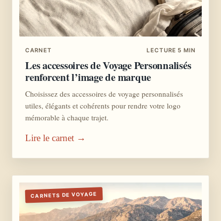
CARNET
LECTURE 5 MIN
Les accessoires de Voyage Personnalisés
renforcent l’image de marque
Choisissez des accessoires de voyage personnalisés
utiles, élégants et cohérents pour rendre votre logo
mémorable à chaque trajet.
Lire le carnet →
CARNETS DE VOYAGE