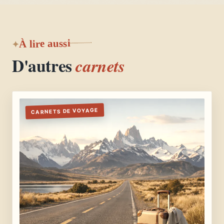
À lire aussi
D'autres
carnets
CARNETS DE VOYAGE