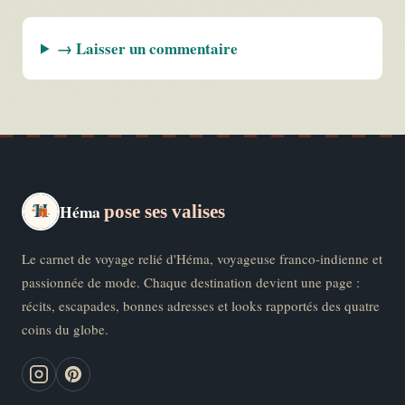
→ Laisser un commentaire
Héma
pose ses valises
Le carnet de voyage relié d'Héma, voyageuse franco-indienne et
passionnée de mode. Chaque destination devient une page :
récits, escapades, bonnes adresses et looks rapportés des quatre
coins du globe.