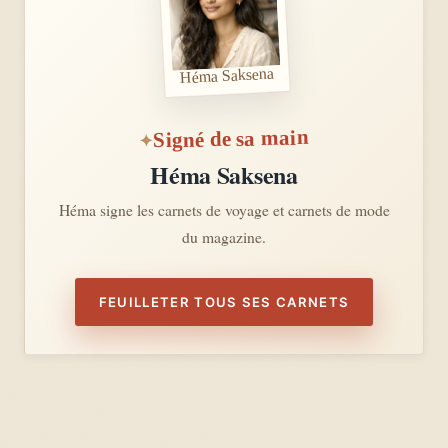
Héma Saksena
Signé de sa main
Héma Saksena
Héma signe les carnets de voyage et carnets de mode
du magazine.
FEUILLETER TOUS SES CARNETS