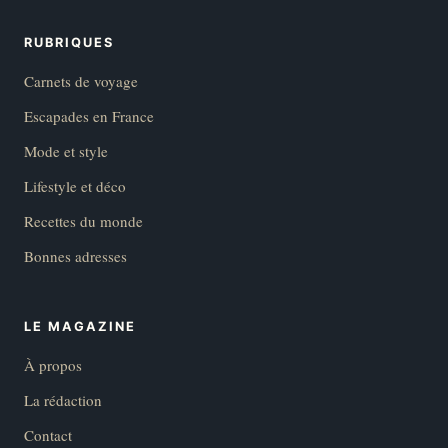
RUBRIQUES
Carnets de voyage
Escapades en France
Mode et style
Lifestyle et déco
Recettes du monde
Bonnes adresses
LE MAGAZINE
À propos
La rédaction
Contact