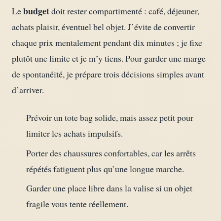
budget
Le
doit rester compartimenté : café, déjeuner,
achats plaisir, éventuel bel objet. J’évite de convertir
chaque prix mentalement pendant dix minutes ; je fixe
plutôt une limite et je m’y tiens. Pour garder une marge
de spontanéité, je prépare trois décisions simples avant
d’arriver.
Prévoir un tote bag solide, mais assez petit pour
limiter les achats impulsifs.
Porter des chaussures confortables, car les arrêts
répétés fatiguent plus qu’une longue marche.
Garder une place libre dans la valise si un objet
fragile vous tente réellement.