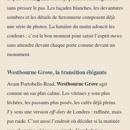
sans presser le pas. Les façades blanches, les devantures
sombres et les détails de ferronnerie composent déjà
une série de photos. La lumière du matin adoucit les
couleurs ; c’est le bon moment pour saisir l’esprit
mews
sans attendre devant chaque porte comme devant un
monument.
Westbourne Grove, la transition élégante
Westbourne Grove
Avant Portobello Road,
agit
comme un sas plus calme. Les vitrines y sont plus
léchées, les passants plus posés, les cafés déjà pleins.
J’y sens une version
off-duty
de Londres : raffinée, mais
pas raide. C’est aussi l’endroit où décider si la matinée