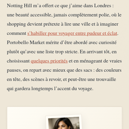
Notting Hill m’a offert ce que j’aime dans Londres :
une beauté accessible, jamais complètement polie, où le
shopping devient prétexte à lire une ville et à imaginer
comment
s’habiller pour voyager entre pudeur et éclat
.
Portobello Market mérite d’être abordé avec curiosité
plutôt qu’avec une liste trop stricte. En arrivant tôt, en
choisissant
quelques priorités
et en ménageant de vraies
pauses, on repart avec mieux que des sacs : des couleurs
en tête, des scènes à revoir, et peut-être une trouvaille
qui gardera longtemps l’accent du voyage.