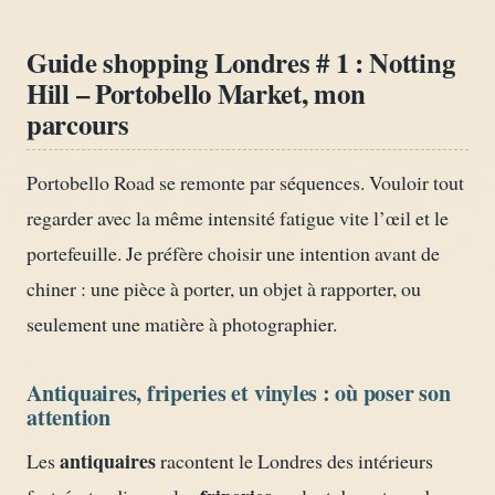
Guide shopping Londres # 1 : Notting
Hill – Portobello Market, mon
parcours
Portobello Road se remonte par séquences. Vouloir tout
regarder avec la même intensité fatigue vite l’œil et le
portefeuille. Je préfère choisir une intention avant de
chiner : une pièce à porter, un objet à rapporter, ou
seulement une matière à photographier.
Antiquaires, friperies et vinyles : où poser son
attention
antiquaires
Les
racontent le Londres des intérieurs