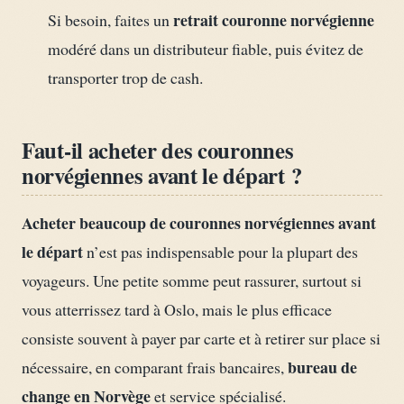
retrait couronne norvégienne
Si besoin, faites un
modéré dans un distributeur fiable, puis évitez de
transporter trop de cash.
Faut-il acheter des couronnes
norvégiennes avant le départ ?
Acheter beaucoup de couronnes norvégiennes avant
le départ
n’est pas indispensable pour la plupart des
voyageurs. Une petite somme peut rassurer, surtout si
vous atterrissez tard à Oslo, mais le plus efficace
consiste souvent à payer par carte et à retirer sur place si
bureau de
nécessaire, en comparant frais bancaires,
change en Norvège
et service spécialisé.