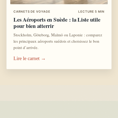
CARNETS DE VOYAGE
LECTURE 5 MIN
Les Aéroports en Suède : la Liste utile
pour bien atterrir
Stockholm, Göteborg, Malmö ou Laponie : comparez
les principaux aéroports suédois et choisissez le bon
point d’arrivée.
Lire le carnet →