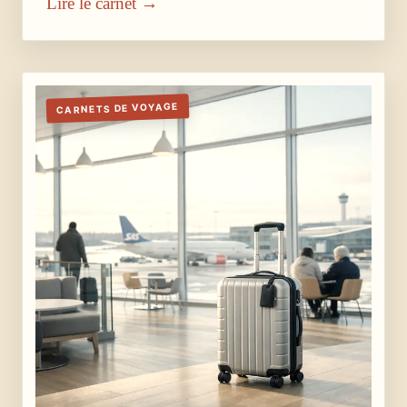
Lire le carnet →
CARNETS DE VOYAGE