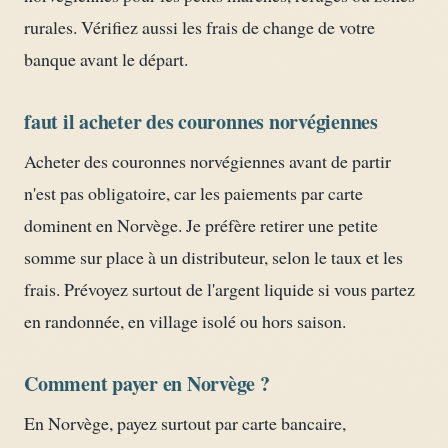
rurales. Vérifiez aussi les frais de change de votre
banque avant le départ.
faut il acheter des couronnes norvégiennes
Acheter des couronnes norvégiennes avant de partir
n'est pas obligatoire, car les paiements par carte
dominent en Norvège. Je préfère retirer une petite
somme sur place à un distributeur, selon le taux et les
frais. Prévoyez surtout de l'argent liquide si vous partez
en randonnée, en village isolé ou hors saison.
Comment payer en Norvège ?
En Norvège, payez surtout par carte bancaire,