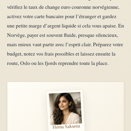
vérifiez le taux de change euro couronne norvégienne,
activez votre carte bancaire pour l’étranger et gardez
une petite marge d’argent liquide si cela vous apaise. En
Norvège, payer est souvent fluide, presque silencieux,
mais mieux vaut partir avec l’esprit clair. Préparez votre
budget, notez vos frais possibles et laissez ensuite la
route, Oslo ou les fjords reprendre toute la place.
Héma Saksena