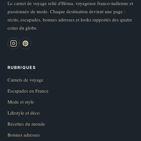
Le carnet de voyage relié d'Héma, voyageuse franco-indienne et
passionnée de mode. Chaque destination devient une page :
récits, escapades, bonnes adresses et looks rapportés des quatre
coins du globe.
RUBRIQUES
Carnets de voyage
Escapades en France
Mode et style
Lifestyle et déco
Recettes du monde
Bonnes adresses