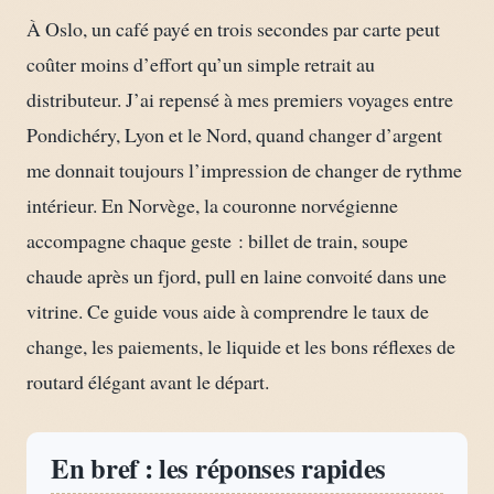
À Oslo, un café payé en trois secondes par carte peut
coûter moins d’effort qu’un simple retrait au
distributeur. J’ai repensé à mes premiers voyages entre
Pondichéry, Lyon et le Nord, quand changer d’argent
me donnait toujours l’impression de changer de rythme
intérieur. En Norvège, la couronne norvégienne
accompagne chaque geste : billet de train, soupe
chaude après un fjord, pull en laine convoité dans une
vitrine. Ce guide vous aide à comprendre le taux de
change, les paiements, le liquide et les bons réflexes de
routard élégant avant le départ.
En bref : les réponses rapides