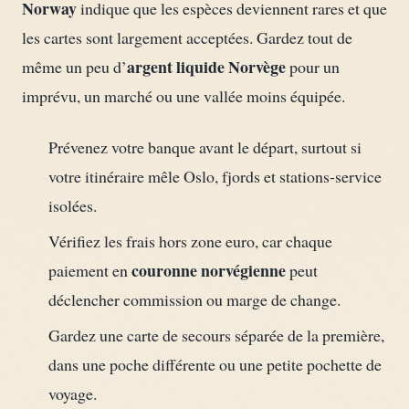
Norway
indique que les espèces deviennent rares et que
les cartes sont largement acceptées. Gardez tout de
argent liquide Norvège
même un peu d’
pour un
imprévu, un marché ou une vallée moins équipée.
Prévenez votre banque avant le départ, surtout si
votre itinéraire mêle Oslo, fjords et stations-service
isolées.
Vérifiez les frais hors zone euro, car chaque
couronne norvégienne
paiement en
peut
déclencher commission ou marge de change.
Gardez une carte de secours séparée de la première,
dans une poche différente ou une petite pochette de
voyage.