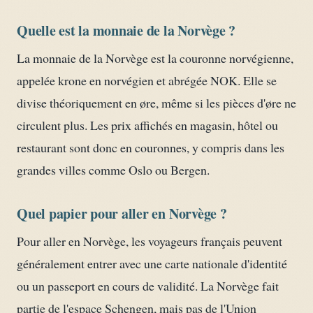
Quelle est la monnaie de la Norvège ?
La monnaie de la Norvège est la couronne norvégienne,
appelée krone en norvégien et abrégée NOK. Elle se
divise théoriquement en øre, même si les pièces d'øre ne
circulent plus. Les prix affichés en magasin, hôtel ou
restaurant sont donc en couronnes, y compris dans les
grandes villes comme Oslo ou Bergen.
Quel papier pour aller en Norvège ?
Pour aller en Norvège, les voyageurs français peuvent
généralement entrer avec une carte nationale d'identité
ou un passeport en cours de validité. La Norvège fait
partie de l'espace Schengen, mais pas de l'Union