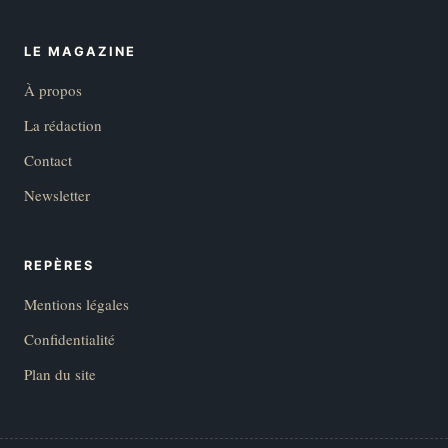
LE MAGAZINE
À propos
La rédaction
Contact
Newsletter
REPÈRES
Mentions légales
Confidentialité
Plan du site