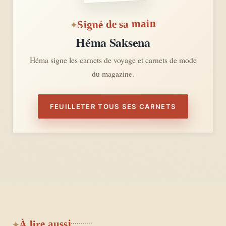
Signé de sa main
Héma Saksena
Héma signe les carnets de voyage et carnets de mode
du magazine.
FEUILLETER TOUS SES CARNETS
À lire aussi