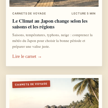
CARNETS DE VOYAGE
LECTURE 5 MIN
Le Climat au Japon change selon les
saisons et les régions
Saisons, températures, typhons, neige : comprenez la
météo du Japon pour choisir la bonne période et
préparer une valise juste.
Lire le carnet →
CARNETS DE VOYAGE