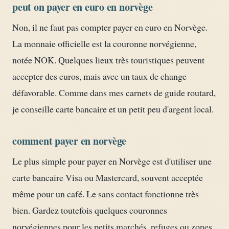
peut on payer en euro en norvège
Non, il ne faut pas compter payer en euro en Norvège.
La monnaie officielle est la couronne norvégienne,
notée NOK. Quelques lieux très touristiques peuvent
accepter des euros, mais avec un taux de change
défavorable. Comme dans mes carnets de guide routard,
je conseille carte bancaire et un petit peu d'argent local.
comment payer en norvège
Le plus simple pour payer en Norvège est d'utiliser une
carte bancaire Visa ou Mastercard, souvent acceptée
même pour un café. Le sans contact fonctionne très
bien. Gardez toutefois quelques couronnes
norvégiennes pour les petits marchés, refuges ou zones