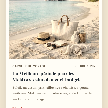
CARNETS DE VOYAGE
LECTURE 5 MIN
La Meilleure période pour les
Maldives : climat, mer et budget
Soleil, mousson, prix, affluence : choisissez quand
partir aux Maldives selon votre voyage, de la lune de
miel au séjour plongée.