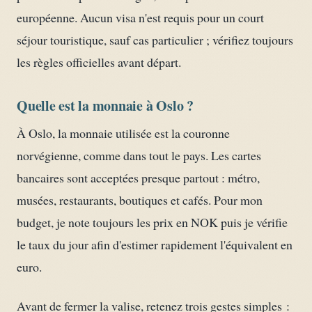
européenne. Aucun visa n'est requis pour un court
séjour touristique, sauf cas particulier ; vérifiez toujours
les règles officielles avant départ.
Quelle est la monnaie à Oslo ?
À Oslo, la monnaie utilisée est la couronne
norvégienne, comme dans tout le pays. Les cartes
bancaires sont acceptées presque partout : métro,
musées, restaurants, boutiques et cafés. Pour mon
budget, je note toujours les prix en NOK puis je vérifie
le taux du jour afin d'estimer rapidement l'équivalent en
euro.
Avant de fermer la valise, retenez trois gestes simples :