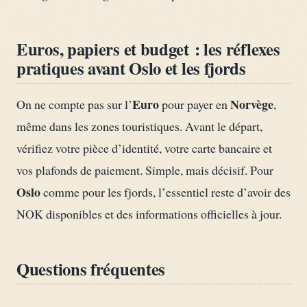
Euros, papiers et budget : les réflexes
pratiques avant Oslo et les fjords
Euro
Norvège
On ne compte pas sur l’
pour payer en
,
même dans les zones touristiques. Avant le départ,
vérifiez votre pièce d’identité, votre carte bancaire et
vos plafonds de paiement. Simple, mais décisif. Pour
Oslo
comme pour les fjords, l’essentiel reste d’avoir des
NOK disponibles et des informations officielles à jour.
Questions fréquentes