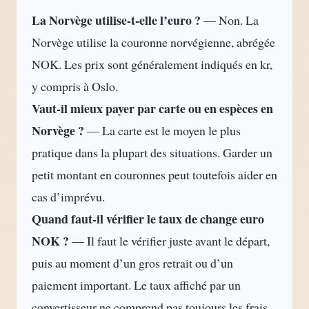
La Norvège utilise-t-elle l’euro ?
— Non. La
Norvège utilise la couronne norvégienne, abrégée
NOK. Les prix sont généralement indiqués en kr,
y compris à Oslo.
Vaut-il mieux payer par carte ou en espèces en
Norvège ?
— La carte est le moyen le plus
pratique dans la plupart des situations. Garder un
petit montant en couronnes peut toutefois aider en
cas d’imprévu.
Quand faut-il vérifier le taux de change euro
NOK ?
— Il faut le vérifier juste avant le départ,
puis au moment d’un gros retrait ou d’un
paiement important. Le taux affiché par un
convertisseur ne comprend pas toujours les frais