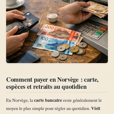
Comment payer en Norvège : carte,
espèces et retraits au quotidien
carte bancaire
En Norvège, la
reste généralement le
Visit
moyen le plus simple pour régler au quotidien.