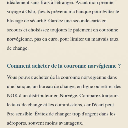
idéalement sans frais à l'étranger. Avant mon premier
voyage à Oslo, j'avais prévenu ma banque pour éviter le
blocage de sécurité. Gardez une seconde carte en
secours et choisissez toujours le paiement en couronne
norvégienne, pas en euro, pour limiter un mauvais taux
de change.
Comment acheter de la couronne norvégienne ?
Vous pouvez acheter de la couronne norvégienne dans
une banque, un bureau de change, en ligne ou retirer des
NOK à un distributeur en Norvège. Comparez toujours
le taux de change et les commissions, car l'écart peut
être sensible. Évitez de changer trop d'argent dans les
aéroports, souvent moins avantageux.