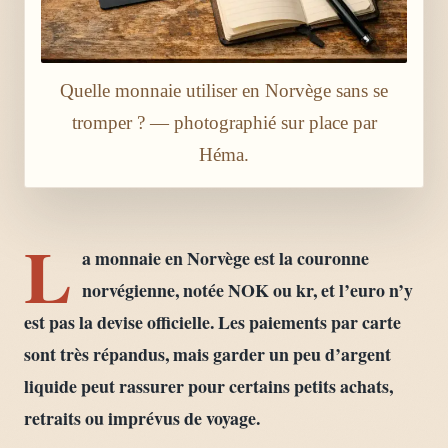
Quelle monnaie utiliser en Norvège sans se
tromper ? — photographié sur place par
Héma.
L
a monnaie en Norvège est la couronne
norvégienne, notée NOK ou kr, et l’euro n’y
est pas la devise officielle. Les paiements par carte
sont très répandus, mais garder un peu d’argent
liquide peut rassurer pour certains petits achats,
retraits ou imprévus de voyage.