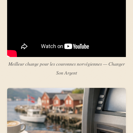
Meilleur change pour les couronnes norvégiennes — Changer
Son Argent