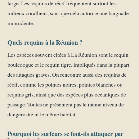
large. Les requins de récif fréquentent surtout les
milieux coralliens, sans que cela autorise une baignade
imprudente.
Quels requins à la Réunion ?
Les espèces souvent citées à La Réunion sont le requin
bouledogue et le requin tigre, impliqués dans la plupart
des attaques graves. On rencontre aussi des requins de
récif, comme les pointes noires, pointes blanches ou
requins gris, ainsi que des espèces plus océaniques de
passage. Toutes ne présentent pas le même niveau de
dangerosité ni le même habitat.
Pourquoi les surfeurs se font-ils attaquer par