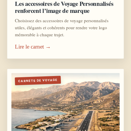
Les accessoires de Voyage Personnalisés
renforcent l’image de marque
Choisissez des accessoires de voyage personnalisés
utiles, élégants et cohérents pour rendre votre logo
mémorable à chaque trajet.
Lire le carnet →
CARNETS DE VOYAGE