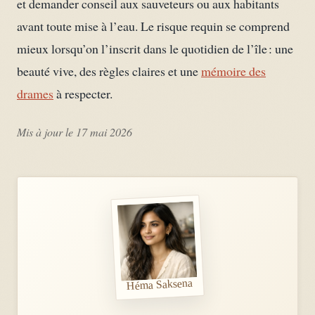
et demander conseil aux sauveteurs ou aux habitants
avant toute mise à l’eau. Le risque requin se comprend
mieux lorsqu’on l’inscrit dans le quotidien de l’île : une
beauté vive, des règles claires et une
mémoire des
drames
à respecter.
Mis à jour le 17 mai 2026
Héma Saksena