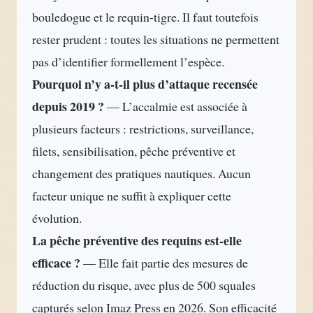
bouledogue et le requin-tigre. Il faut toutefois
rester prudent : toutes les situations ne permettent
pas d’identifier formellement l’espèce.
Pourquoi n’y a-t-il plus d’attaque recensée
depuis 2019 ?
— L’accalmie est associée à
plusieurs facteurs : restrictions, surveillance,
filets, sensibilisation, pêche préventive et
changement des pratiques nautiques. Aucun
facteur unique ne suffit à expliquer cette
évolution.
La pêche préventive des requins est-elle
efficace ?
— Elle fait partie des mesures de
réduction du risque, avec plus de 500 squales
capturés selon Imaz Press en 2026. Son efficacité