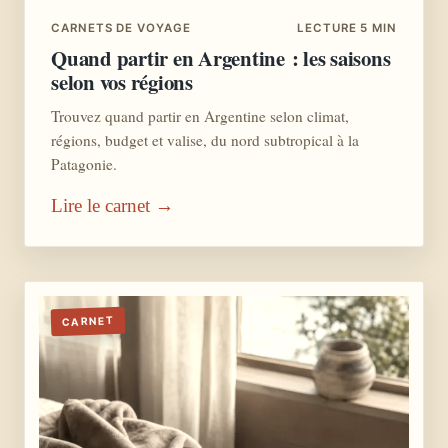
CARNETS DE VOYAGE
LECTURE 5 MIN
Quand partir en Argentine : les saisons
selon vos régions
Trouvez quand partir en Argentine selon climat,
régions, budget et valise, du nord subtropical à la
Patagonie.
Lire le carnet →
CARNET