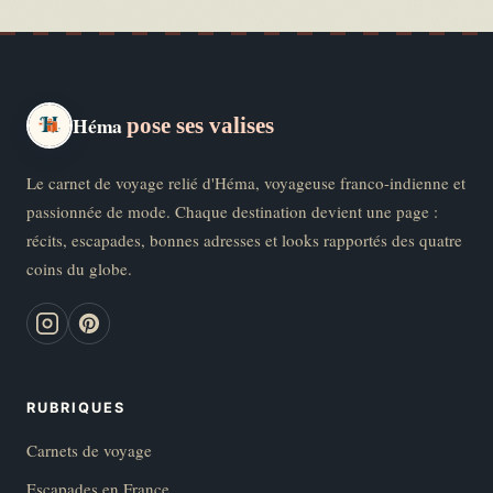
Héma
pose ses valises
Le carnet de voyage relié d'Héma, voyageuse franco-indienne et
passionnée de mode. Chaque destination devient une page :
récits, escapades, bonnes adresses et looks rapportés des quatre
coins du globe.
RUBRIQUES
Carnets de voyage
Escapades en France