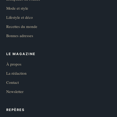
Mode et style
Lifestyle et déco
Recettes du monde
Bonnes adresses
LE MAGAZINE
À propos
La rédaction
Contact
Newsletter
REPÈRES