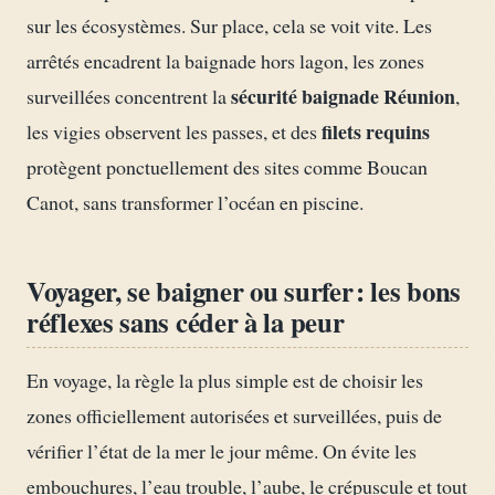
sur les écosystèmes. Sur place, cela se voit vite. Les
arrêtés encadrent la baignade hors lagon, les zones
sécurité baignade Réunion
surveillées concentrent la
,
filets requins
les vigies observent les passes, et des
protègent ponctuellement des sites comme Boucan
Canot, sans transformer l’océan en piscine.
Voyager, se baigner ou surfer : les bons
réflexes sans céder à la peur
En voyage, la règle la plus simple est de choisir les
zones officiellement autorisées et surveillées, puis de
vérifier l’état de la mer le jour même. On évite les
embouchures, l’eau trouble, l’aube, le crépuscule et tout