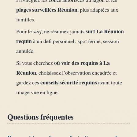
plages surveillées Réunion
, plus adaptées aux
familles.
surf La Réunion
Pour le
surf
, ne résumez jamais
requin
à un défi personnel : spot fermé, session
annulée.
où voir des requins à La
Si vous cherchez
Réunion
, choisissez l’observation encadrée et
conseils sécurité requins
gardez ces
avant toute
image vue en ligne.
Questions fréquentes