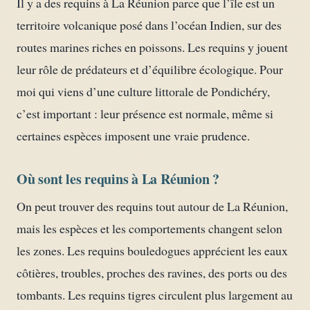
Il y a des requins à La Réunion parce que l’île est un
territoire volcanique posé dans l’océan Indien, sur des
routes marines riches en poissons. Les requins y jouent
leur rôle de prédateurs et d’équilibre écologique. Pour
moi qui viens d’une culture littorale de Pondichéry,
c’est important : leur présence est normale, même si
certaines espèces imposent une vraie prudence.
Où sont les requins à La Réunion ?
On peut trouver des requins tout autour de La Réunion,
mais les espèces et les comportements changent selon
les zones. Les requins bouledogues apprécient les eaux
côtières, troubles, proches des ravines, des ports ou des
tombants. Les requins tigres circulent plus largement au