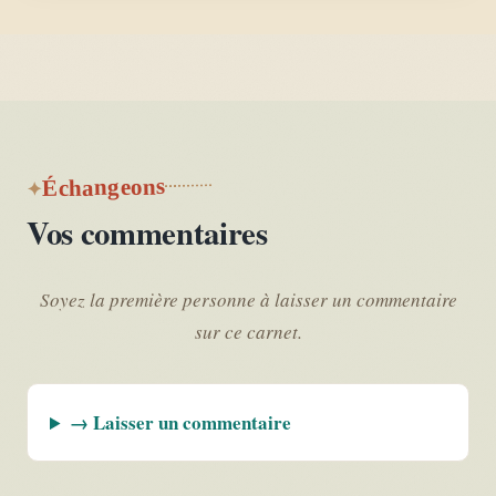
Échangeons
Vos commentaires
Soyez la première personne à laisser un commentaire
sur ce carnet.
→ Laisser un commentaire