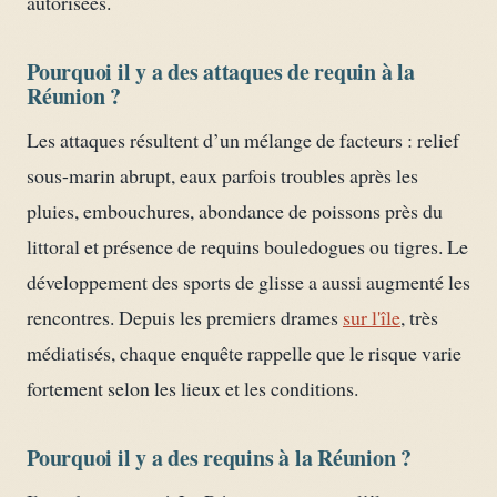
autorisées.
Pourquoi il y a des attaques de requin à la
Réunion ?
Les attaques résultent d’un mélange de facteurs : relief
sous-marin abrupt, eaux parfois troubles après les
pluies, embouchures, abondance de poissons près du
littoral et présence de requins bouledogues ou tigres. Le
développement des sports de glisse a aussi augmenté les
rencontres. Depuis les premiers drames
sur l'île
, très
médiatisés, chaque enquête rappelle que le risque varie
fortement selon les lieux et les conditions.
Pourquoi il y a des requins à la Réunion ?