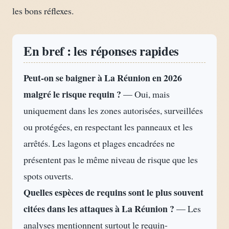
les bons réflexes.
En bref : les réponses rapides
Peut-on se baigner à La Réunion en 2026
malgré le risque requin ?
— Oui, mais
uniquement dans les zones autorisées, surveillées
ou protégées, en respectant les panneaux et les
arrêtés. Les lagons et plages encadrées ne
présentent pas le même niveau de risque que les
spots ouverts.
Quelles espèces de requins sont le plus souvent
citées dans les attaques à La Réunion ?
— Les
analyses mentionnent surtout le requin-