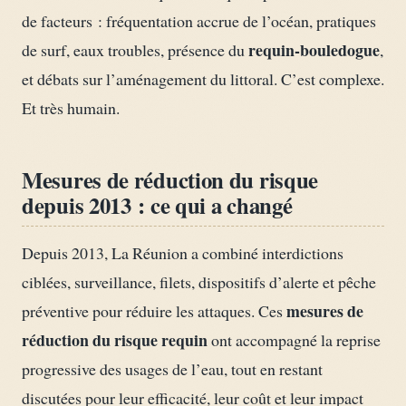
de facteurs : fréquentation accrue de l’océan, pratiques
requin-bouledogue
de surf, eaux troubles, présence du
,
et débats sur l’aménagement du littoral. C’est complexe.
Et très humain.
Mesures de réduction du risque
depuis 2013 : ce qui a changé
Depuis 2013, La Réunion a combiné interdictions
ciblées, surveillance, filets, dispositifs d’alerte et pêche
mesures de
préventive pour réduire les attaques. Ces
réduction du risque requin
ont accompagné la reprise
progressive des usages de l’eau, tout en restant
discutées pour leur efficacité, leur coût et leur impact