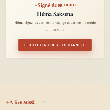
Signé de sa main
Héma Saksena
Héma signe les carnets de voyage et carnets de mode
du magazine.
FEUILLETER TOUS SES CARNETS
À lire aussi