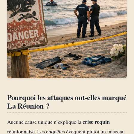
Pourquoi les attaques ont-elles marqué
La Réunion ?
crise requin
Aucune cause unique n’explique la
réunionnaise. Les enquêtes évoquent plutôt un faisceau