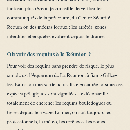
incident plus récent, je conseille de vérifier les
communiqués de la préfecture, du Centre Sécurité
Requin ou des médias locaux : les arrêtés, zones
interdites et enquêtes évoluent depuis le drame.
Où voir des requins à la Réunion ?
Pour voir des requins sans prendre de risque, le plus
simple est l’Aquarium de La Réunion, à Saint-Gilles-
les-Bains, ou une sortie naturaliste encadrée lorsque des
espèces pélagiques sont signalées. Je déconseille
totalement de chercher les requins bouledogues ou
tigres depuis le rivage. En mer, on suit toujours les
professionnels, la météo, les arrêtés et les zones