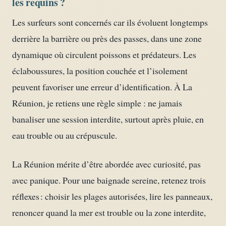
les requins ?
Les surfeurs sont concernés car ils évoluent longtemps
derrière la barrière ou près des passes, dans une zone
dynamique où circulent poissons et prédateurs. Les
éclaboussures, la position couchée et l’isolement
peuvent favoriser une erreur d’identification. À La
Réunion, je retiens une règle simple : ne jamais
banaliser une session interdite, surtout après pluie, en
eau trouble ou au crépuscule.
La Réunion mérite d’être abordée avec curiosité, pas
avec panique. Pour une baignade sereine, retenez trois
réflexes : choisir les plages autorisées, lire les panneaux,
renoncer quand la mer est trouble ou la zone interdite,