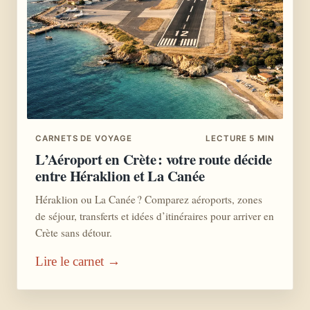
CARNETS DE VOYAGE
LECTURE 5 MIN
L’Aéroport en Crète : votre route décide
entre Héraklion et La Canée
Héraklion ou La Canée ? Comparez aéroports, zones
de séjour, transferts et idées d’itinéraires pour arriver en
Crète sans détour.
Lire le carnet →