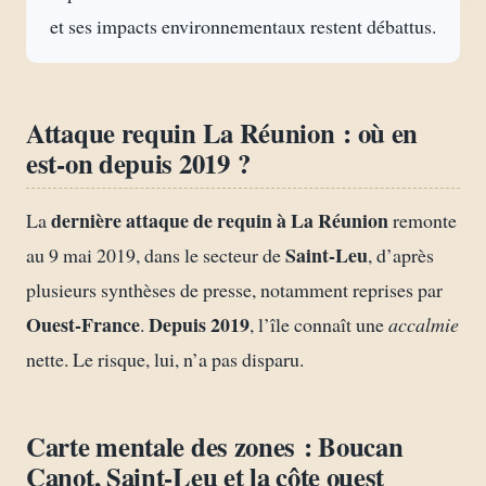
et ses impacts environnementaux restent débattus.
Attaque requin La Réunion : où en
est-on depuis 2019 ?
dernière attaque de requin à La Réunion
La
remonte
Saint-Leu
au 9 mai 2019, dans le secteur de
, d’après
plusieurs synthèses de presse, notamment reprises par
Ouest-France
Depuis 2019
.
, l’île connaît une
accalmie
nette. Le risque, lui, n’a pas disparu.
Carte mentale des zones : Boucan
Canot, Saint-Leu et la côte ouest