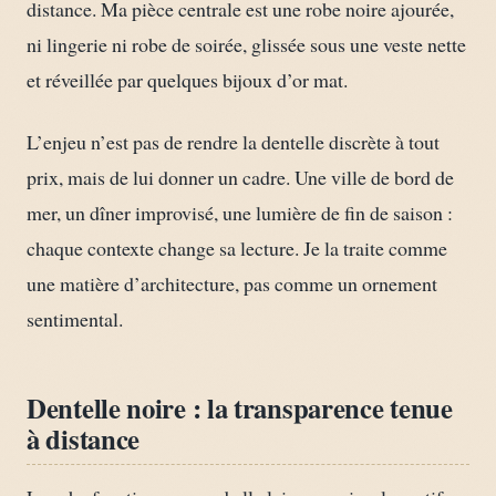
distance. Ma pièce centrale est une robe noire ajourée,
ni lingerie ni robe de soirée, glissée sous une veste nette
et réveillée par quelques bijoux d’or mat.
L’enjeu n’est pas de rendre la dentelle discrète à tout
prix, mais de lui donner un cadre. Une ville de bord de
mer, un dîner improvisé, une lumière de fin de saison :
chaque contexte change sa lecture. Je la traite comme
une matière d’architecture, pas comme un ornement
sentimental.
Dentelle noire : la transparence tenue
à distance