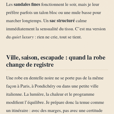
sandales fines
Les
fonctionnent le soir, mais je leur
préfère parfois un talon bloc ou une mule basse pour
sac structuré
marcher longtemps. Un
calme
immédiatement la sensualité du tissu. C’est ma version
du
quiet luxury
: rien ne crie, tout se tient.
Ville, saison, escapade : quand la robe
change de registre
Une robe en dentelle noire ne se porte pas de la même
façon à Paris, à Pondichéry ou dans une petite ville
italienne. La lumière, la chaleur et le programme
modifient l’équilibre. Je prépare donc la tenue comme
un itinéraire : avec des marges, pas avec une certitude