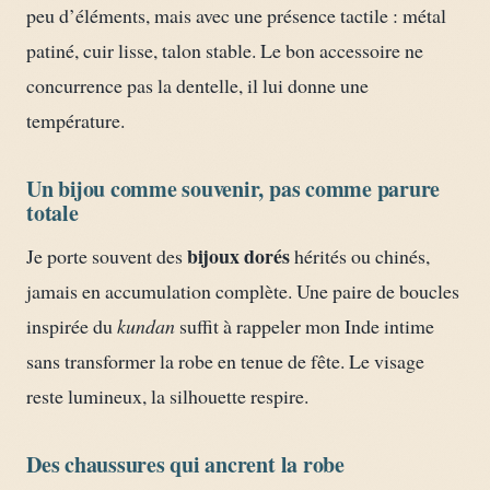
peu d’éléments, mais avec une présence tactile : métal
patiné, cuir lisse, talon stable. Le bon accessoire ne
concurrence pas la dentelle, il lui donne une
température.
Un bijou comme souvenir, pas comme parure
totale
bijoux dorés
Je porte souvent des
hérités ou chinés,
jamais en accumulation complète. Une paire de boucles
inspirée du
kundan
suffit à rappeler mon Inde intime
sans transformer la robe en tenue de fête. Le visage
reste lumineux, la silhouette respire.
Des chaussures qui ancrent la robe