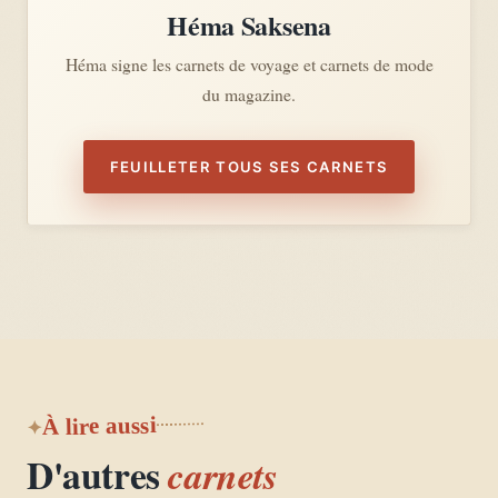
Héma Saksena
Héma signe les carnets de voyage et carnets de mode
du magazine.
FEUILLETER TOUS SES CARNETS
À lire aussi
D'autres
carnets