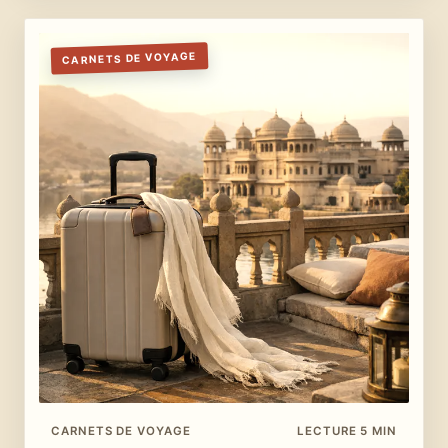
CARNETS DE VOYAGE
CARNETS DE VOYAGE
LECTURE 5 MIN