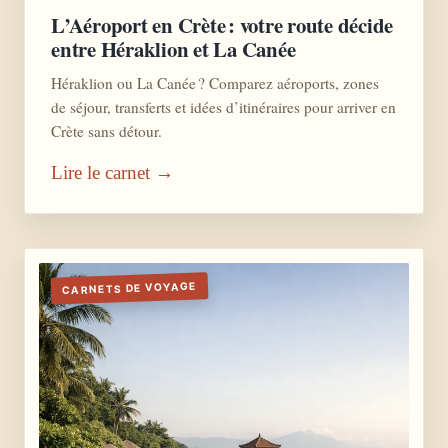
L’Aéroport en Crète : votre route décide
entre Héraklion et La Canée
Héraklion ou La Canée ? Comparez aéroports, zones
de séjour, transferts et idées d’itinéraires pour arriver en
Crète sans détour.
Lire le carnet →
CARNETS DE VOYAGE