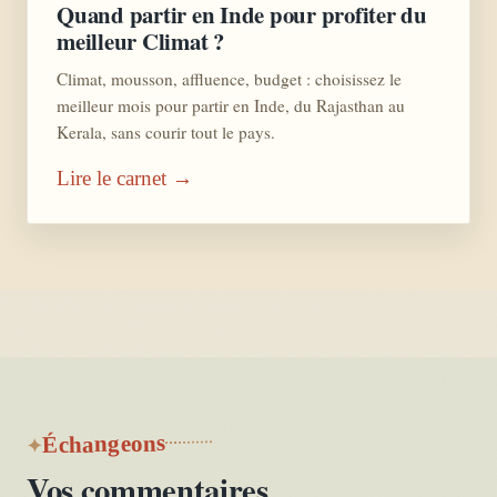
Quand partir en Inde pour profiter du
meilleur Climat ?
Climat, mousson, affluence, budget : choisissez le
meilleur mois pour partir en Inde, du Rajasthan au
Kerala, sans courir tout le pays.
Lire le carnet →
Échangeons
Vos commentaires