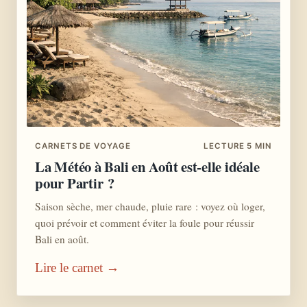
CARNETS DE VOYAGE
LECTURE 5 MIN
La Météo à Bali en Août est-elle idéale
pour Partir ?
Saison sèche, mer chaude, pluie rare : voyez où loger,
quoi prévoir et comment éviter la foule pour réussir
Bali en août.
Lire le carnet →