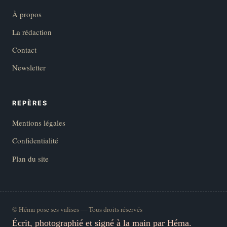
À propos
La rédaction
Contact
Newsletter
REPÈRES
Mentions légales
Confidentialité
Plan du site
© Héma pose ses valises — Tous droits réservés
Écrit, photographié et signé à la main par Héma.