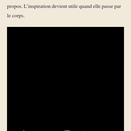
propos. L’inspiration devient utile quand elle passe par
le corps.