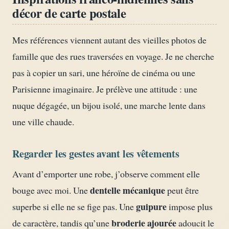
décor de carte postale
Mes références viennent autant des vieilles photos de
famille que des rues traversées en voyage. Je ne cherche
pas à copier un sari, une héroïne de cinéma ou une
Parisienne imaginaire. Je prélève une attitude : une
nuque dégagée, un bijou isolé, une marche lente dans
une ville chaude.
Regarder les gestes avant les vêtements
Avant d’emporter une robe, j’observe comment elle
dentelle mécanique
bouge avec moi. Une
peut être
guipure
superbe si elle ne se fige pas. Une
impose plus
broderie ajourée
de caractère, tandis qu’une
adoucit le