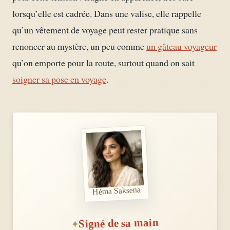
lorsqu’elle est cadrée. Dans une valise, elle rappelle
qu’un vêtement de voyage peut rester pratique sans
renoncer au mystère, un peu comme
un gâteau voyageur
qu’on emporte pour la route, surtout quand on sait
soigner sa pose en voyage
.
Héma Saksena
Signé de sa main