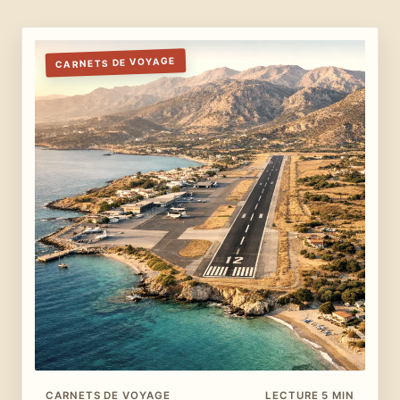
CARNETS DE VOYAGE
CARNETS DE VOYAGE
LECTURE 5 MIN