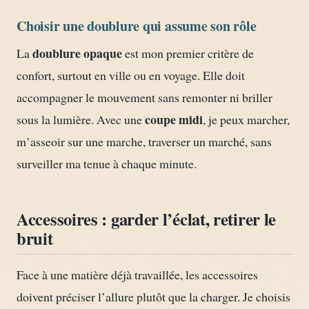
Choisir une doublure qui assume son rôle
doublure opaque
La
est mon premier critère de
confort, surtout en ville ou en voyage. Elle doit
accompagner le mouvement sans remonter ni briller
coupe midi
sous la lumière. Avec une
, je peux marcher,
m’asseoir sur une marche, traverser un marché, sans
surveiller ma tenue à chaque minute.
Accessoires : garder l’éclat, retirer le
bruit
Face à une matière déjà travaillée, les accessoires
doivent préciser l’allure plutôt que la charger. Je choisis